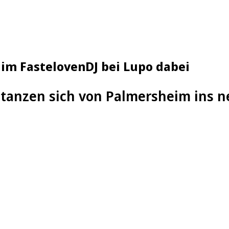
 im FastelovenDJ bei Lupo dabei
 tanzen sich von Palmersheim ins 