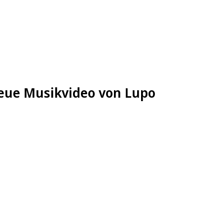
neue Musikvideo von Lupo