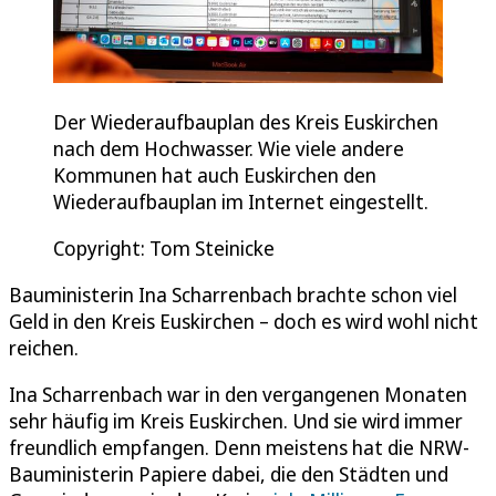
Der Wiederaufbauplan des Kreis Euskirchen
nach dem Hochwasser. Wie viele andere
Kommunen hat auch Euskirchen den
Wiederaufbauplan im Internet eingestellt.
Copyright: Tom Steinicke
Bauministerin Ina Scharrenbach brachte schon viel
Geld in den Kreis Euskirchen – doch es wird wohl nicht
reichen.
Ina Scharrenbach war in den vergangenen Monaten
sehr häufig im Kreis Euskirchen. Und sie wird immer
freundlich empfangen. Denn meistens hat die NRW-
Bauministerin Papiere dabei, die den Städten und