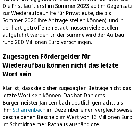
Die Frist läuft erst im Sommer 2023 ab (im Gegensatz
zur Wiederaufbauhilfe für Privatleute, die bis
Sommer 2026 ihre Anträge stellen können), und in
der hart getroffenen Stadt müssen viele Stellen
aufgeführt werden. In der Summe wird der Aufbau
rund 200 Millionen Euro verschlingen.
Zugesagten Fördergelder für
Wiederaufbau können nicht das letzte
Wort sein
Klar ist, dass die bisher zugesagten Beträge nicht das
letzte Wort sein können. Das hat Dahlems
Bürgermeister Jan Lembach deutlich gemacht, als
ihm
Scharrenbach
im Dezember einen vergleichsweise
bescheidenen Bescheid im Wert von 13 Millionen Euro
im Schmidtheimer Rathaus aushändigte.