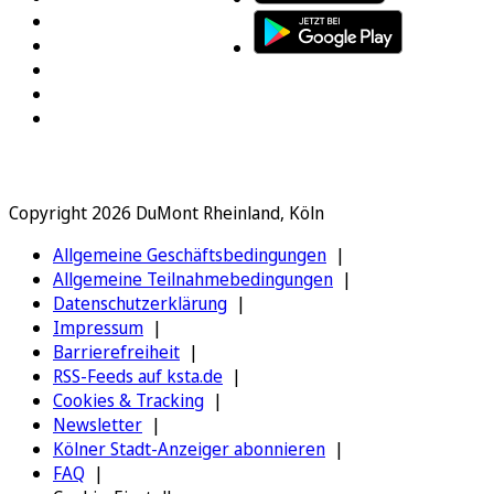
Copyright 2026 DuMont Rheinland, Köln
Allgemeine Geschäftsbedingungen
Allgemeine Teilnahmebedingungen
Datenschutzerklärung
Impressum
Barrierefreiheit
RSS-Feeds auf ksta.de
Cookies & Tracking
Newsletter
Kölner Stadt-Anzeiger abonnieren
FAQ