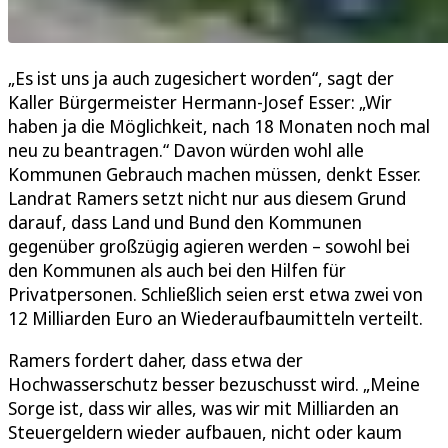
„Es ist uns ja auch zugesichert worden“, sagt der
Kaller Bürgermeister Hermann-Josef Esser: „Wir
haben ja die Möglichkeit, nach 18 Monaten noch mal
neu zu beantragen.“ Davon würden wohl alle
Kommunen Gebrauch machen müssen, denkt Esser.
Landrat Ramers setzt nicht nur aus diesem Grund
darauf, dass Land und Bund den Kommunen
gegenüber großzügig agieren werden – sowohl bei
den Kommunen als auch bei den Hilfen für
Privatpersonen. Schließlich seien erst etwa zwei von
12 Milliarden Euro an Wiederaufbaumitteln verteilt.
Ramers fordert daher, dass etwa der
Hochwasserschutz besser bezuschusst wird. „Meine
Sorge ist, dass wir alles, was wir mit Milliarden an
Steuergeldern wieder aufbauen, nicht oder kaum