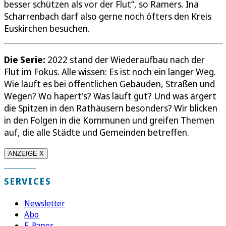
besser schützen als vor der Flut“, so Ramers. Ina
Scharrenbach darf also gerne noch öfters den Kreis
Euskirchen besuchen.
Die Serie:
2022 stand der Wiederaufbau nach der
Flut im Fokus. Alle wissen: Es ist noch ein langer Weg.
Wie läuft es bei öffentlichen Gebäuden, Straßen und
Wegen? Wo hapert's? Was läuft gut? Und was ärgert
die Spitzen in den Rathäusern besonders? Wir blicken
in den Folgen in die Kommunen und greifen Themen
auf, die alle Städte und Gemeinden betreffen.
ANZEIGE X
SERVICES
Newsletter
Abo
E-Paper