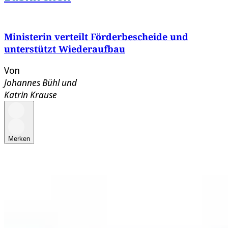
Ministerin verteilt Förderbescheide und
unterstützt Wiederaufbau
Von
Johannes Bühl
und
Katrin Krause
Merken