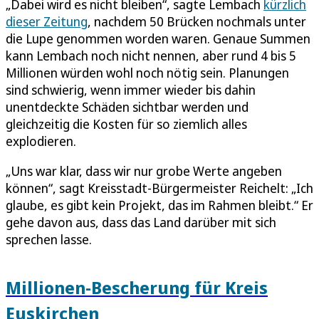
„Dabei wird es nicht bleiben“, sagte Lembach
kürzlich
dieser Zeitung
, nachdem 50 Brücken nochmals unter
die Lupe genommen worden waren. Genaue Summen
kann Lembach noch nicht nennen, aber rund 4 bis 5
Millionen würden wohl noch nötig sein. Planungen
sind schwierig, wenn immer wieder bis dahin
unentdeckte Schäden sichtbar werden und
gleichzeitig die Kosten für so ziemlich alles
explodieren.
„Uns war klar, dass wir nur grobe Werte angeben
können“, sagt Kreisstadt-Bürgermeister Reichelt: „Ich
glaube, es gibt kein Projekt, das im Rahmen bleibt.“ Er
gehe davon aus, dass das Land darüber mit sich
sprechen lasse.
Millionen-Bescherung für Kreis
Euskirchen