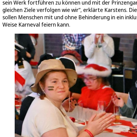
sein Werk fortführen zu können und mit der Prinzenga
gleichen Ziele verfolgen wie wir“, erklärte Karstens. Di
sollen Menschen mit und ohne Behinderung in ein inkl
Weise Karneval feiern kann.