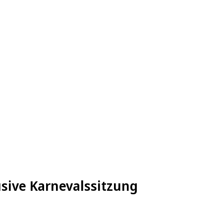
usive Karnevalssitzung