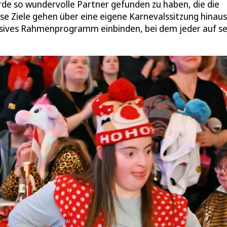
rde so wundervolle Partner gefunden zu haben, die die
ese Ziele gehen über eine eigene Karnevalssitzung hinaus:
usives Rahmenprogramm einbinden, bei dem jeder auf se