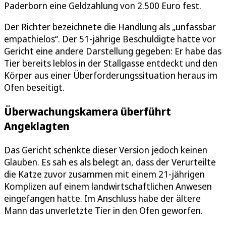
Paderborn eine Geldzahlung von 2.500 Euro fest.
Der Richter bezeichnete die Handlung als „unfassbar
empathielos“. Der 51-jährige Beschuldigte hatte vor
Gericht eine andere Darstellung gegeben: Er habe das
Tier bereits leblos in der Stallgasse entdeckt und den
Körper aus einer Überforderungssituation heraus im
Ofen beseitigt.
Überwachungskamera überführt
Angeklagten
Das Gericht schenkte dieser Version jedoch keinen
Glauben. Es sah es als belegt an, dass der Verurteilte
die Katze zuvor zusammen mit einem 21-jährigen
Komplizen auf einem landwirtschaftlichen Anwesen
eingefangen hatte. Im Anschluss habe der ältere
Mann das unverletzte Tier in den Ofen geworfen.