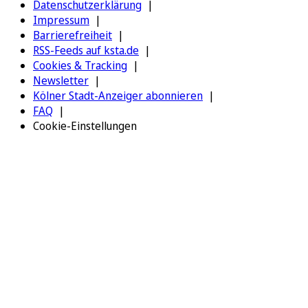
Datenschutzerklärung
Impressum
Barrierefreiheit
RSS-Feeds auf ksta.de
Cookies & Tracking
Newsletter
Kölner Stadt-Anzeiger abonnieren
FAQ
Cookie-Einstellungen