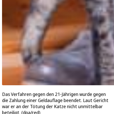
Das Verfahren gegen den 21-Jährigen wurde gegen
die Zahlung einer Geldauflage beendet. Laut Gericht
war er an der Tötung der Katze nicht unmittelbar
beteiligt. (dpa/red)