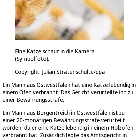
Eine Katze schaut in die Kamera
(Symbolfoto).
Copyright: Julian Stratenschulte/dpa
Ein Mann aus Ostwestfalen hat eine Katze lebendig in
einem Ofen verbrannt. Das Gericht verurteilte ihn zu
einer Bewährungsstrafe.
Ein Mann aus Borgentreich in Ostwestfalen ist zu
einer 20-monatigen Bewährungsstrafe verurteilt
worden, da er eine Katze lebendig in einem Holzofen
verbrannt hat. Zusätzlich legte das Amtsgericht in