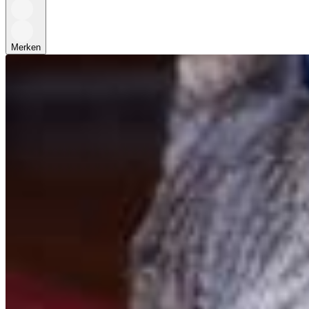
Merken