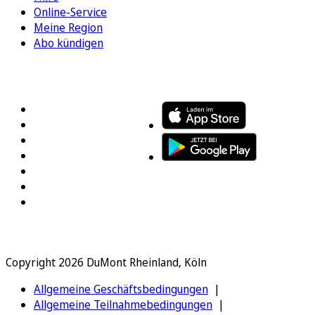
Online-Service
Meine Region
Abo kündigen
FOLGEN SIE UNS
ENTDECKEN SIE UNSERE APP
Copyright 2026 DuMont Rheinland, Köln
Allgemeine Geschäftsbedingungen
Allgemeine Teilnahmebedingungen