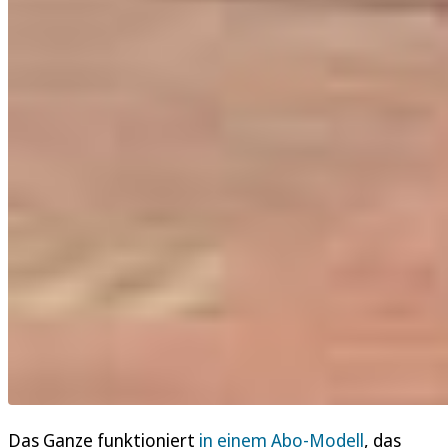
Das Ganze funktioniert
in einem Abo-Modell
, das