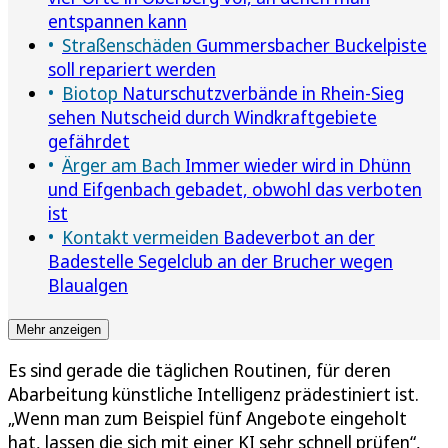
entspannen kann
Straßenschäden
Gummersbacher Buckelpiste
soll repariert werden
Biotop
Naturschutzverbände in Rhein-Sieg
sehen Nutscheid durch Windkraftgebiete
gefährdet
Ärger am Bach
Immer wieder wird in Dhünn
und Eifgenbach gebadet, obwohl das verboten
ist
Kontakt vermeiden
Badeverbot an der
Badestelle Segelclub an der Brucher wegen
Blaualgen
Mehr anzeigen
Es sind gerade die täglichen Routinen, für deren
Abarbeitung künstliche Intelligenz prädestiniert ist.
„Wenn man zum Beispiel fünf Angebote eingeholt
hat, lassen die sich mit einer KI sehr schnell prüfen“,