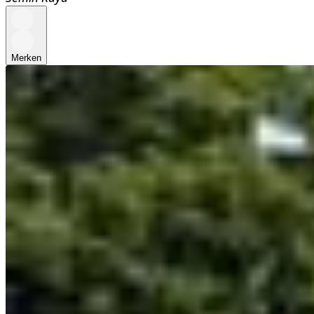
Merken