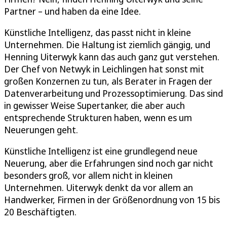
Partner – und haben da eine Idee.
Künstliche Intelligenz, das passt nicht in kleine
Unternehmen. Die Haltung ist ziemlich gängig, und
Henning Uiterwyk kann das auch ganz gut verstehen.
Der Chef von Netwyk in Leichlingen hat sonst mit
großen Konzernen zu tun, als Berater in Fragen der
Datenverarbeitung und Prozessoptimierung. Das sind
in gewisser Weise Supertanker, die aber auch
entsprechende Strukturen haben, wenn es um
Neuerungen geht.
Künstliche Intelligenz ist eine grundlegend neue
Neuerung, aber die Erfahrungen sind noch gar nicht
besonders groß, vor allem nicht in kleinen
Unternehmen. Uiterwyk denkt da vor allem an
Handwerker, Firmen in der Größenordnung von 15 bis
20 Beschäftigten.