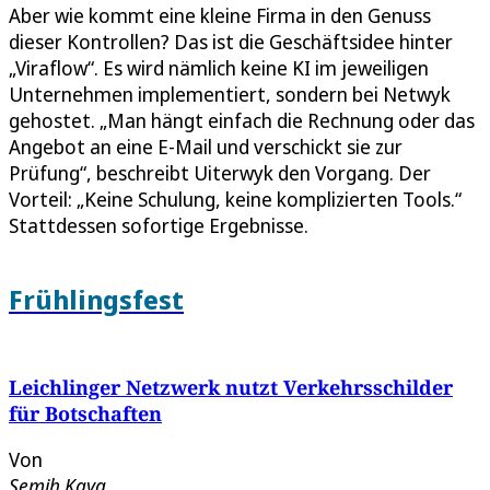
Aber wie kommt eine kleine Firma in den Genuss
dieser Kontrollen? Das ist die Geschäftsidee hinter
„Viraflow“. Es wird nämlich keine KI im jeweiligen
Unternehmen implementiert, sondern bei Netwyk
gehostet. „Man hängt einfach die Rechnung oder das
Angebot an eine E-Mail und verschickt sie zur
Prüfung“, beschreibt Uiterwyk den Vorgang. Der
Vorteil: „Keine Schulung, keine komplizierten Tools.“
Stattdessen sofortige Ergebnisse.
Frühlingsfest
Leichlinger Netzwerk nutzt Verkehrsschilder
für Botschaften
Von
Semih Kaya