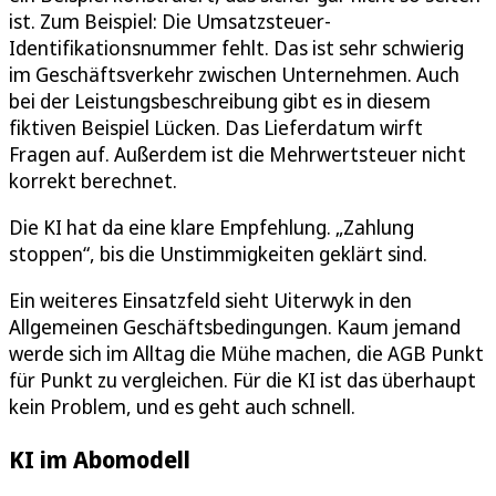
ist. Zum Beispiel: Die Umsatzsteuer-
Identifikationsnummer fehlt. Das ist sehr schwierig
im Geschäftsverkehr zwischen Unternehmen. Auch
bei der Leistungsbeschreibung gibt es in diesem
fiktiven Beispiel Lücken. Das Lieferdatum wirft
Fragen auf. Außerdem ist die Mehrwertsteuer nicht
korrekt berechnet.
Die KI hat da eine klare Empfehlung. „Zahlung
stoppen“, bis die Unstimmigkeiten geklärt sind.
Ein weiteres Einsatzfeld sieht Uiterwyk in den
Allgemeinen Geschäftsbedingungen. Kaum jemand
werde sich im Alltag die Mühe machen, die AGB Punkt
für Punkt zu vergleichen. Für die KI ist das überhaupt
kein Problem, und es geht auch schnell.
KI im Abomodell