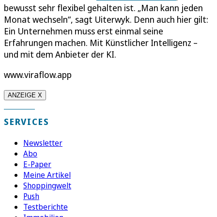
bewusst sehr flexibel gehalten ist. „Man kann jeden
Monat wechseln“, sagt Uiterwyk. Denn auch hier gilt:
Ein Unternehmen muss erst einmal seine
Erfahrungen machen. Mit Künstlicher Intelligenz –
und mit dem Anbieter der KI.
www.viraflow.app
ANZEIGE X
SERVICES
Newsletter
Abo
E-Paper
Meine Artikel
Shoppingwelt
Push
Testberichte