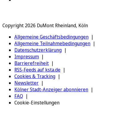
Copyright 2026 DuMont Rheinland, Köln
Allgemeine Geschäftsbedingungen
Allgemeine Teilnahmebedingungen
Datenschutzerklärung
Impressum
Barrierefreiheit
RSS-Feeds auf ksta.de
Cookies & Tracking
Newsletter
Kölner Stadt-Anzeiger abonnieren
FAQ
Cookie-Einstellungen