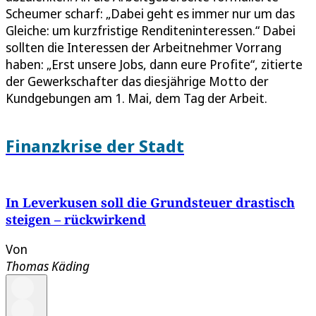
Scheumer scharf: „Dabei geht es immer nur um das
Gleiche: um kurzfristige Renditeninteressen.“ Dabei
sollten die Interessen der Arbeitnehmer Vorrang
haben: „Erst unsere Jobs, dann eure Profite“, zitierte
der Gewerkschafter das diesjährige Motto der
Kundgebungen am 1. Mai, dem Tag der Arbeit.
Finanzkrise der Stadt
In Leverkusen soll die Grundsteuer drastisch
steigen – rückwirkend
Von
Thomas Käding