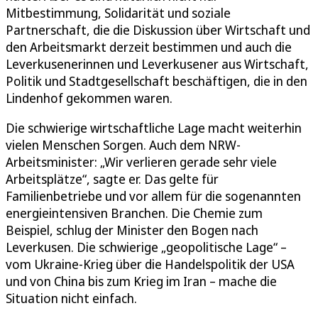
Mitbestimmung, Solidarität und soziale
Partnerschaft, die die Diskussion über Wirtschaft und
den Arbeitsmarkt derzeit bestimmen und auch die
Leverkusenerinnen und Leverkusener aus Wirtschaft,
Politik und Stadtgesellschaft beschäftigen, die in den
Lindenhof gekommen waren.
Die schwierige wirtschaftliche Lage macht weiterhin
vielen Menschen Sorgen. Auch dem NRW-
Arbeitsminister: „Wir verlieren gerade sehr viele
Arbeitsplätze“, sagte er. Das gelte für
Familienbetriebe und vor allem für die sogenannten
energieintensiven Branchen. Die Chemie zum
Beispiel, schlug der Minister den Bogen nach
Leverkusen. Die schwierige „geopolitische Lage“ –
vom Ukraine-Krieg über die Handelspolitik der USA
und von China bis zum Krieg im Iran – mache die
Situation nicht einfach.