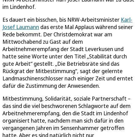
im Lindenhof.
Es dauert ein bisschen, bis NRW-Arbeitsminister
Karl-
Josef Laumann
das erste Mal Applaus während seiner
Rede bekommt. Der Christdemokrat war am
Mittwochabend zu Gast auf dem
Arbeitnehmerempfang der Stadt Leverkusen und
hatte seine Worte unter den Titel „Stabilität durch
gute Arbeit“ gestellt. „Die Betriebsräte sind das
Rückgrat der Mitbestimmung“, sagt der gelernte
Landmaschinenschlosser nach einiger Zeit und erntet
dafür die Zustimmung der Anwesenden.
Mitbestimmung, Solidarität, soziale Partnerschaft –
das sind die viel beschworenen Schlagworte auf dem
Arbeitnehmerempfang, den die Stadt im Lindenhof
organisiert hatte, nachdem man sich dafür in den
vergangenen Jahren im Sensenhammer getroffen
hatte. Aber es sind natürlich nicht nur