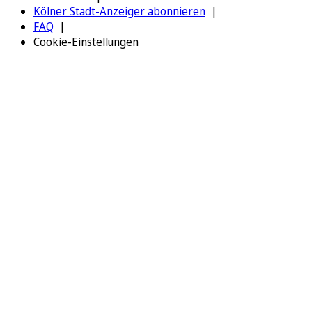
Kölner Stadt-Anzeiger abonnieren
FAQ
Cookie-Einstellungen