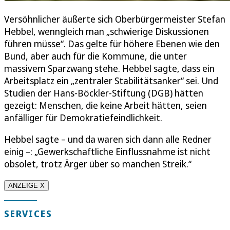
Versöhnlicher äußerte sich Oberbürgermeister Stefan
Hebbel, wenngleich man „schwierige Diskussionen
führen müsse“. Das gelte für höhere Ebenen wie den
Bund, aber auch für die Kommune, die unter
massivem Sparzwang stehe. Hebbel sagte, dass ein
Arbeitsplatz ein „zentraler Stabilitätsanker“ sei. Und
Studien der Hans-Böckler-Stiftung (DGB) hätten
gezeigt: Menschen, die keine Arbeit hätten, seien
anfälliger für Demokratiefeindlichkeit.
Hebbel sagte – und da waren sich dann alle Redner
einig –: „Gewerkschaftliche Einflussnahme ist nicht
obsolet, trotz Ärger über so manchen Streik.“
ANZEIGE X
SERVICES