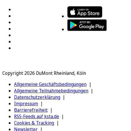
Copyright 2026 DuMont Rheinland, Köln
Allgemeine Geschäftsbedingungen
Allgemeine Teilnahmebedingungen
Datenschutzerklärung
Impressum
Barrierefreiheit
RSS-Feeds auf ksta.de
Cookies & Tracking
Newsletter