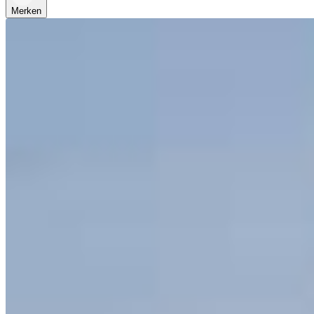
Merken