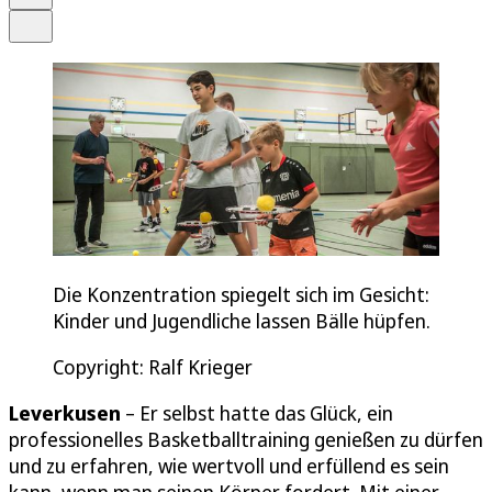
Teilen
Die Konzentration spiegelt sich im Gesicht:
Kinder und Jugendliche lassen Bälle hüpfen.
Copyright: Ralf Krieger
Leverkusen
– Er selbst hatte das Glück, ein
professionelles Basketballtraining genießen zu dürfen
und zu erfahren, wie wertvoll und erfüllend es sein
kann, wenn man seinen Körper fordert. Mit einer