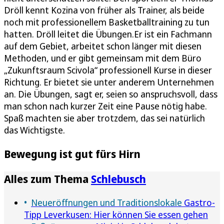
Dröll kennt Kozina von früher als Trainer, als beide
noch mit professionellem Basketballtraining zu tun
hatten. Dröll leitet die Übungen.Er ist ein Fachmann
auf dem Gebiet, arbeitet schon länger mit diesen
Methoden, und er gibt gemeinsam mit dem Büro
„Zukunftsraum Scivola“ professionell Kurse in dieser
Richtung. Er bietet sie unter anderem Unternehmen
an. Die Übungen, sagt er, seien so anspruchsvoll, dass
man schon nach kurzer Zeit eine Pause nötig habe.
Spaß machten sie aber trotzdem, das sei natürlich
das Wichtigste.
Bewegung ist gut fürs Hirn
Alles zum Thema
Schlebusch
Neueröffnungen und Traditionslokale
Gastro-
Tipp Leverkusen: Hier können Sie essen gehen