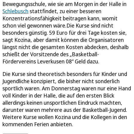
Bewegungsschule, wie sie am Morgen in der Halle in
Schlebusch
stattfindet, zu einer besseren
Konzentrationsfähigkeit beitragen kann, womit
schon viel gewonnen wäre.Die Kurse sind nicht
besonders günstig. 59 Euro für drei Tage kosten sie,
sagt Kozina, aber damit können die Organisatoren
längst nicht die gesamten Kosten abdecken, deshalb
schießt der Vorsitzende des „Basketball-
Fördervereins Leverkusen 08“ Geld dazu.
Die Kurse sind theoretisch besonders für Kinder und
Jugendliche konzipiert, die bisher nicht sonderlich
sportlich waren. Am Donnerstag waren nur eine Hand
voll Kinder in der Halle, die auf den ersten Blick
allerdings keinen unsportlichen Eindruck machten,
darunter waren mehrere aus der Basketball-Jugend.
Weitere Kurse wollen Kozina und die Kollegen in den
kommenden Ferien anbieten.