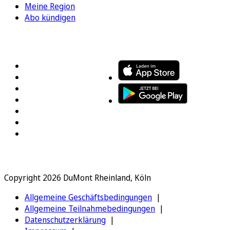
Meine Region
Abo kündigen
FOLGEN SIE UNS
ENTDECKEN SIE UNSERE APP
Copyright 2026 DuMont Rheinland, Köln
Allgemeine Geschäftsbedingungen
Allgemeine Teilnahmebedingungen
Datenschutzerklärung