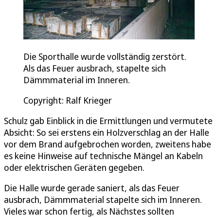
Die Sporthalle wurde vollständig zerstört.
Als das Feuer ausbrach, stapelte sich
Dämmmaterial im Inneren.
Copyright: Ralf Krieger
Schulz gab Einblick in die Ermittlungen und vermutete
Absicht: So sei erstens ein Holzverschlag an der Halle
vor dem Brand aufgebrochen worden, zweitens habe
es keine Hinweise auf technische Mängel an Kabeln
oder elektrischen Geräten gegeben.
Die Halle wurde gerade saniert, als das Feuer
ausbrach, Dämmmaterial stapelte sich im Inneren.
Vieles war schon fertig, als Nächstes sollten