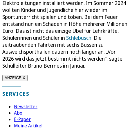
Elektroleitungen installiert werden. Im Sommer 2024
wollten Kinder und Jugendliche hier wieder im
Sportunterricht spielen und toben. Bei dem Feuer
entstand nun ein Schaden in Höhe mehrerer Millionen
Euro. Das ist nicht das einzige Übel für Lehrkräfte,
Schülerinnen und Schüler in
Schlebusch
: Die
zeitraubenden Fahrten mit sechs Bussen zu
Ausweichsporthallen dauern noch länger an. „Vor
2026 wird das jetzt bestimmt nichts werden“, sagte
Schulleiter Bruno Bermes im Januar.
ANZEIGE X
SERVICES
Newsletter
Abo
E-Paper
Meine Artikel