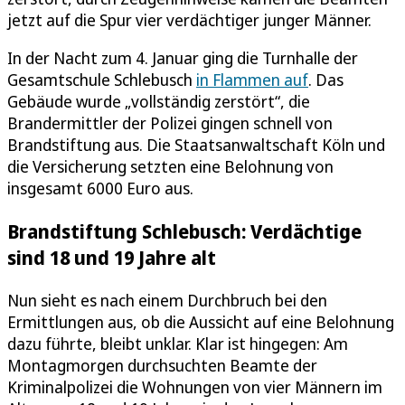
jetzt auf die Spur vier verdächtiger junger Männer.
In der Nacht zum 4. Januar ging die Turnhalle der
Gesamtschule Schlebusch
in Flammen auf
. Das
Gebäude wurde „vollständig zerstört“, die
Brandermittler der Polizei gingen schnell von
Brandstiftung aus. Die Staatsanwaltschaft Köln und
die Versicherung setzten eine Belohnung von
insgesamt 6000 Euro aus.
Brandstiftung Schlebusch: Verdächtige
sind 18 und 19 Jahre alt
Nun sieht es nach einem Durchbruch bei den
Ermittlungen aus, ob die Aussicht auf eine Belohnung
dazu führte, bleibt unklar. Klar ist hingegen: Am
Montagmorgen durchsuchten Beamte der
Kriminalpolizei die Wohnungen von vier Männern im