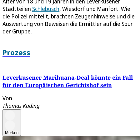
Alter von 18 und 19 Jahren in den Leverkusener
Stadtteilen
Schlebusch
, Wiesdorf und Manfort. Wie
die Polizei mitteilt, brachten Zeugenhinweise und die
Auswertung von Beweisen die Ermittler auf die Spur
der Gruppe.
Prozess
Leverkusener Marihuana-Deal könnte ein Fall
für den Europäischen Gerichtshof sein
Von
Thomas Käding
Merken