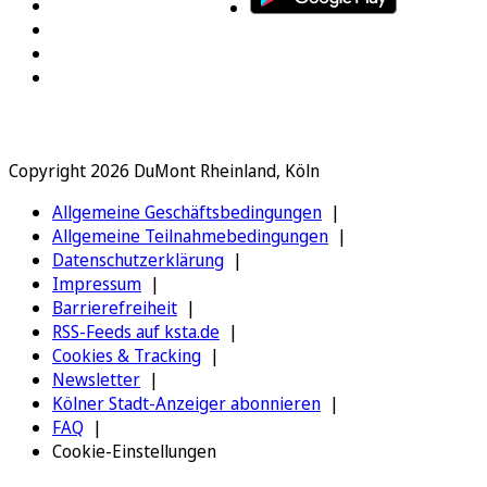
Copyright 2026 DuMont Rheinland, Köln
Allgemeine Geschäftsbedingungen
Allgemeine Teilnahmebedingungen
Datenschutzerklärung
Impressum
Barrierefreiheit
RSS-Feeds auf ksta.de
Cookies & Tracking
Newsletter
Kölner Stadt-Anzeiger abonnieren
FAQ
Cookie-Einstellungen