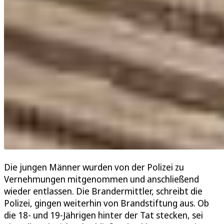
Die jungen Männer wurden von der Polizei zu
Vernehmungen mitgenommen und anschließend
wieder entlassen. Die Brandermittler, schreibt die
Polizei, gingen weiterhin von Brandstiftung aus. Ob
die 18- und 19-Jährigen hinter der Tat stecken, sei