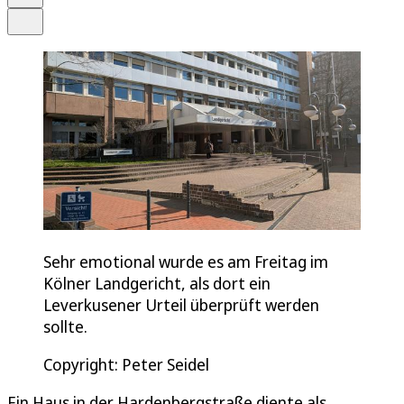
Teilen
Sehr emotional wurde es am Freitag im
Kölner Landgericht, als dort ein
Leverkusener Urteil überprüft werden
sollte.
Copyright: Peter Seidel
Ein Haus in der Hardenbergstraße diente als