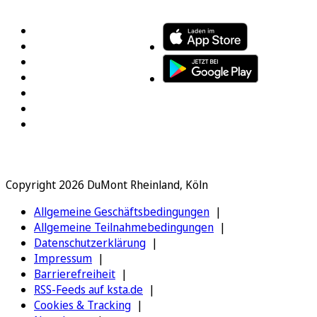
Copyright 2026 DuMont Rheinland, Köln
Allgemeine Geschäftsbedingungen
Allgemeine Teilnahmebedingungen
Datenschutzerklärung
Impressum
Barrierefreiheit
RSS-Feeds auf ksta.de
Cookies & Tracking