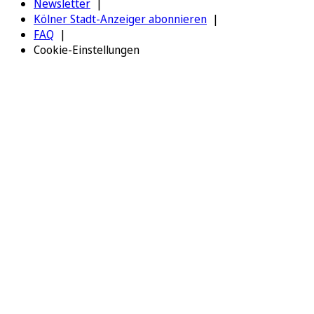
Newsletter
Kölner Stadt-Anzeiger abonnieren
FAQ
Cookie-Einstellungen