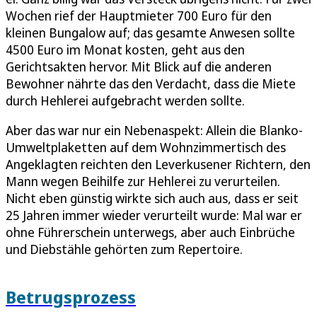
Wochen rief der Hauptmieter 700 Euro für den
kleinen Bungalow auf; das gesamte Anwesen sollte
4500 Euro im Monat kosten, geht aus den
Gerichtsakten hervor. Mit Blick auf die anderen
Bewohner nährte das den Verdacht, dass die Miete
durch Hehlerei aufgebracht werden sollte.
Aber das war nur ein Nebenaspekt: Allein die Blanko-
Umweltplaketten auf dem Wohnzimmertisch des
Angeklagten reichten den Leverkusener Richtern, den
Mann wegen Beihilfe zur Hehlerei zu verurteilen.
Nicht eben günstig wirkte sich auch aus, dass er seit
25 Jahren immer wieder verurteilt wurde: Mal war er
ohne Führerschein unterwegs, aber auch Einbrüche
und Diebstähle gehörten zum Repertoire.
Betrugsprozess