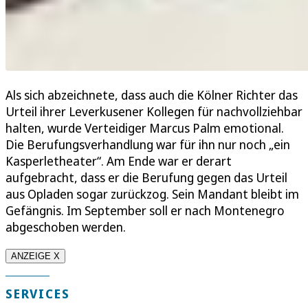
Als sich abzeichnete, dass auch die Kölner Richter das
Urteil ihrer Leverkusener Kollegen für nachvollziehbar
halten, wurde Verteidiger Marcus Palm emotional.
Die Berufungsverhandlung war für ihn nur noch „ein
Kasperletheater“. Am Ende war er derart
aufgebracht, dass er die Berufung gegen das Urteil
aus Opladen sogar zurückzog. Sein Mandant bleibt im
Gefängnis. Im September soll er nach Montenegro
abgeschoben werden.
ANZEIGE X
SERVICES