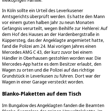
In Köln sollte ein Urteil des Leverkusener
Amtsgerichts überprüft werden. Es hatte den Mann
vor einem guten halben Jahr zu neun Monaten
Gefängnis verurteilt, wegen Beihilfe zur Hehlerei: Auf
dem Hof des Hauses an der Hardenbergstraße in
Küppersteg, das der Angeklagte angemietet hatte,
fand die Polizei am 24. Mai vorigen Jahres einen
Mercedes AMG C 43, der kurz zuvor bei einem
Händler in Oberhausen gestohlen worden war. Die
Mercedes-App hatte es dem Besitzer erlaubt, den
Wagen zu orten und die Polizei auf das richtige
Grundstück in Leverkusen zu führen. Dort war der
Wagen in einer Garage versteckt worden.
Blanko-Plaketten auf dem Tisch
Im Bungalow des Angeklagten fanden die Beamten