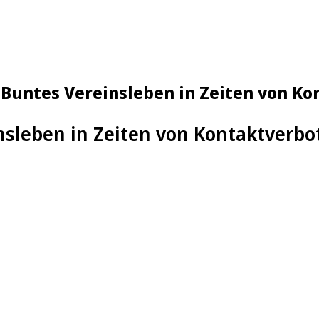
Buntes Vereinsleben in Zeiten von K
nsleben in Zeiten von Kontaktverbo