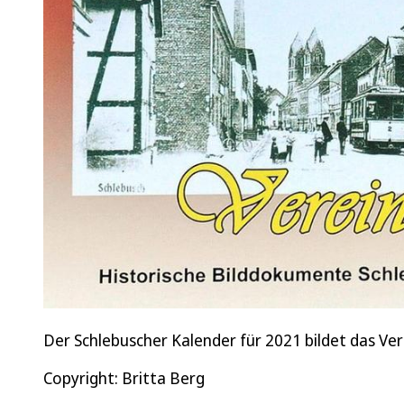
Der Schlebuscher Kalender für 2021 bildet das Ver
Copyright: Britta Berg