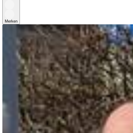
Merken