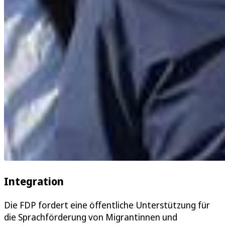
Integration
Die FDP fordert eine öffentliche Unterstützung für
die Sprachförderung von Migrantinnen und