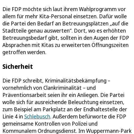
Die FDP möchte sich laut ihrem Wahlprogramm vor
allem für mehr Kita-Personal einsetzen. Dafür wolle
die Partei den Bedarf an Betreuungsplätzen „auf die
Stadtteile genau auswerten“. Dort, wo es erhöhten
Betreuungsbedarf gibt, sollten in den Augen der FDP
Absprachen mit Kitas zu erweiterten Öffnungszeiten
getroffen werden.
Sicherheit
Die FDP schreibt, Kriminalitätsbekämpfung –
vornehmlich von Clankriminalität – und
Präventionsarbeit seien ihr ein Anliegen. Die Partei
wolle sich für ausreichende Beleuchtung einsetzen,
zum Beispiel am Parkplatz an der Endhaltestelle der
Linie 4 in
Schlebusch
. Außerdem befürworte die FDP
gemeinsame Kontrollen von Polizei und
Kommunalem Ordnungsdienst. Im Wuppermann-Park