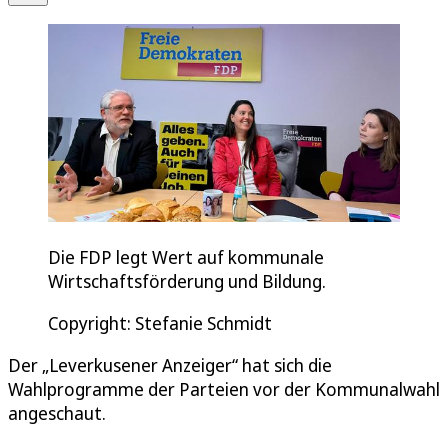
Die FDP legt Wert auf kommunale
Wirtschaftsförderung und Bildung.
Copyright: Stefanie Schmidt
Der „Leverkusener Anzeiger“ hat sich die
Wahlprogramme der Parteien vor der Kommunalwahl
angeschaut.