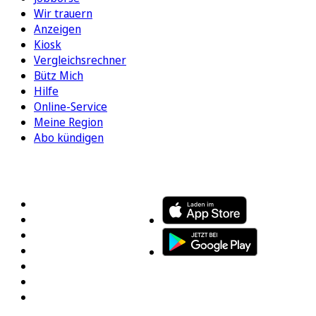
Wir trauern
Anzeigen
Kiosk
Vergleichsrechner
Bütz Mich
Hilfe
Online-Service
Meine Region
Abo kündigen
FOLGEN SIE UNS
ENTDECKEN SIE UNSERE APP