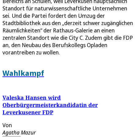
Bereichs an Schulen, weil Leverkusen hauptsächlich
Standort für naturwissenschaftliche Unternehmen
sei. Und die Partei fordert den Umzug der
Stadtbibliothek aus den „derzeit schwer zugänglichen
Räumlichkeiten“ der Rathaus-Galerie an einen
zentralen Standort wie die City C. Zudem gibt die FDP
an, den Neubau des Berufskollegs Opladen
vorantreiben zu wollen.
Wahlkampf
Valeska Hansen wird
Oberbürgermeisterkandidatin der
Leverkusener FDP
Von
Agatha Mazur