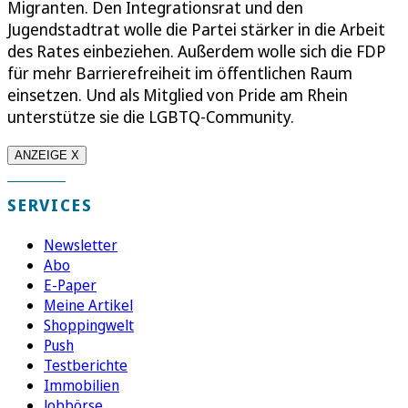
Migranten. Den Integrationsrat und den
Jugendstadtrat wolle die Partei stärker in die Arbeit
des Rates einbeziehen. Außerdem wolle sich die FDP
für mehr Barrierefreiheit im öffentlichen Raum
einsetzen. Und als Mitglied von Pride am Rhein
unterstütze sie die LGBTQ-Community.
ANZEIGE X
SERVICES
Newsletter
Abo
E-Paper
Meine Artikel
Shoppingwelt
Push
Testberichte
Immobilien
Jobbörse