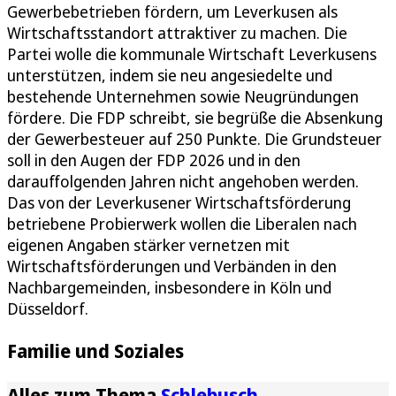
Gewerbebetrieben fördern, um Leverkusen als
Wirtschaftsstandort attraktiver zu machen. Die
Partei wolle die kommunale Wirtschaft Leverkusens
unterstützen, indem sie neu angesiedelte und
bestehende Unternehmen sowie Neugründungen
fördere. Die FDP schreibt, sie begrüße die Absenkung
der Gewerbesteuer auf 250 Punkte. Die Grundsteuer
soll in den Augen der FDP 2026 und in den
darauffolgenden Jahren nicht angehoben werden.
Das von der Leverkusener Wirtschaftsförderung
betriebene Probierwerk wollen die Liberalen nach
eigenen Angaben stärker vernetzen mit
Wirtschaftsförderungen und Verbänden in den
Nachbargemeinden, insbesondere in Köln und
Düsseldorf.
Familie und Soziales
Alles zum Thema
Schlebusch