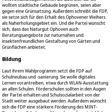
wollten städtische Gebäude begrünen, seien aber
gegen eine Grünsatzung. Außerdem schreibt die FDP,
sie setze sich für den Erhalt des Ophovener Weihers
als Naherholungsgebiet ein. Und die Partei wünscht
sich, dass das Naturgut Ophoven auch
Beratungsangebote zur naturnahen und
insektenfreundlichen Gestaltung von Gärten und
Grünflächen anbietet.
Bildung
Laut ihrem Wahlprogramm setzt die FDP auf
Schulneubau und -sanierung. Sie wolle digitales
Lernen vorantreiben, etwa durch WLAN-Ausstattung
an allen Schulen. Förderschulen sollten in den Augen
der Partei erhalten und Schulsozialarbeit von der
Stadt weiter ausgebaut werden. Außerdem wünscht
sich die FDP eine stärkere Förderung des MINT-