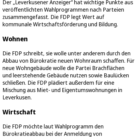
Der „Leverkusener Anzeiger“ hat wichtige Punkte aus
veröffentlichten Wahlprogrammen nach Parteien
zusammengefasst. Die FDP legt Wert auf
kommunale Wirtschaftsförderung und Bildung.
Wohnen
Die FDP schreibt, sie wolle unter anderem durch den
Abbau von Bürokratie neuen Wohnraum schaffen. Für
neue Wohngebäude wolle die Partei Brachflächen
und leerstehende Gebäude nutzen sowie Baulücken
schließen. Die FDP plädiert außerdem für eine
Mischung aus Miet- und Eigentumswohnungen in
Leverkusen.
Wirtschaft
Die FDP möchte laut Wahlprogramm den
Bürokratieabbau bei der Anmeldung von