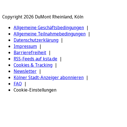
Copyright 2026 DuMont Rheinland, Köln
Allgemeine Geschäftsbedingungen
Allgemeine Teilnahmebedingungen
Datenschutzerklärung
Impressum
Barrierefreiheit
RSS-Feeds auf ksta.de
Cookies & Tracking
Newsletter
Kölner Stadt-Anzeiger abonnieren
FAQ
Cookie-Einstellungen