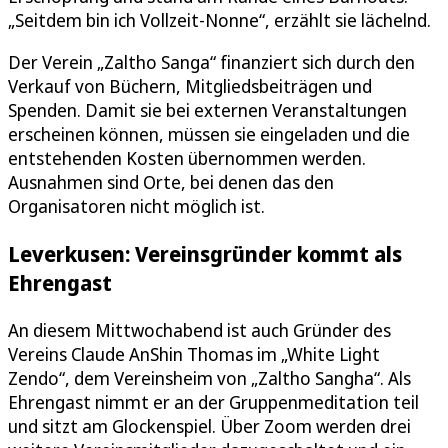
„Seitdem bin ich Vollzeit-Nonne“, erzählt sie lächelnd.
Der Verein „Zaltho Sanga“ finanziert sich durch den
Verkauf von Büchern, Mitgliedsbeiträgen und
Spenden. Damit sie bei externen Veranstaltungen
erscheinen können, müssen sie eingeladen und die
entstehenden Kosten übernommen werden.
Ausnahmen sind Orte, bei denen das den
Organisatoren nicht möglich ist.
Leverkusen: Vereinsgründer kommt als
Ehrengast
An diesem Mittwochabend ist auch Gründer des
Vereins Claude AnShin Thomas im „White Light
Zendo“, dem Vereinsheim von „Zaltho Sangha“. Als
Ehrengast nimmt er an der Gruppenmeditation teil
und sitzt am Glockenspiel. Über Zoom werden drei