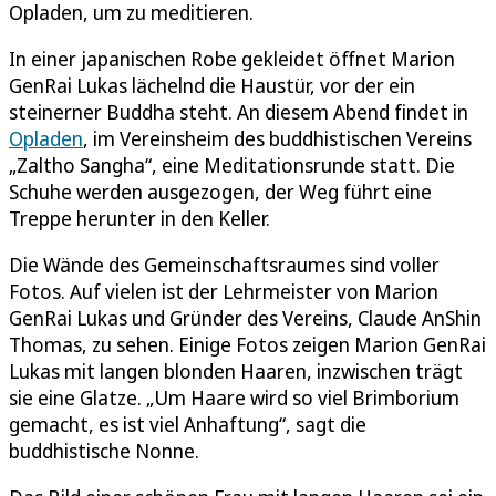
Opladen, um zu meditieren.
In einer japanischen Robe gekleidet öffnet Marion
GenRai Lukas lächelnd die Haustür, vor der ein
steinerner Buddha steht. An diesem Abend findet in
Opladen
, im Vereinsheim des buddhistischen Vereins
„Zaltho Sangha“, eine Meditationsrunde statt. Die
Schuhe werden ausgezogen, der Weg führt eine
Treppe herunter in den Keller.
Die Wände des Gemeinschaftsraumes sind voller
Fotos. Auf vielen ist der Lehrmeister von Marion
GenRai Lukas und Gründer des Vereins, Claude AnShin
Thomas, zu sehen. Einige Fotos zeigen Marion GenRai
Lukas mit langen blonden Haaren, inzwischen trägt
sie eine Glatze. „Um Haare wird so viel Brimborium
gemacht, es ist viel Anhaftung“, sagt die
buddhistische Nonne.