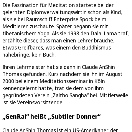
Die Faszination für Meditation startete bei der
gelernten Diplomverwaltungswirtin schon als Kind,
als sie bei Raumschiff Enterprise Spock beim
Meditieren zuschaute. Später begann sie mit
tibetanischem Yoga. Als sie 1998 den Dalai Lama traf,
erzählte dieser, dass man einen Lehrer brauche.
Etwas Greifbares, was einem den Buddhismus
nahebringe, kein Buch.
Ihren Lehrmeister hat sie dann in Claude AnShin
Thomas gefunden. Kurz nachdem sie ihn im August
2000 bei einem Meditationsseminar in Köln
kennengelernt hatte, trat sie dem von ihm
gegründeten Verein „Zaltho Sangha“ bei. Mittlerweile
ist sie Vereinsvorsitzende.
„GenRai“ heißt „Subtiler Donner“
Claude AnShin Thomas ist ein US-Amerikaner, der