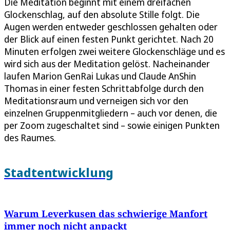
Die Meditation beginnt mit einem dreifachen
Glockenschlag, auf den absolute Stille folgt. Die
Augen werden entweder geschlossen gehalten oder
der Blick auf einen festen Punkt gerichtet. Nach 20
Minuten erfolgen zwei weitere Glockenschläge und es
wird sich aus der Meditation gelöst. Nacheinander
laufen Marion GenRai Lukas und Claude AnShin
Thomas in einer festen Schrittabfolge durch den
Meditationsraum und verneigen sich vor den
einzelnen Gruppenmitgliedern – auch vor denen, die
per Zoom zugeschaltet sind – sowie einigen Punkten
des Raumes.
Stadtentwicklung
Warum Leverkusen das schwierige Manfort
immer noch nicht anpackt