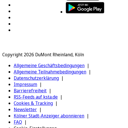
Copyright 2026 DuMont Rheinland, Köln
Allgemeine Geschäftsbedingungen
Allgemeine Teilnahmebedingungen
Datenschutzerklärung
Impressum
Barrierefreiheit
RSS-Feeds auf ksta.de
Cookies & Tracking
Newsletter
Kölner Stadt-Anzeiger abonnieren
FAQ