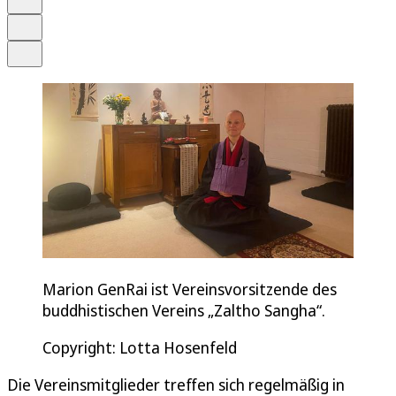
Drucken
Teilen
Marion GenRai ist Vereinsvorsitzende des
buddhistischen Vereins „Zaltho Sangha“.
Copyright: Lotta Hosenfeld
Die Vereinsmitglieder treffen sich regelmäßig in