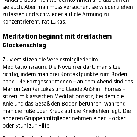
sie auch. Aber man muss versuchen, sie wieder ziehen
zu lassen und sich wieder auf die Atmung zu
konzentrieren“, rät Lukas.
Meditation beginnt mit dreifachem
Glockenschlag
Zu viert sitzen die Vereinsmitglieder im
Meditationsraum. Die Novizin erklärt, man sitze
richtig, indem man drei Kontaktpunkte zum Boden
habe. Die Fortgeschrittenen – an dem Abend sind das
Marion GenRai Lukas und Claude AnShin Thomas –
sitzen im klassischen Meditationssitz, bei dem die
Knie und das Gesäß den Boden berühren, während
man die Füße über Kreuz auf die Kniekehlen legt. Die
anderen Gruppenmitglieder nehmen einen Hocker
oder Stuhl zur Hilfe.