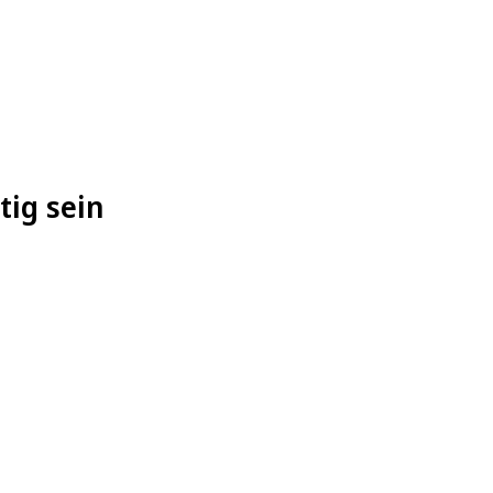
tig sein