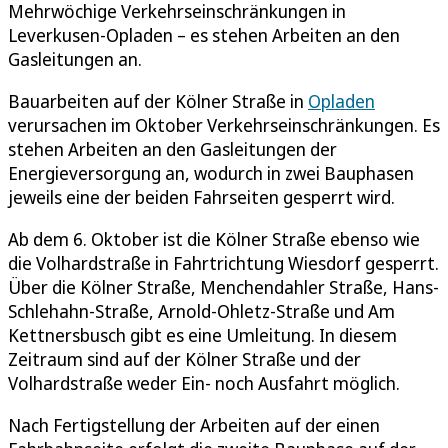
Mehrwöchige Verkehrseinschränkungen in
Leverkusen-Opladen – es stehen Arbeiten an den
Gasleitungen an.
Bauarbeiten auf der Kölner Straße in
Opladen
verursachen im Oktober Verkehrseinschränkungen. Es
stehen Arbeiten an den Gasleitungen der
Energieversorgung an, wodurch in zwei Bauphasen
jeweils eine der beiden Fahrseiten gesperrt wird.
Ab dem 6. Oktober ist die Kölner Straße ebenso wie
die Volhardstraße in Fahrtrichtung Wiesdorf gesperrt.
Über die Kölner Straße, Menchendahler Straße, Hans-
Schlehahn-Straße, Arnold-Ohletz-Straße und Am
Kettnersbusch gibt es eine Umleitung. In diesem
Zeitraum sind auf der Kölner Straße und der
Volhardstraße weder Ein- noch Ausfahrt möglich.
Nach Fertigstellung der Arbeiten auf der einen