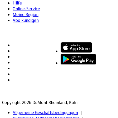
Hilfe
Online-Service
Meine Region
Abo kündigen
FOLGEN SIE UNS
ENTDECKEN SIE UNSERE APP
Copyright 2026 DuMont Rheinland, Köln
Allgemeine Geschäftsbedingungen