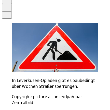
Drucken
Teilen
In Leverkusen-Opladen gibt es baubedingt
über Wochen Straßensperrungen.
Copyright: picture alliance/dpa/dpa-
Zentralbild