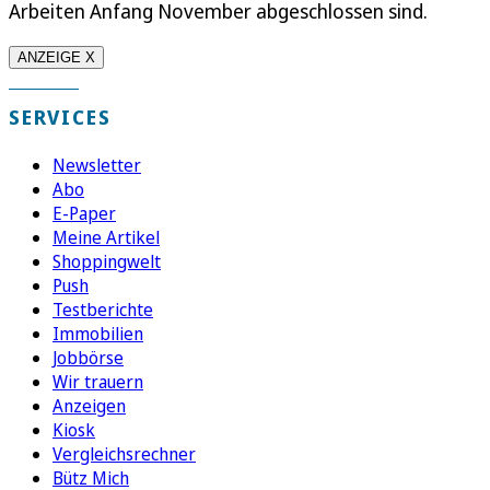
Arbeiten Anfang November abgeschlossen sind.
ANZEIGE X
SERVICES
Newsletter
Abo
E-Paper
Meine Artikel
Shoppingwelt
Push
Testberichte
Immobilien
Jobbörse
Wir trauern
Anzeigen
Kiosk
Vergleichsrechner
Bütz Mich