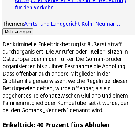
für den Verkehr
Themen:
Amts- und Landgericht Köln
Neumarkt
Mehr anzeigen
Der kriminelle Enkeltrickbetrug ist äußerst straff
durchorganisiert. Die Anrufer oder „Keiler“ sitzen in
Osteuropa oder in der Türkei. Die Goman-Brüder
organisierten bis zu ihrer Festnahme die Abholung.
Dass offenbar auch andere Mitglieder in der
Großfamilie genau wissen, welche Regeln bei diesen
Betrügereien gelten, wurde offenbar, als ein
abgehörtes Telefonat zwischen Giuliano und einem
Familienmitglied oder Kumpel übersetzt wurde, der
bei den Gomans „Kennedy“ genannt wird.
Enkeltrick: 40 Prozent fürs Abholen