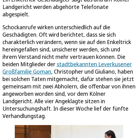
Landgericht werden abgehörte Telefonate
abgespielt.
Schockanrufe wirken unterschiedlich auf die
Geschädigten. Oft wird berichtet, dass sie sich
charakterlich verändern, wenn sie auf den Enkeltrick
hereingefallen sind, unsicherer werden, sich und
ihrem Verstand nicht mehr vertrauen können. Die
beiden Mitglieder der
stadtbekannten Leverkusener
Großfamilie Goman
, Christopher und Giuliano, haben
bei solchen Taten mitgemacht, dafür stehen sie jetzt
gemeinsam mit zwei Abholern, die offenbar von ihnen
angeworben worden sind, vor dem Kölner
Landgericht. Alle vier Angeklagte sitzen in
Untersuchungshaft. In dieser Woche lief der fünfte
Verhandlungstag.