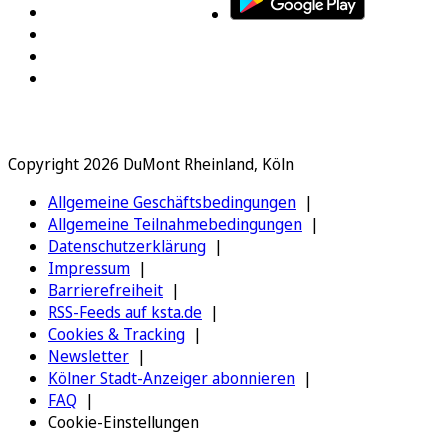
Copyright 2026 DuMont Rheinland, Köln
Allgemeine Geschäftsbedingungen
Allgemeine Teilnahmebedingungen
Datenschutzerklärung
Impressum
Barrierefreiheit
RSS-Feeds auf ksta.de
Cookies & Tracking
Newsletter
Kölner Stadt-Anzeiger abonnieren
FAQ
Cookie-Einstellungen