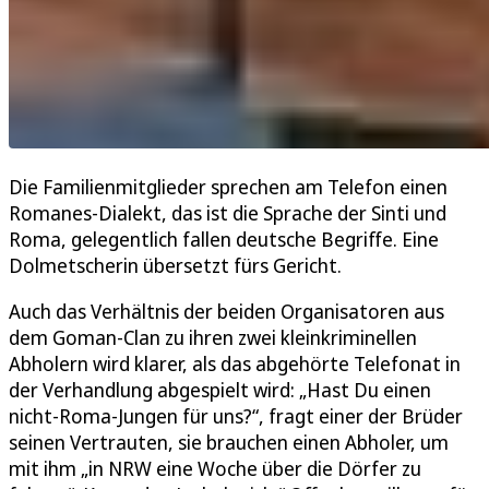
Die Familienmitglieder sprechen am Telefon einen
Romanes-Dialekt, das ist die Sprache der Sinti und
Roma, gelegentlich fallen deutsche Begriffe. Eine
Dolmetscherin übersetzt fürs Gericht.
Auch das Verhältnis der beiden Organisatoren aus
dem Goman-Clan zu ihren zwei kleinkriminellen
Abholern wird klarer, als das abgehörte Telefonat in
der Verhandlung abgespielt wird: „Hast Du einen
nicht-Roma-Jungen für uns?“, fragt einer der Brüder
seinen Vertrauten, sie brauchen einen Abholer, um
mit ihm „in NRW eine Woche über die Dörfer zu