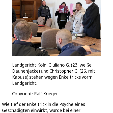
Landgericht Köln: Giuliano G. (23, weiße
Daunenjacke) und Christopher G. (26, mit
Kapuze) stehen wegen Enkeltricks vorm
Landgericht.
Copyright: Ralf Krieger
Wie tief der Enkeltrick in die Psyche eines
Geschädigten einwirkt, wurde bei einer