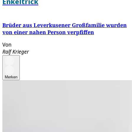
Enkeltrick
Brüder aus Leverkusener Großfamilie wurden
von einer nahen Person verpfiffen
Von
Ralf Krieger
Merken