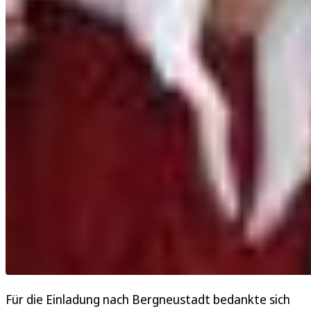
Für die Einladung nach Bergneustadt bedankte sich