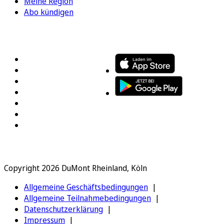
Meine Region
Abo kündigen
FOLGEN SIE UNS
ENTDECKEN SIE UNSERE APP
Copyright 2026 DuMont Rheinland, Köln
Allgemeine Geschäftsbedingungen
Allgemeine Teilnahmebedingungen
Datenschutzerklärung
Impressum