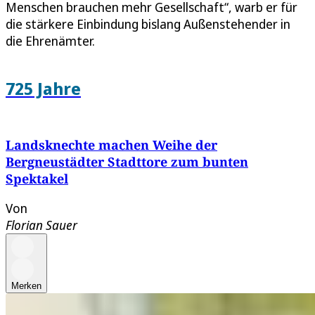
Menschen brauchen mehr Gesellschaft“, warb er für
die stärkere Einbindung bislang Außenstehender in
die Ehrenämter.
725 Jahre
Landsknechte machen Weihe der
Bergneustädter Stadttore zum bunten
Spektakel
Von
Florian Sauer
Merken