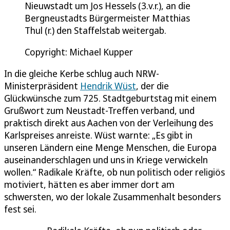
Nieuwstadt um Jos Hessels (3.v.r.), an die
Bergneustadts Bürgermeister Matthias
Thul (r.) den Staffelstab weitergab.
Copyright: Michael Kupper
In die gleiche Kerbe schlug auch NRW-
Ministerpräsident
Hendrik Wüst
, der die
Glückwünsche zum 725. Stadtgeburtstag mit einem
Grußwort zum Neustadt-Treffen verband, und
praktisch direkt aus Aachen von der Verleihung des
Karlspreises anreiste. Wüst warnte: „Es gibt in
unseren Ländern eine Menge Menschen, die Europa
auseinanderschlagen und uns in Kriege verwickeln
wollen.“ Radikale Kräfte, ob nun politisch oder religiös
motiviert, hätten es aber immer dort am
schwersten, wo der lokale Zusammenhalt besonders
fest sei.