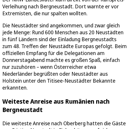
Verleihung nach Bergneustadt. Dort warnte er vor
Extremisten, die nur spalten wollten.
Die Neustädter sind angekommen, und zwar gleich
jede Menge: Rund 600 Menschen aus 20 Neustädten
in fünf Ländern sind der Einladung Bergneustadts
zum 48. Treffen der Neustädte Europas gefolgt. Beim
offiziellen Empfang für die Delegationen am
Donnerstagabend machte es großen Spaß, einfach
nur zuzuhören – wenn Österreicher etwa
Niederländer begrüßten oder Neustädter aus
Holstein unter den Titisee-Neustädter Bekannte
erkannten.
Weiteste Anreise aus Rumänien nach
Bergneustadt
Die weiteste Anreise nach Oberberg hatten die Gäste