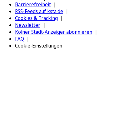
Barrierefreiheit
RSS-Feeds auf ksta.de
Cookies & Tracking
Newsletter
Kölner Stadt-Anzeiger abonnieren
FAQ
Cookie-Einstellungen