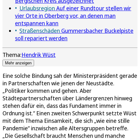
Bergischen Kreis ausgezeichnet
Urlaubsregion
Auf einer Rundtour stellen wir
vier Orte in Oberberg vor, an denen man
entspannen kann
Straßenschäden
Gummersbacher Buckelpiste
soll repariert werden
Thema:
Hendrik Wüst
Mehr anzeigen
Eine solche Bindung sah der Ministerpräsident gerade
in Partnerschaften wie jenen der Neustädte.
„Politiker kommen und gehen. Aber
Städtepartnerschaften über Ländergrenzen hinweg
stehen dafür ein, dass das Fundament immer in
Ordnung ist.“ Einen zweiten Schwerpunkt setzte Wüst
mit dem Thema Einsamkeit, die sich „wie eine stille
Pandemie“ inzwischen alle Altersgruppen betreffe.
„Die Gesellschaft braucht Menschen und manche