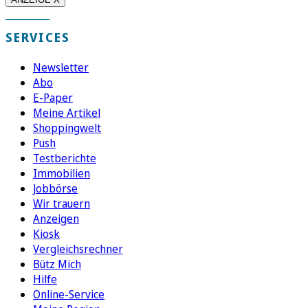
SERVICES
Newsletter
Abo
E-Paper
Meine Artikel
Shoppingwelt
Push
Testberichte
Immobilien
Jobbörse
Wir trauern
Anzeigen
Kiosk
Vergleichsrechner
Bütz Mich
Hilfe
Online-Service