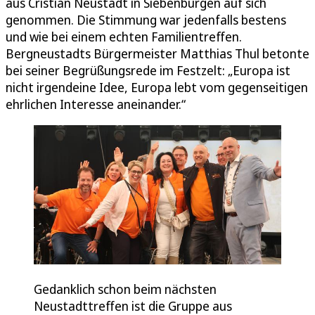
aus Cristian Neustadt in Siebenbürgen auf sich
genommen. Die Stimmung war jedenfalls bestens
und wie bei einem echten Familientreffen.
Bergneustadts Bürgermeister Matthias Thul betonte
bei seiner Begrüßungsrede im Festzelt: „Europa ist
nicht irgendeine Idee, Europa lebt vom gegenseitigen
ehrlichen Interesse aneinander.“
Gedanklich schon beim nächsten
Neustadttreffen ist die Gruppe aus