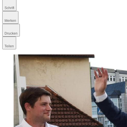
Schrift
Merken
Drucken
Teilen