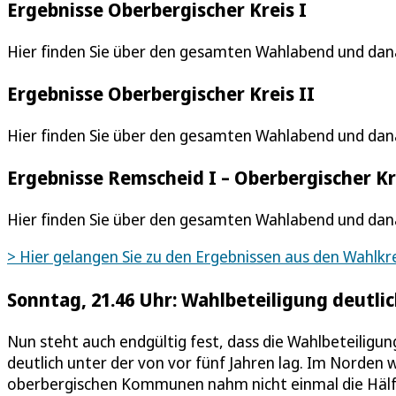
Ergebnisse Oberbergischer Kreis I
Hier finden Sie über den gesamten Wahlabend und dana
Ergebnisse Oberbergischer Kreis II
Hier finden Sie über den gesamten Wahlabend und dana
Ergebnisse Remscheid I – Oberbergischer Kre
Hier finden Sie über den gesamten Wahlabend und dana
> Hier gelangen Sie zu den Ergebnissen aus den Wahlkrei
Sonntag, 21.46 Uhr: Wahlbeteiligung deutli
Nun steht auch endgültig fest, dass die Wahlbeteiligu
deutlich unter der von vor fünf Jahren lag. Im Norden w
oberbergischen Kommunen nahm nicht einmal die Hälft