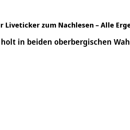
 Liveticker zum Nachlesen – Alle Erge
holt in beiden oberbergischen Wah