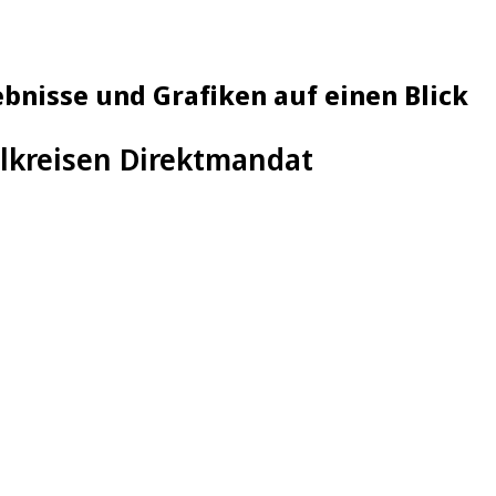
bnisse und Grafiken auf einen Blick
lkreisen Direktmandat