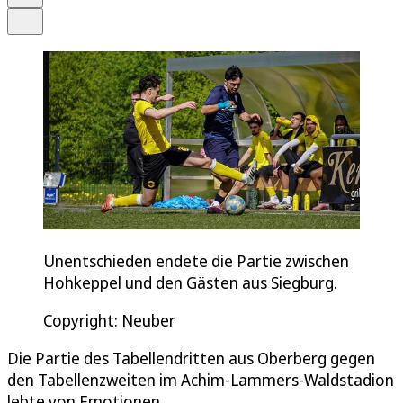
Teilen
Unentschieden endete die Partie zwischen
Hohkeppel und den Gästen aus Siegburg.
Copyright: Neuber
Die Partie des Tabellendritten aus Oberberg gegen
den Tabellenzweiten im Achim-Lammers-Waldstadion
lebte von Emotionen.