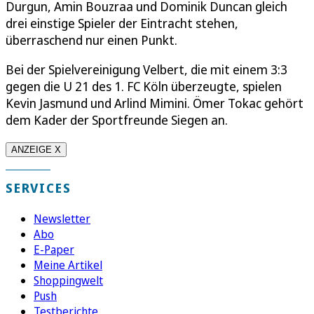
Durgun, Amin Bouzraa und Dominik Duncan gleich
drei einstige Spieler der Eintracht stehen,
überraschend nur einen Punkt.
Bei der Spielvereinigung Velbert, die mit einem 3:3
gegen die U 21 des 1. FC Köln überzeugte, spielen
Kevin Jasmund und Arlind Mimini. Ömer Tokac gehört
dem Kader der Sportfreunde Siegen an.
ANZEIGE X
SERVICES
Newsletter
Abo
E-Paper
Meine Artikel
Shoppingwelt
Push
Testberichte