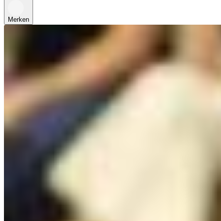
Merken