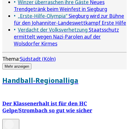
Winzer überraschen ihre Gäste
Neues
Trendgetränk beim Weinfest in Siegburg
„Erste-Hilfe-Olympia“
Siegburg wird zur Bühne
für den Johanniter-Landeswettkampf Erste Hilfe
Verdacht der Volksverhetzung
Staatsschutz
ermittelt wegen Nazi-Parolen auf der
Wolsdorfer Kirmes
Thema:
Südstadt (Köln)
Mehr anzeigen
Handball-Regionalliga
Der Klassenerhalt ist für den HC
Gelpe/Strombach so gut wie sicher