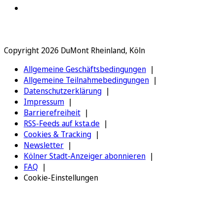
Copyright 2026 DuMont Rheinland, Köln
Allgemeine Geschäftsbedingungen
Allgemeine Teilnahmebedingungen
Datenschutzerklärung
Impressum
Barrierefreiheit
RSS-Feeds auf ksta.de
Cookies & Tracking
Newsletter
Kölner Stadt-Anzeiger abonnieren
FAQ
Cookie-Einstellungen