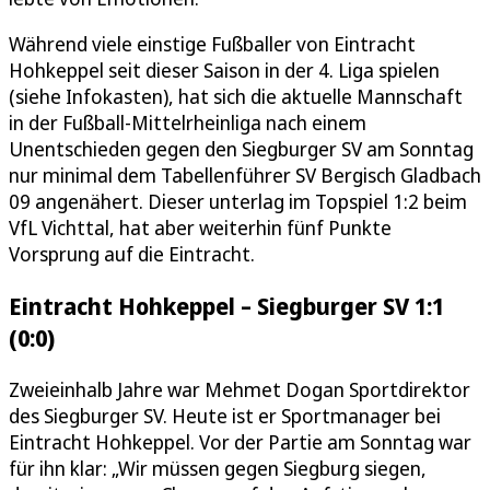
Während viele einstige Fußballer von Eintracht
Hohkeppel seit dieser Saison in der 4. Liga spielen
(siehe Infokasten), hat sich die aktuelle Mannschaft
in der Fußball-Mittelrheinliga nach einem
Unentschieden gegen den Siegburger SV am Sonntag
nur minimal dem Tabellenführer SV Bergisch Gladbach
09 angenähert. Dieser unterlag im Topspiel 1:2 beim
VfL Vichttal, hat aber weiterhin fünf Punkte
Vorsprung auf die Eintracht.
Eintracht Hohkeppel – Siegburger SV 1:1
(0:0)
Zweieinhalb Jahre war Mehmet Dogan Sportdirektor
des Siegburger SV. Heute ist er Sportmanager bei
Eintracht Hohkeppel. Vor der Partie am Sonntag war
für ihn klar: „Wir müssen gegen Siegburg siegen,