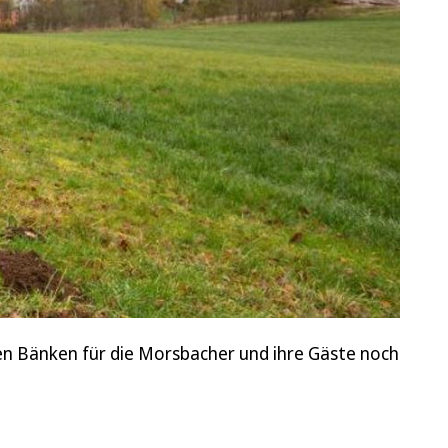
euen Bänken für die Morsbacher und ihre Gäste noch