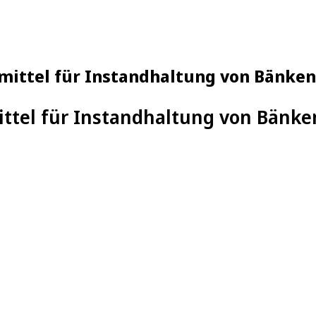
mittel für Instandhaltung von Bänke
ittel für Instandhaltung von Bänk