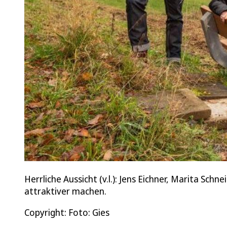
Herrliche Aussicht (v.l.): Jens Eichner, Marita S
attraktiver machen.
Copyright: Foto: Gies