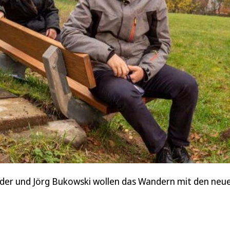
chneider und Jörg Bukowski wollen das Wandern mit den n