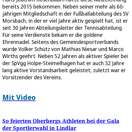
bereits 2015 bekommen. Neben seiner mehr als 60-
jährigen Mitgliedschaft in der Fußballabteilung des SV
Morsbach, in der er viel Jahre aktiv gespielt hat, ist er
seit 30 Jahren Abteilungsleiter der Tennisabteilung.
Für seine Verdienste bekam er die goldene
Ehrennadel. Seitens des Gemeindesportverbands
wurde Volker Schütz von Mathias Niesar und Marco
Wirths geehrt. Neben 52 Jahren als aktiver Spieler bei
der SpVgg Holpe-Steimelhagen hat er auch 32 Jahre
lang aktive Vorstandsarbeit geleistet, zuletzt war er
Vorsitzender des Vereins.
Mit Video
So feierten Oberbergs Athleten bei der Gala
der Sportlerwahl in Lindlar