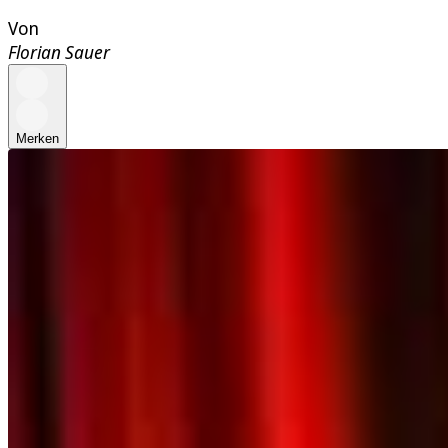
Von
Florian Sauer
Merken