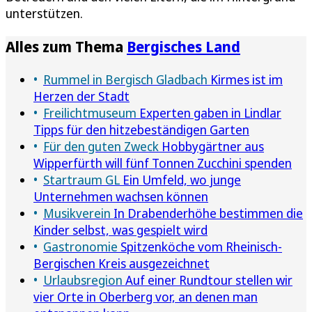
unterstützen.
Alles zum Thema
Bergisches Land
Rummel in Bergisch Gladbach
Kirmes ist im
Herzen der Stadt
Freilichtmuseum
Experten gaben in Lindlar
Tipps für den hitzebeständigen Garten
Für den guten Zweck
Hobbygärtner aus
Wipperfürth will fünf Tonnen Zucchini spenden
Startraum GL
Ein Umfeld, wo junge
Unternehmen wachsen können
Musikverein
In Drabenderhöhe bestimmen die
Kinder selbst, was gespielt wird
Gastronomie
Spitzenköche vom Rheinisch-
Bergischen Kreis ausgezeichnet
Urlaubsregion
Auf einer Rundtour stellen wir
vier Orte in Oberberg vor, an denen man