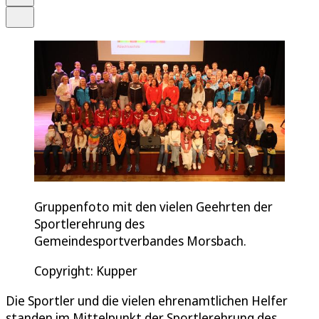
Teilen
Gruppenfoto mit den vielen Geehrten der
Sportlerehrung des
Gemeindesportverbandes Morsbach.
Copyright: Kupper
Die Sportler und die vielen ehrenamtlichen Helfer
standen im Mittelpunkt der Sportlerehrung des