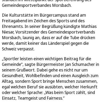
Gemeindesportverbandes Morsbach.
Die Kulturstätte im Bürgercampus stand am
Freitagabend im Zeichen des Sports und des
Ehrenamts. In seiner Begrüßung kündigte Mathias
Niesar, Vorsitzender des Gemeindesportverbands
Morsbach, launig an, dass er auf die Tube drücken
werde, damit keiner das Länderspiel gegen die
Schweiz verpasst.
„Sportler leisten einen wichtigen Beitrag für die
Gemeinde“, sagte Bürgermeister Jan Schumacher in
seinem Grußwort. Dabei gehe es nicht nur um
Gesundheit, Wohlbefinden und einen Ausgleich zum
Alltag, sondern Sport bringe Menschen zusammen,
egal welchen Beruf sie ausübten, welcher Herkunft
oder welcher Sprache: „Was beim Sport zählt, sind
Einsatz, Teamgeist und Fairness.“