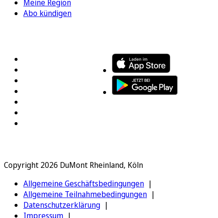
Meine Region
Abo kündigen
FOLGEN SIE UNS
ENTDECKEN SIE UNSERE APP
Copyright 2026 DuMont Rheinland, Köln
Allgemeine Geschäftsbedingungen
Allgemeine Teilnahmebedingungen
Datenschutzerklärung
Impressum