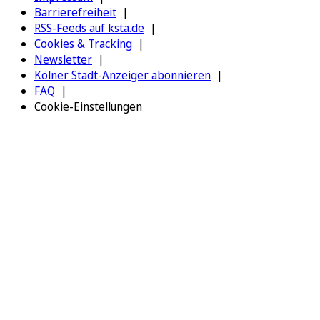
Barrierefreiheit
RSS-Feeds auf ksta.de
Cookies & Tracking
Newsletter
Kölner Stadt-Anzeiger abonnieren
FAQ
Cookie-Einstellungen