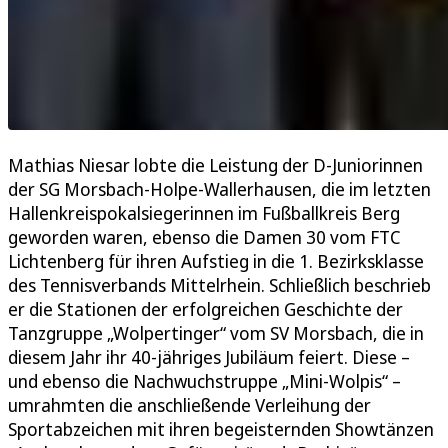
Mathias Niesar lobte die Leistung der D-Juniorinnen
der SG Morsbach-Holpe-Wallerhausen, die im letzten
Hallenkreispokalsiegerinnen im Fußballkreis Berg
geworden waren, ebenso die Damen 30 vom FTC
Lichtenberg für ihren Aufstieg in die 1. Bezirksklasse
des Tennisverbands Mittelrhein. Schließlich beschrieb
er die Stationen der erfolgreichen Geschichte der
Tanzgruppe „Wolpertinger“ vom SV Morsbach, die in
diesem Jahr ihr 40-jähriges Jubiläum feiert. Diese –
und ebenso die Nachwuchstruppe „Mini-Wolpis“ –
umrahmten die anschließende Verleihung der
Sportabzeichen mit ihren begeisternden Showtänzen