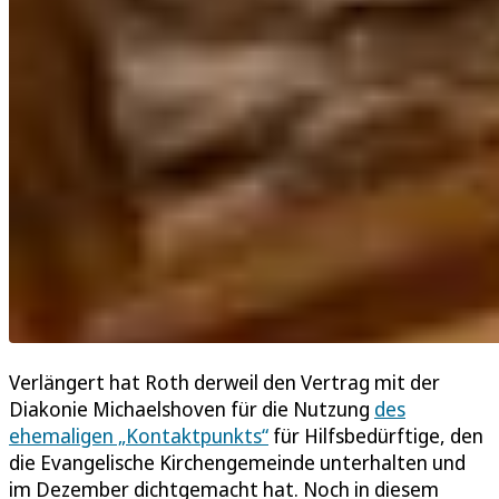
Verlängert hat Roth derweil den Vertrag mit der
Diakonie Michaelshoven für die Nutzung
des
ehemaligen „Kontaktpunkts“
für Hilfsbedürftige, den
die Evangelische Kirchengemeinde unterhalten und
im Dezember dichtgemacht hat. Noch in diesem