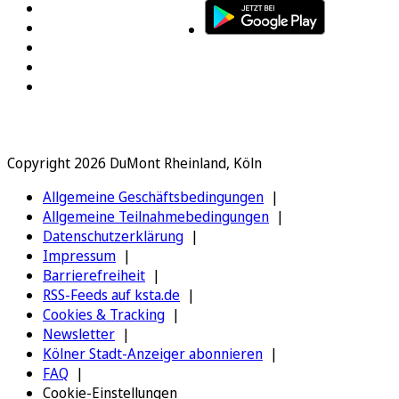
Copyright 2026 DuMont Rheinland, Köln
Allgemeine Geschäftsbedingungen
Allgemeine Teilnahmebedingungen
Datenschutzerklärung
Impressum
Barrierefreiheit
RSS-Feeds auf ksta.de
Cookies & Tracking
Newsletter
Kölner Stadt-Anzeiger abonnieren
FAQ
Cookie-Einstellungen