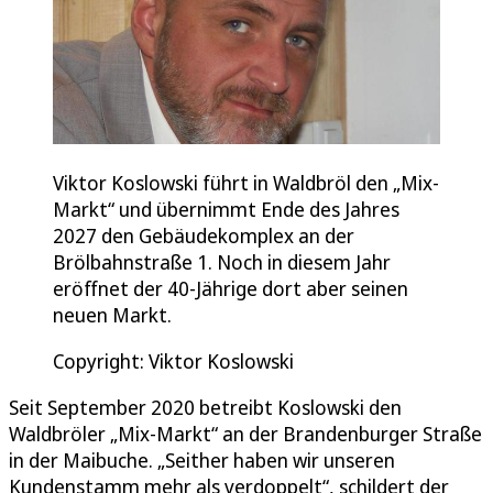
Viktor Koslowski führt in Waldbröl den „Mix-
Markt“ und übernimmt Ende des Jahres
2027 den Gebäudekomplex an der
Brölbahnstraße 1. Noch in diesem Jahr
eröffnet der 40-Jährige dort aber seinen
neuen Markt.
Copyright: Viktor Koslowski
Seit September 2020 betreibt Koslowski den
Waldbröler „Mix-Markt“ an der Brandenburger Straße
in der Maibuche. „Seither haben wir unseren
Kundenstamm mehr als verdoppelt“, schildert der