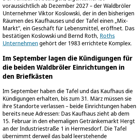
voraussichtlich ab Dezember 2027 – der Waldbröler
Unternehmer Viktor Koslowski, der in den bisherigen
Räumen des Kaufhauses und der Tafel einen „Mix-
Markt“, ein Geschäft für Lebensmittel, eröffnet. Das
bestätigen Koslowski und Bernd Roth,
Roths
Unternehmen
gehört der 1983 errichtete Komplex.
Im September lagen die Kündigungen für
die beiden Waldbröler Einrichtungen in
den Briefkästen
Im September haben die Tafel und das Kaufhaus die
Kündigungen erhalten, bis zum 31. März müssen sie
ihre Standorte verlassen – beide Einrichtungen haben
bereits neue Adressen: Das Kaufhaus zieht ab dem
15. Februar in den ehemaligen Getränkemarkt Hergt
an der Industriestraße 1 in Hermesdorf. Die Tafel
übernimmt derweil das bald leerstehende