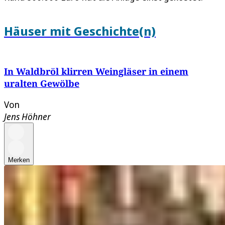
Häuser mit Geschichte(n)
In Waldbröl klirren Weingläser in einem
uralten Gewölbe
Von
Jens Höhner
Merken