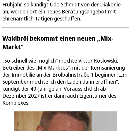
Frühjahr, so kündigt Udo Schmidt von der Diakonie
an, werde dort ein neues Beratungsangebot mit
ehrenamtlich Tätigen geschaffen.
Waldbröl bekommt einen neuen „Mix-
Markt“
„So schnell wie möglich“ möchte Viktor Koslowski,
Betreiber des „Mix-Marktes“, mit der Kernsanierung
der Immobilie an der Brölbahnstraße 1 beginnen. „Im
September möchte ich den Laden dann eröffnen“,
kündigt der 40-Jährige an. Voraussichtlich ab
Dezember 2027 ist er dann auch Eigentümer des
Komplexes.