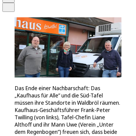
Teilen
Das Ende einer Nachbarschaft: Das
„Kaufhaus für Alle“ und die Süd-Tafel
müssen ihre Standorte in Waldbröl räumen.
Kaufhaus-Geschäftsführer Frank-Peter
Twilling (von links), Tafel-Chefin Liane
Althoff und ihr Mann Uwe (Verein „Unter
dem Regenbogen“) freuen sich, dass beide