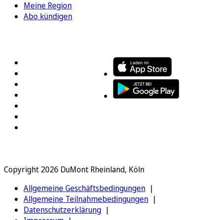
Meine Region
Abo kündigen
FOLGEN SIE UNS
ENTDECKEN SIE UNSERE APP
Copyright 2026 DuMont Rheinland, Köln
Allgemeine Geschäftsbedingungen
Allgemeine Teilnahmebedingungen
Datenschutzerklärung