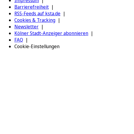
Impressum
Barrierefreiheit
RSS-Feeds auf ksta.de
Cookies & Tracking
Newsletter
Kölner Stadt-Anzeiger abonnieren
FAQ
Cookie-Einstellungen