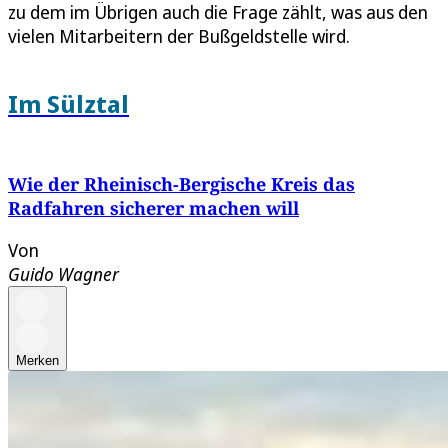
zu dem im Übrigen auch die Frage zählt, was aus den
vielen Mitarbeitern der Bußgeldstelle wird.
Im Sülztal
Wie der Rheinisch-Bergische Kreis das
Radfahren sicherer machen will
Von
Guido Wagner
Merken