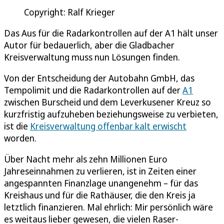
Copyright: Ralf Krieger
Das Aus für die Radarkontrollen auf der A1 hält unser
Autor für bedauerlich, aber die Gladbacher
Kreisverwaltung muss nun Lösungen finden.
Von der Entscheidung der Autobahn GmbH, das
Tempolimit und die Radarkontrollen auf der
A1
zwischen Burscheid und dem Leverkusener Kreuz so
kurzfristig aufzuheben beziehungsweise zu verbieten,
ist die
Kreisverwaltung offenbar kalt erwischt
worden.
Über Nacht mehr als zehn Millionen Euro
Jahreseinnahmen zu verlieren, ist in Zeiten einer
angespannten Finanzlage unangenehm – für das
Kreishaus und für die Rathäuser, die den Kreis ja
letztlich finanzieren. Mal ehrlich: Mir persönlich wäre
es weitaus lieber gewesen, die vielen Raser-