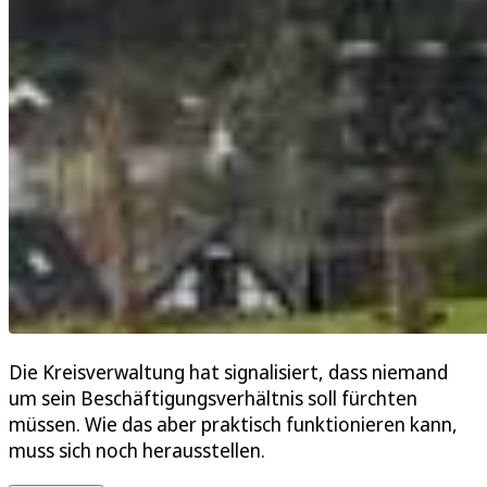
Die Kreisverwaltung hat signalisiert, dass niemand
um sein Beschäftigungsverhältnis soll fürchten
müssen. Wie das aber praktisch funktionieren kann,
muss sich noch herausstellen.