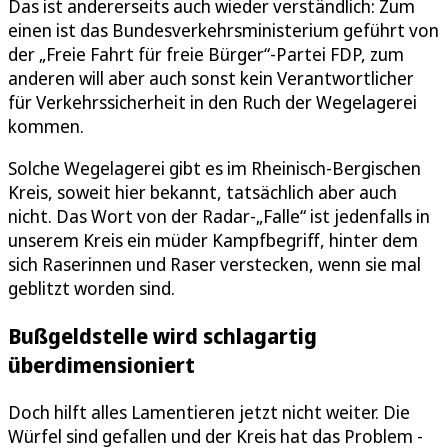
Das ist andererseits auch wieder verständlich: Zum
einen ist das Bundesverkehrsministerium geführt von
der „Freie Fahrt für freie Bürger“-Partei FDP, zum
anderen will aber auch sonst kein Verantwortlicher
für Verkehrssicherheit in den Ruch der Wegelagerei
kommen.
Solche Wegelagerei gibt es im Rheinisch-Bergischen
Kreis, soweit hier bekannt, tatsächlich aber auch
nicht. Das Wort von der Radar-„Falle“ ist jedenfalls in
unserem Kreis ein müder Kampfbegriff, hinter dem
sich Raserinnen und Raser verstecken, wenn sie mal
geblitzt worden sind.
Bußgeldstelle wird schlagartig
überdimensioniert
Doch hilft alles Lamentieren jetzt nicht weiter. Die
Würfel sind gefallen und der Kreis hat das Problem -