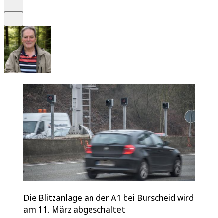
Drucken
Teilen
Die Blitzanlage an der A1 bei Burscheid wird
am 11. März abgeschaltet