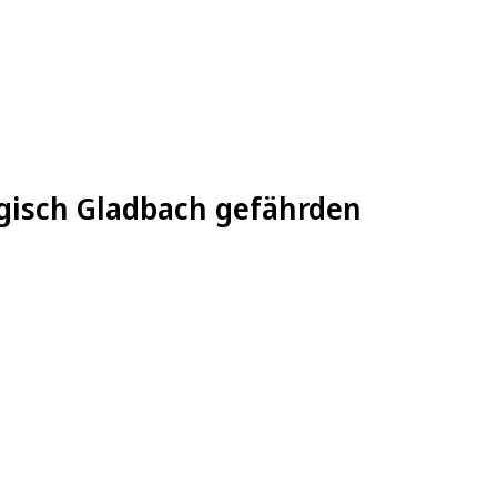
rgisch Gladbach gefährden