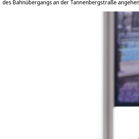
des Bahnübergangs an der Tannenbergstraße angehe