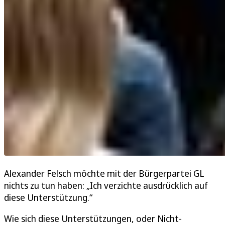
Alexander Felsch möchte mit der Bürgerpartei GL
nichts zu tun haben: „Ich verzichte ausdrücklich auf
diese Unterstützung.“
Wie sich diese Unterstützungen, oder Nicht-