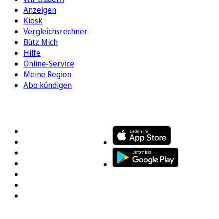
Anzeigen
Kiosk
Vergleichsrechner
Bütz Mich
Hilfe
Online-Service
Meine Region
Abo kündigen
FOLGEN SIE UNS
ENTDECKEN SIE UNSERE APP