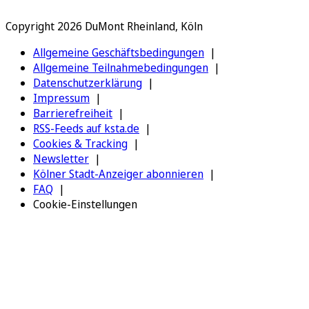
Copyright 2026 DuMont Rheinland, Köln
Allgemeine Geschäftsbedingungen
Allgemeine Teilnahmebedingungen
Datenschutzerklärung
Impressum
Barrierefreiheit
RSS-Feeds auf ksta.de
Cookies & Tracking
Newsletter
Kölner Stadt-Anzeiger abonnieren
FAQ
Cookie-Einstellungen