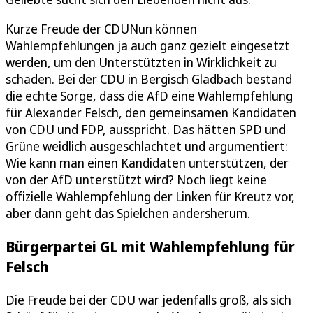
Kurze Freude der CDUNun können
Wahlempfehlungen ja auch ganz gezielt eingesetzt
werden, um den Unterstützten in Wirklichkeit zu
schaden. Bei der CDU in Bergisch Gladbach bestand
die echte Sorge, dass die AfD eine Wahlempfehlung
für Alexander Felsch, den gemeinsamen Kandidaten
von CDU und FDP, ausspricht. Das hätten SPD und
Grüne weidlich ausgeschlachtet und argumentiert:
Wie kann man einen Kandidaten unterstützen, der
von der AfD unterstützt wird? Noch liegt keine
offizielle Wahlempfehlung der Linken für Kreutz vor,
aber dann geht das Spielchen andersherum.
Bürgerpartei GL mit Wahlempfehlung für
Felsch
Die Freude bei der CDU war jedenfalls groß, als sich