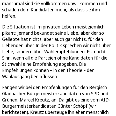
manchmal sind sie vollkommen unwillkommen und
schaden dem Kandidaten mehr, als dass sie ihm
helfen.
Die Situation ist im privaten Leben meist ziemlich
pikant: Jemand bekundet seine Liebe, aber der so
Geliebte hat nichts, aber auch gar nichts, für den
Liebenden über. In der Politik sprechen wir nicht über
Liebe, sondern über Wahlempfehlungen. Es macht
Sinn, wenn all die Parteien ohne Kandidaten für die
Stichwahl eine Empfehlung abgeben. Die
Empfehlungen können – in der Theorie – den
Wahlausgang beeinflussen.
Fangen wir bei den Empfehlungen für den Bergisch
Gladbacher Bürgermeisterkandidaten von SPD und
Grünen, Marcel Kreutz, an. Da gibt es eine vom AfD-
Bürgermeisterkandidaten Günter Schöpf (wir
berichteten). Kreutz überzeuge ihn eher menschlich