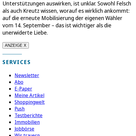
Unterstützungen auswirken, ist unklar. Sowohl Felsch
als auch Kreutz wissen, worauf es wirklich ankommt:
auf die erneute Mobilisierung der eigenen Wähler
vom 14. September – das ist wichtiger als die
unerwiderte Liebe.
ANZEIGE X
SERVICES
Newsletter
Abo
E-Paper
Meine Artikel
Shoppingwelt
Push
Testberichte
Immobilien
Jobbörse
Wir trauern