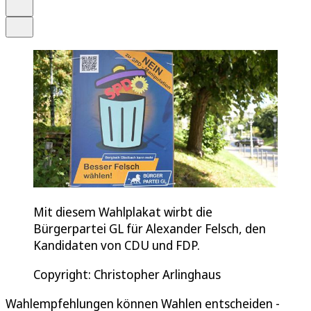
Drucken
Teilen
Mit diesem Wahlplakat wirbt die
Bürgerpartei GL für Alexander Felsch, den
Kandidaten von CDU und FDP.
Copyright: Christopher Arlinghaus
Wahlempfehlungen können Wahlen entscheiden -