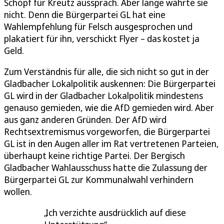
Schöpf für Kreutz aussprach. Aber lange währte sie
nicht. Denn die Bürgerpartei GL hat eine
Wahlempfehlung für Felsch ausgesprochen und
plakatiert für ihn, verschickt Flyer – das kostet ja
Geld.
Zum Verständnis für alle, die sich nicht so gut in der
Gladbacher Lokalpolitik auskennen: Die Bürgerpartei
GL wird in der Gladbacher Lokalpolitik mindestens
genauso gemieden, wie die AfD gemieden wird. Aber
aus ganz anderen Gründen. Der AfD wird
Rechtsextremismus vorgeworfen, die Bürgerpartei
GL ist in den Augen aller im Rat vertretenen Parteien,
überhaupt keine richtige Partei. Der Bergisch
Gladbacher Wahlausschuss hatte die Zulassung der
Bürgerpartei GL zur Kommunalwahl verhindern
wollen.
Ich verzichte ausdrücklich auf diese