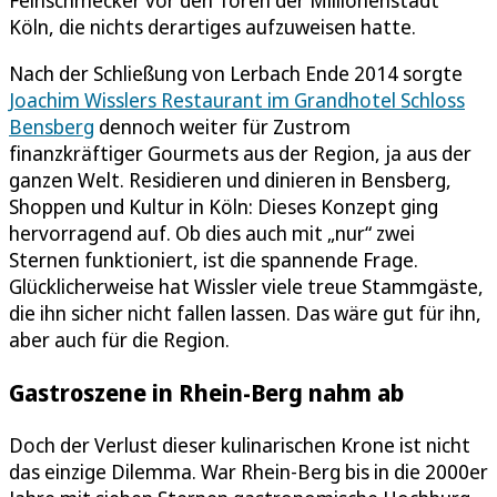
Köln, die nichts derartiges aufzuweisen hatte.
Nach der Schließung von Lerbach Ende 2014 sorgte
Joachim Wisslers Restaurant im Grandhotel Schloss
Bensberg
dennoch weiter für Zustrom
finanzkräftiger Gourmets aus der Region, ja aus der
ganzen Welt. Residieren und dinieren in Bensberg,
Shoppen und Kultur in Köln: Dieses Konzept ging
hervorragend auf. Ob dies auch mit „nur“ zwei
Sternen funktioniert, ist die spannende Frage.
Glücklicherweise hat Wissler viele treue Stammgäste,
die ihn sicher nicht fallen lassen. Das wäre gut für ihn,
aber auch für die Region.
Gastroszene in Rhein-Berg nahm ab
Doch der Verlust dieser kulinarischen Krone ist nicht
das einzige Dilemma. War Rhein-Berg bis in die 2000er