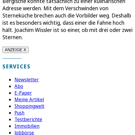
Bergische könnte tatsächlich zu einer kulinarischen
Adresse werden. Mit dem Verschwinden von
Sterneküche brechen auch die Vorbilder weg. Deshalb
ist es besonders wichtig, dass einer die Fahne hoch
hält. Joachim Wissler ist so einer, ob mit drei oder zwei
Sternen.
ANZEIGE X
SERVICES
Newsletter
Abo
E-Paper
Meine Artikel
Shoppingwelt
Push
Testberichte
Immobilien
Jobbörse