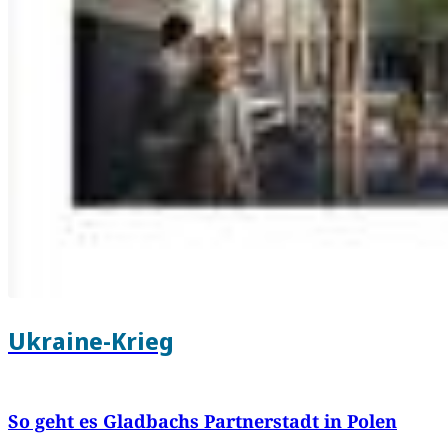
Ukraine-Krieg
So geht es Gladbachs Partnerstadt in Polen