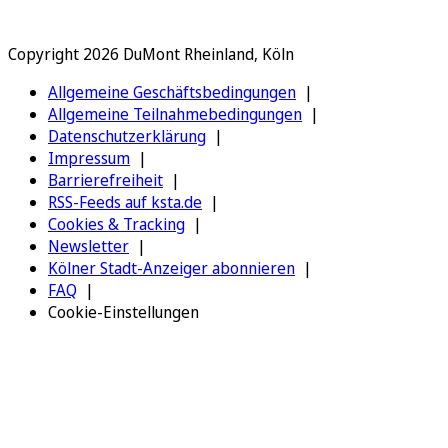
Copyright 2026 DuMont Rheinland, Köln
Allgemeine Geschäftsbedingungen
Allgemeine Teilnahmebedingungen
Datenschutzerklärung
Impressum
Barrierefreiheit
RSS-Feeds auf ksta.de
Cookies & Tracking
Newsletter
Kölner Stadt-Anzeiger abonnieren
FAQ
Cookie-Einstellungen