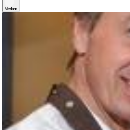
Merken