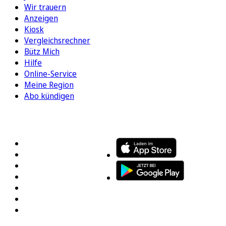
Wir trauern
Anzeigen
Kiosk
Vergleichsrechner
Bütz Mich
Hilfe
Online-Service
Meine Region
Abo kündigen
FOLGEN SIE UNS
ENTDECKEN SIE UNSERE APP