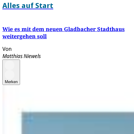
Alles auf Start
Wie es mit dem neuen Gladbacher Stadthaus
weitergehen soll
Von
Matthias Niewels
Merken