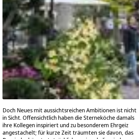
Doch Neues mit aussichtsreichen Ambitionen ist nicht
in Sicht. Offensichtlich haben die Sterneköche damals
ihre Kollegen inspiriert und zu besonderem Ehrgeiz
angestachelt; für kurze Zeit träumten sie davon, das