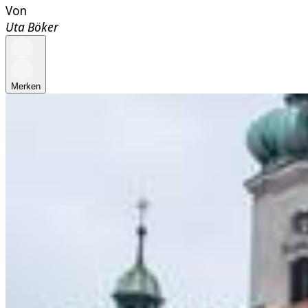
Von
Uta Böker
Merken