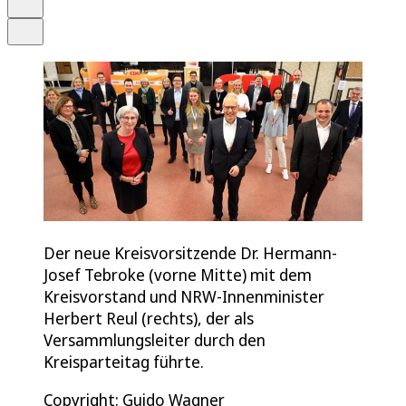
Teilen
Der neue Kreisvorsitzende Dr. Hermann-
Josef Tebroke (vorne Mitte) mit dem
Kreisvorstand und NRW-Innenminister
Herbert Reul (rechts), der als
Versammlungsleiter durch den
Kreisparteitag führte.
Copyright: Guido Wagner