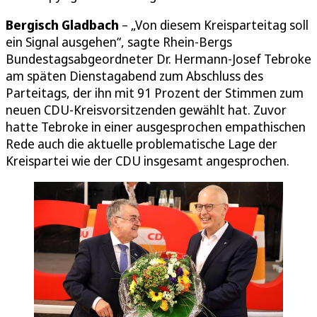
Bergisch Gladbach
– „Von diesem Kreisparteitag soll
ein Signal ausgehen“, sagte Rhein-Bergs
Bundestagsabgeordneter Dr. Hermann-Josef Tebroke
am späten Dienstagabend zum Abschluss des
Parteitags, der ihn mit 91 Prozent der Stimmen zum
neuen CDU-Kreisvorsitzenden gewählt hat. Zuvor
hatte Tebroke in einer ausgesprochen empathischen
Rede auch die aktuelle problematische Lage der
Kreispartei wie der CDU insgesamt angesprochen.