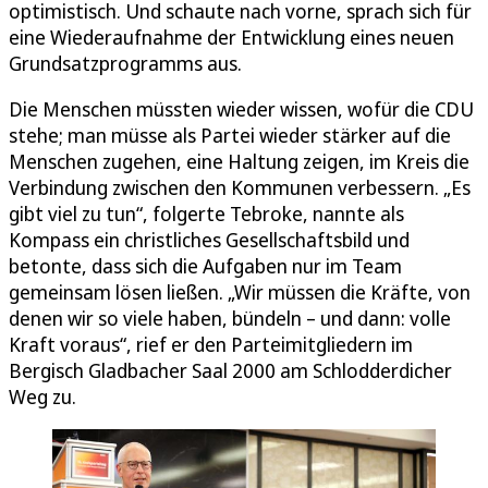
optimistisch. Und schaute nach vorne, sprach sich für
eine Wiederaufnahme der Entwicklung eines neuen
Grundsatzprogramms aus.
Die Menschen müssten wieder wissen, wofür die CDU
stehe; man müsse als Partei wieder stärker auf die
Menschen zugehen, eine Haltung zeigen, im Kreis die
Verbindung zwischen den Kommunen verbessern. „Es
gibt viel zu tun“, folgerte Tebroke, nannte als
Kompass ein christliches Gesellschaftsbild und
betonte, dass sich die Aufgaben nur im Team
gemeinsam lösen ließen. „Wir müssen die Kräfte, von
denen wir so viele haben, bündeln – und dann: volle
Kraft voraus“, rief er den Parteimitgliedern im
Bergisch Gladbacher Saal 2000 am Schlodderdicher
Weg zu.