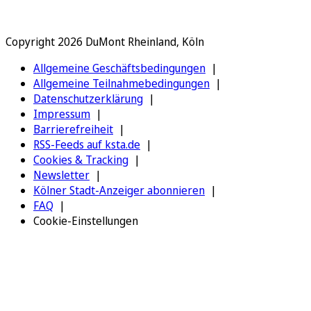
Copyright 2026 DuMont Rheinland, Köln
Allgemeine Geschäftsbedingungen
Allgemeine Teilnahmebedingungen
Datenschutzerklärung
Impressum
Barrierefreiheit
RSS-Feeds auf ksta.de
Cookies & Tracking
Newsletter
Kölner Stadt-Anzeiger abonnieren
FAQ
Cookie-Einstellungen