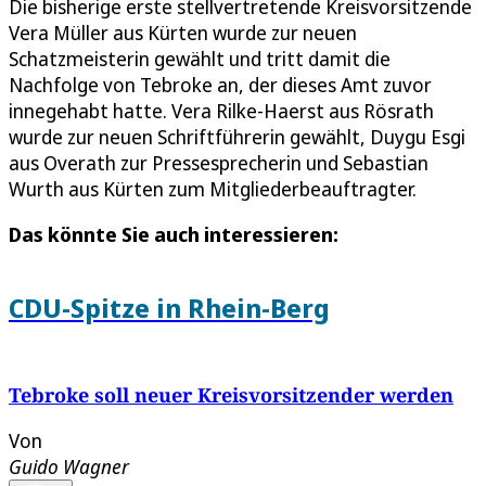
Die bisherige erste stellvertretende Kreisvorsitzende
Vera Müller aus Kürten wurde zur neuen
Schatzmeisterin gewählt und tritt damit die
Nachfolge von Tebroke an, der dieses Amt zuvor
innegehabt hatte. Vera Rilke-Haerst aus Rösrath
wurde zur neuen Schriftführerin gewählt, Duygu Esgi
aus Overath zur Pressesprecherin und Sebastian
Wurth aus Kürten zum Mitgliederbeauftragter.
Das könnte Sie auch interessieren:
CDU-Spitze in Rhein-Berg
Tebroke soll neuer Kreisvorsitzender werden
Von
Guido Wagner