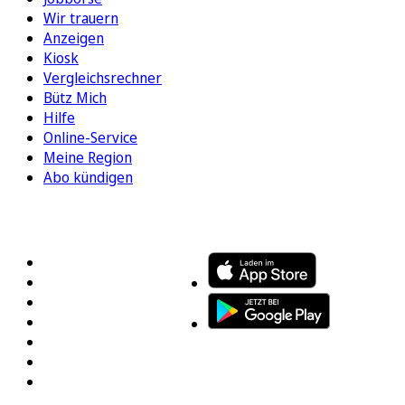
Wir trauern
Anzeigen
Kiosk
Vergleichsrechner
Bütz Mich
Hilfe
Online-Service
Meine Region
Abo kündigen
FOLGEN SIE UNS
ENTDECKEN SIE UNSERE APP