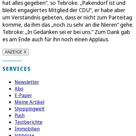
hat alles gegeben“, so Tebroke. „Pakendorf ist und
bleibt engagiertes Mitglied der CDU“, er habe aber
um Verständnis gebeten, dass er nicht zum Parteitag
komme, da ihm das „noch zu sehr an die Nieren“ gehe.
Tebroke: „In Gedanken sei er bei uns.“ Zum Dank gab
es am Ende auch für ihn noch einen Applaus.
ANZEIGE X
SERVICES
Newsletter
Abo
E-Paper
Meine Artikel
Shoppingwelt
Push
Testberichte
Immobilien
Jobbörse