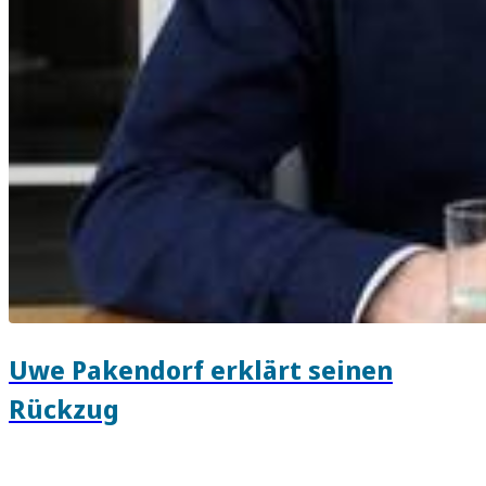
Uwe Pakendorf erklärt seinen
Rückzug