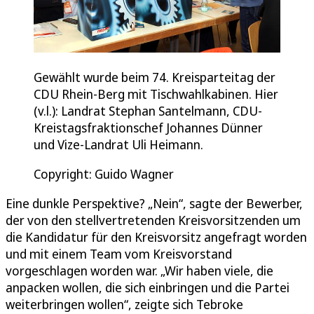
Gewählt wurde beim 74. Kreisparteitag der
CDU Rhein-Berg mit Tischwahlkabinen. Hier
(v.l.): Landrat Stephan Santelmann, CDU-
Kreistagsfraktionschef Johannes Dünner
und Vize-Landrat Uli Heimann.
Copyright: Guido Wagner
Eine dunkle Perspektive? „Nein“, sagte der Bewerber,
der von den stellvertretenden Kreisvorsitzenden um
die Kandidatur für den Kreisvorsitz angefragt worden
und mit einem Team vom Kreisvorstand
vorgeschlagen worden war. „Wir haben viele, die
anpacken wollen, die sich einbringen und die Partei
weiterbringen wollen“, zeigte sich Tebroke