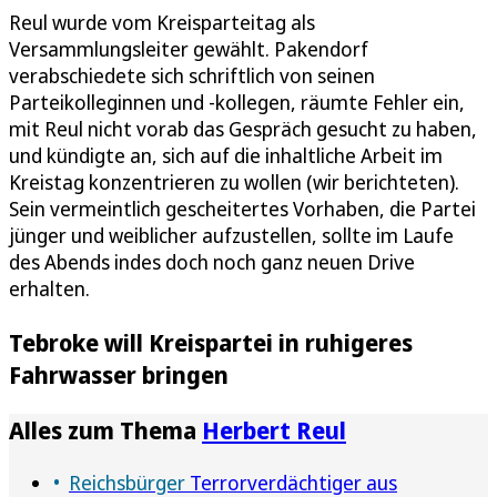
Reul wurde vom Kreisparteitag als
Versammlungsleiter gewählt. Pakendorf
verabschiedete sich schriftlich von seinen
Parteikolleginnen und -kollegen, räumte Fehler ein,
mit Reul nicht vorab das Gespräch gesucht zu haben,
und kündigte an, sich auf die inhaltliche Arbeit im
Kreistag konzentrieren zu wollen (wir berichteten).
Sein vermeintlich gescheitertes Vorhaben, die Partei
jünger und weiblicher aufzustellen, sollte im Laufe
des Abends indes doch noch ganz neuen Drive
erhalten.
Tebroke will Kreispartei in ruhigeres
Fahrwasser bringen
Alles zum Thema
Herbert Reul
Reichsbürger
Terrorverdächtiger aus