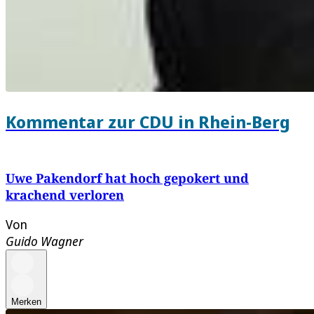
Kommentar zur CDU in Rhein-Berg
Uwe Pakendorf hat hoch gepokert und
krachend verloren
Von
Guido Wagner
Merken