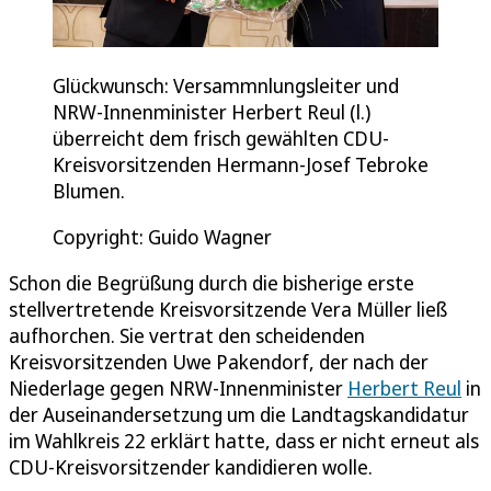
Glückwunsch: Versammnlungsleiter und
NRW-Innenminister Herbert Reul (l.)
überreicht dem frisch gewählten CDU-
Kreisvorsitzenden Hermann-Josef Tebroke
Blumen.
Copyright: Guido Wagner
Schon die Begrüßung durch die bisherige erste
stellvertretende Kreisvorsitzende Vera Müller ließ
aufhorchen. Sie vertrat den scheidenden
Kreisvorsitzenden Uwe Pakendorf, der nach der
Niederlage gegen NRW-Innenminister
Herbert Reul
in
der Auseinandersetzung um die Landtagskandidatur
im Wahlkreis 22 erklärt hatte, dass er nicht erneut als
CDU-Kreisvorsitzender kandidieren wolle.