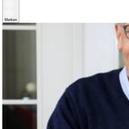
Merken