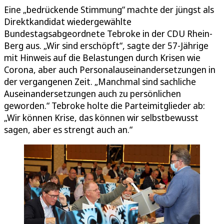
Eine „bedrückende Stimmung“ machte der jüngst als
Direktkandidat wiedergewählte
Bundestagsabgeordnete Tebroke in der CDU Rhein-
Berg aus. „Wir sind erschöpft“, sagte der 57-Jährige
mit Hinweis auf die Belastungen durch Krisen wie
Corona, aber auch Personalauseinandersetzungen in
der vergangenen Zeit. „Manchmal sind sachliche
Auseinandersetzungen auch zu persönlichen
geworden.“ Tebroke holte die Parteimitglieder ab:
„Wir können Krise, das können wir selbstbewusst
sagen, aber es strengt auch an.“