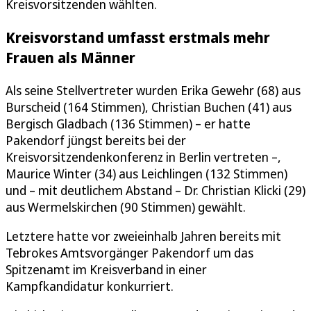
Kreisvorsitzenden wählten.
Kreisvorstand umfasst erstmals mehr
Frauen als Männer
Als seine Stellvertreter wurden Erika Gewehr (68) aus
Burscheid (164 Stimmen), Christian Buchen (41) aus
Bergisch Gladbach (136 Stimmen) – er hatte
Pakendorf jüngst bereits bei der
Kreisvorsitzendenkonferenz in Berlin vertreten –,
Maurice Winter (34) aus Leichlingen (132 Stimmen)
und – mit deutlichem Abstand – Dr. Christian Klicki (29)
aus Wermelskirchen (90 Stimmen) gewählt.
Letztere hatte vor zweieinhalb Jahren bereits mit
Tebrokes Amtsvorgänger Pakendorf um das
Spitzenamt im Kreisverband in einer
Kampfkandidatur konkurriert.