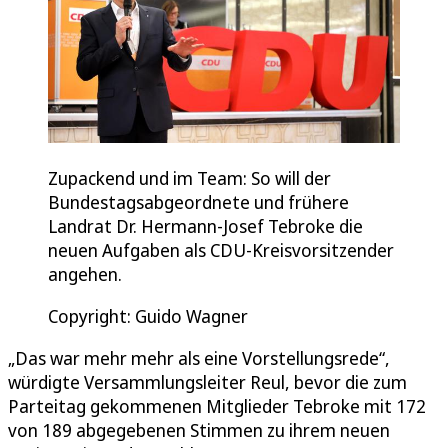
Zupackend und im Team: So will der
Bundestagsabgeordnete und frühere
Landrat Dr. Hermann-Josef Tebroke die
neuen Aufgaben als CDU-Kreisvorsitzender
angehen.
Copyright: Guido Wagner
„Das war mehr mehr als eine Vorstellungsrede“,
würdigte Versammlungsleiter Reul, bevor die zum
Parteitag gekommenen Mitglieder Tebroke mit 172
von 189 abgegebenen Stimmen zu ihrem neuen