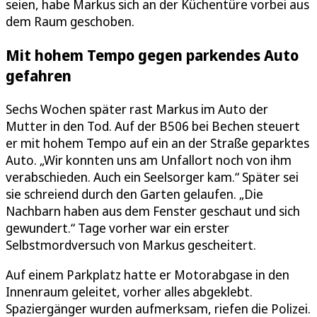
seien, habe Markus sich an der Küchentüre vorbei aus
dem Raum geschoben.
Mit hohem Tempo gegen parkendes Auto
gefahren
Sechs Wochen später rast Markus im Auto der
Mutter in den Tod. Auf der B506 bei Bechen steuert
er mit hohem Tempo auf ein an der Straße geparktes
Auto. „Wir konnten uns am Unfallort noch von ihm
verabschieden. Auch ein Seelsorger kam.“ Später sei
sie schreiend durch den Garten gelaufen. „Die
Nachbarn haben aus dem Fenster geschaut und sich
gewundert.“ Tage vorher war ein erster
Selbstmordversuch von Markus gescheitert.
Auf einem Parkplatz hatte er Motorabgase in den
Innenraum geleitet, vorher alles abgeklebt.
Spaziergänger wurden aufmerksam, riefen die Polizei.