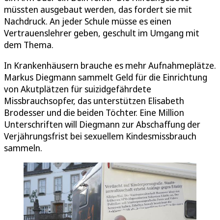
müssten ausgebaut werden, das fordert sie mit
Nachdruck. An jeder Schule müsse es einen
Vertrauenslehrer geben, geschult im Umgang mit
dem Thema.
In Krankenhäusern brauche es mehr Aufnahmeplätze.
Markus Diegmann sammelt Geld für die Einrichtung
von Akutplätzen für suizidgefährdete
Missbrauchsopfer, das unterstützen Elisabeth
Brodesser und die beiden Töchter. Eine Million
Unterschriften will Diegmann zur Abschaffung der
Verjährungsfrist bei sexuellem Kindesmissbrauch
sammeln.