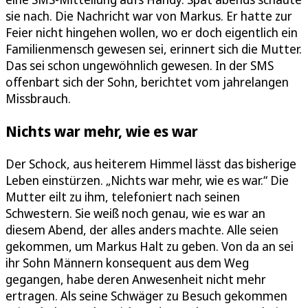
sie nach. Die Nachricht war von Markus. Er hatte zur
Feier nicht hingehen wollen, wo er doch eigentlich ein
Familienmensch gewesen sei, erinnert sich die Mutter.
Das sei schon ungewöhnlich gewesen. In der SMS
offenbart sich der Sohn, berichtet vom jahrelangen
Missbrauch.
Nichts war mehr, wie es war
Der Schock, aus heiterem Himmel lässt das bisherige
Leben einstürzen. „Nichts war mehr, wie es war.“ Die
Mutter eilt zu ihm, telefoniert nach seinen
Schwestern. Sie weiß noch genau, wie es war an
diesem Abend, der alles anders machte. Alle seien
gekommen, um Markus Halt zu geben. Von da an sei
ihr Sohn Männern konsequent aus dem Weg
gegangen, habe deren Anwesenheit nicht mehr
ertragen. Als seine Schwäger zu Besuch gekommen