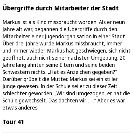
Übergriffe durch Mitarbeiter der Stadt
Markus ist als Kind missbraucht worden. Als er neun
Jahre alt war, begannen die Übergriffe durch den
Mitarbeiter einer Jugendorganisation in einer Stadt.
Über drei Jahre wurde Markus missbraucht, immer
und immer wieder. Markus hat geschwiegen, sich nicht
geöffnet, auch nicht seiner nächsten Umgebung. 20
Jahre lang ahnten seine Eltern und seine beiden
Schwestern nichts. „Hat es Anzeichen gegeben?“
Darüber grübelt die Mutter. Markus sei ein stiller
Junge gewesen. In der Schule sei er zu dieser Zeit
schlechter geworden. „Wir sind umgezogen, er hat die
Schule gewechselt. Das dachten wir . . .“ Aber es war
etwas anderes.
Tour 41