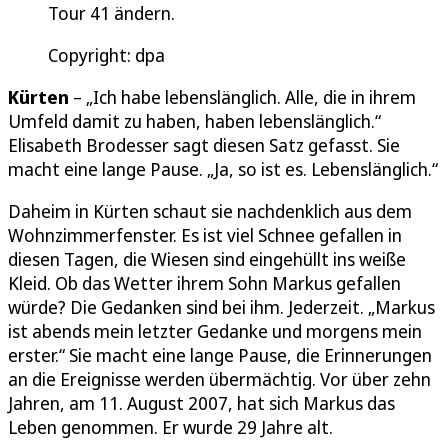
Tour 41 ändern.
Copyright: dpa
Kürten
– „Ich habe lebenslänglich. Alle, die in ihrem
Umfeld damit zu haben, haben lebenslänglich.“
Elisabeth Brodesser sagt diesen Satz gefasst. Sie
macht eine lange Pause. „Ja, so ist es. Lebenslänglich.“
Daheim in Kürten schaut sie nachdenklich aus dem
Wohnzimmerfenster. Es ist viel Schnee gefallen in
diesen Tagen, die Wiesen sind eingehüllt ins weiße
Kleid. Ob das Wetter ihrem Sohn Markus gefallen
würde? Die Gedanken sind bei ihm. Jederzeit. „Markus
ist abends mein letzter Gedanke und morgens mein
erster.“ Sie macht eine lange Pause, die Erinnerungen
an die Ereignisse werden übermächtig. Vor über zehn
Jahren, am 11. August 2007, hat sich Markus das
Leben genommen. Er wurde 29 Jahre alt.