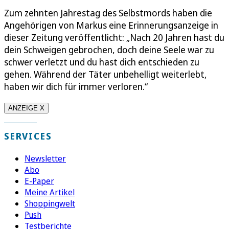
Zum zehnten Jahrestag des Selbstmords haben die
Angehörigen von Markus eine Erinnerungsanzeige in
dieser Zeitung veröffentlicht: „Nach 20 Jahren hast du
dein Schweigen gebrochen, doch deine Seele war zu
schwer verletzt und du hast dich entschieden zu
gehen. Während der Täter unbehelligt weiterlebt,
haben wir dich für immer verloren.“
ANZEIGE X
SERVICES
Newsletter
Abo
E-Paper
Meine Artikel
Shoppingwelt
Push
Testberichte