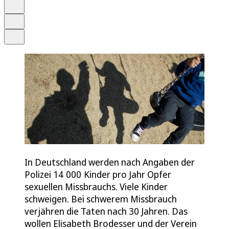
Merken
Drucken
Teilen
In Deutschland werden nach Angaben der
Polizei 14 000 Kinder pro Jahr Opfer
sexuellen Missbrauchs. Viele Kinder
schweigen. Bei schwerem Missbrauch
verjähren die Taten nach 30 Jahren. Das
wollen Elisabeth Brodesser und der Verein