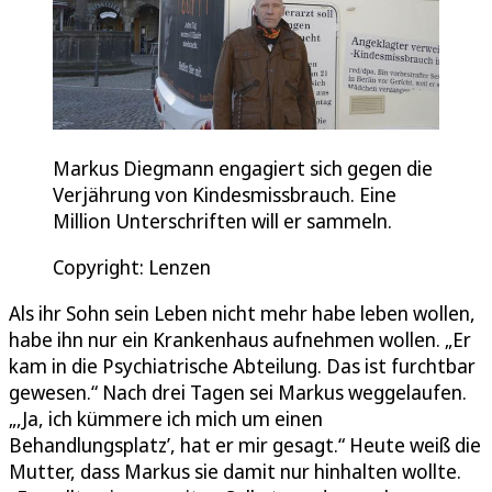
Markus Diegmann engagiert sich gegen die
Verjährung von Kindesmissbrauch. Eine
Million Unterschriften will er sammeln.
Copyright: Lenzen
Als ihr Sohn sein Leben nicht mehr habe leben wollen,
habe ihn nur ein Krankenhaus aufnehmen wollen. „Er
kam in die Psychiatrische Abteilung. Das ist furchtbar
gewesen.“ Nach drei Tagen sei Markus weggelaufen.
„,Ja, ich kümmere ich mich um einen
Behandlungsplatz’, hat er mir gesagt.“ Heute weiß die
Mutter, dass Markus sie damit nur hinhalten wollte.