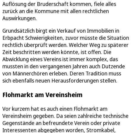
Auflösung der Bruderschaft kommen, fiele alles
zurück an die Kommune mit allen rechtlichen
Auswirkungen.
Grundsätzlich birgt ein Verkauf von Immobilien in
Erbpacht Schwierigkeiten, zuvor müsste die Situation
rechtlich überprüft werden. Welcher Weg zu späterer
Zeit beschritten werden könnte, ist offen. Die
Abwicklung eines Vereins ist immer komplex, das
mussten in den vergangenen Jahren auch Dutzende
von Männerchören erleben. Deren Tradition muss
sich ebenfalls neuen Herausforderungen stellen.
Flohmarkt am Vereinsheim
Vor kurzem hat es auch einen Flohmarkt am
Vereinsheim gegeben. Da seien zahlreiche technische
Gegenstände an befreundete Verein oder private
Interessenten abgegeben worden, Stromkabel,