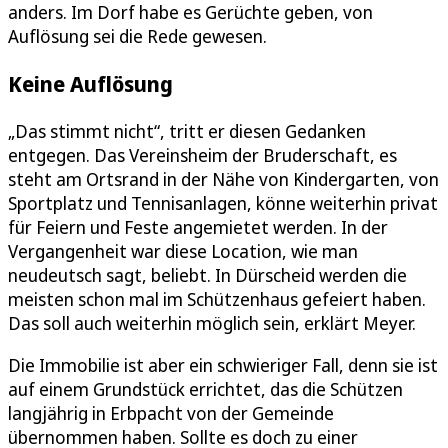
anders. Im Dorf habe es Gerüchte geben, von
Auflösung sei die Rede gewesen.
Keine Auflösung
„Das stimmt nicht“, tritt er diesen Gedanken
entgegen. Das Vereinsheim der Bruderschaft, es
steht am Ortsrand in der Nähe von Kindergarten, von
Sportplatz und Tennisanlagen, könne weiterhin privat
für Feiern und Feste angemietet werden. In der
Vergangenheit war diese Location, wie man
neudeutsch sagt, beliebt. In Dürscheid werden die
meisten schon mal im Schützenhaus gefeiert haben.
Das soll auch weiterhin möglich sein, erklärt Meyer.
Die Immobilie ist aber ein schwieriger Fall, denn sie ist
auf einem Grundstück errichtet, das die Schützen
langjährig in Erbpacht von der Gemeinde
übernommen haben. Sollte es doch zu einer