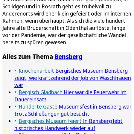
Schildgen und in Rösrath geht es trubelvoll zu.
Anderenorts wird eher klein gefeiert oder im internen
Rahmen, wenn überhaupt. Als sich die viele hundert
Jahre alte Bruderschaft in Odenthal auflöste, lange
vor der Pandemie, war der gesellschaftliche Wandel
bereits zu spüren gewesen.
Alles zum Thema
Bensberg
Knochenarbeit
Bergisches Museum Bensberg
zeigt, wie kraftzehrend der Job von Waschfrauen
war
Bergisch Gladbach
Hier war die Feuerwehr im
Dauereinsatz
Hunderte Gäste
Museumsfest in Bensberg war
trotz Schließungen gut besucht
Bergisches Museum feiert
In Bensberg lebt
historisches Handwerk wieder auf