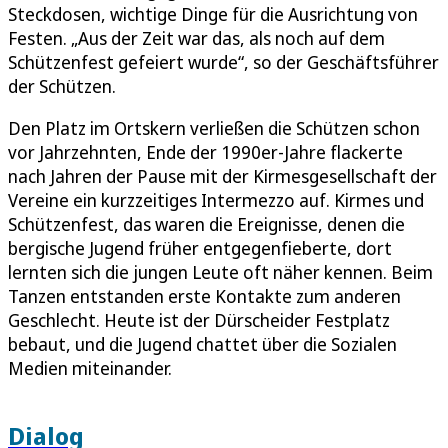
Steckdosen, wichtige Dinge für die Ausrichtung von
Festen. „Aus der Zeit war das, als noch auf dem
Schützenfest gefeiert wurde“, so der Geschäftsführer
der Schützen.
Den Platz im Ortskern verließen die Schützen schon
vor Jahrzehnten, Ende der 1990er-Jahre flackerte
nach Jahren der Pause mit der Kirmesgesellschaft der
Vereine ein kurzzeitiges Intermezzo auf. Kirmes und
Schützenfest, das waren die Ereignisse, denen die
bergische Jugend früher entgegenfieberte, dort
lernten sich die jungen Leute oft näher kennen. Beim
Tanzen entstanden erste Kontakte zum anderen
Geschlecht. Heute ist der Dürscheider Festplatz
bebaut, und die Jugend chattet über die Sozialen
Medien miteinander.
Dialog