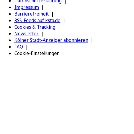
Datenschutzerklärung
Impressum
Barrierefreiheit
RSS-Feeds auf ksta.de
Cookies & Tracking
Newsletter
Kölner Stadt-Anzeiger abonnieren
FAQ
Cookie-Einstellungen