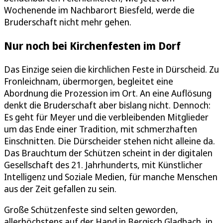
Wochenende im Nachbarort Biesfeld, werde die
Bruderschaft nicht mehr gehen.
Nur noch bei Kirchenfesten im Dorf
Das Einzige seien die kirchlichen Feste in Dürscheid. Zu
Fronleichnam, übermorgen, begleitet eine
Abordnung die Prozession im Ort. An eine Auflösung
denkt die Bruderschaft aber bislang nicht. Dennoch:
Es geht für Meyer und die verbleibenden Mitglieder
um das Ende einer Tradition, mit schmerzhaften
Einschnitten. Die Dürscheider stehen nicht alleine da.
Das Brauchtum der Schützen scheint in der digitalen
Gesellschaft des 21. Jahrhunderts, mit Künstlicher
Intelligenz und Soziale Medien, für manche Menschen
aus der Zeit gefallen zu sein.
Große Schützenfeste sind selten geworden,
allerhöchstens auf der Hand in Bergisch Gladbach, in