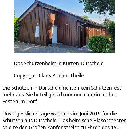
Das Schützenheim in Kürten-Dürscheid
Copyright: Claus Boelen-Theile
Die Schützen in Dürscheid richten kein Schützenfest
mehr aus. Sie beteilige sich nur noch an kirchlichen
Festen im Dorf
Unvergessliche Tage waren es im Juni 2019 für die
Schützen aus Dürscheid. Das heimische Blasorchester
spielte den Großen Zapfenstreich zu Ehren des 150-