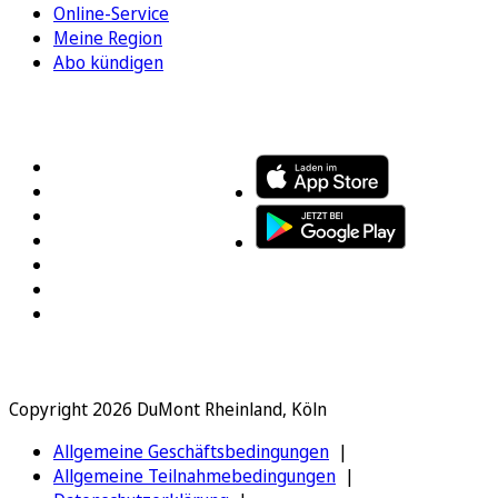
Online-Service
Meine Region
Abo kündigen
FOLGEN SIE UNS
ENTDECKEN SIE UNSERE APP
Copyright 2026 DuMont Rheinland, Köln
Allgemeine Geschäftsbedingungen
Allgemeine Teilnahmebedingungen