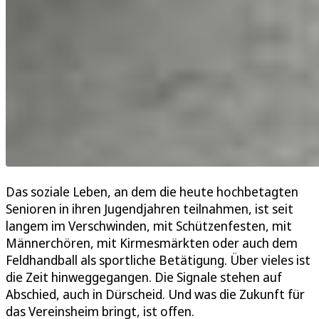
Das soziale Leben, an dem die heute hochbetagten
Senioren in ihren Jugendjahren teilnahmen, ist seit
langem im Verschwinden, mit Schützenfesten, mit
Männerchören, mit Kirmesmärkten oder auch dem
Feldhandball als sportliche Betätigung. Über vieles ist
die Zeit hinweggegangen. Die Signale stehen auf
Abschied, auch in Dürscheid. Und was die Zukunft für
das Vereinsheim bringt, ist offen.