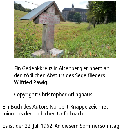
Ein Gedenkkreuz in Altenberg erinnert an
den tödlichen Absturz des Segelfliegers
Wilfried Pawig.
Copyright: Christopher Arlinghaus
Ein Buch des Autors Norbert Knappe zeichnet
minutiös den tödlichen Unfall nach.
Es ist der 22. Juli 1962. An diesem Sommersonntag