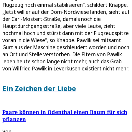
Flugzeug noch einmal stabilisieren“, schildert Knappe.
„Jetzt will er auf der Dom-Nordwiese landen, sieht auf
der Carl-Mostert-Straße, damals noch die
Hauptdurchgangsstraße, aber viele Leute, zieht
nochmal hoch und stürzt dann mit der Flugzeugspitze
voran in die Wiese“, so Knappe. Pawlik sei mitsamt
Gurt aus der Maschine geschleudert worden und noch
an Ort und Stelle verstorben. Die Eltern von Pawlik
leben heute schon lange nicht mehr, auch das Grab
von Wilfried Pawlik in Leverkusen existiert nicht mehr.
Ein Zeichen der Liebe
Paare können in Odenthal einen Baum für sich
pflanzen
Von