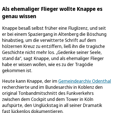
Als ehemaliger Flieger wollte Knappe es
genau wissen
Knappe besaß selbst früher eine Fluglizenz, und seit
er bei einem Spaziergang in Altenberg die Böschung
hinabstieg, um die verwitterte Schrift auf dem
hölzernen Kreuz zu entziffern, ließ ihn die tragische
Geschichte nicht mehr los. „Gedenke seiner Seele,
stand da“, sagt Knappe, und als ehemaliger Flieger
habe er wissen wollen, wie es zu der Tragödie
gekommen ist.
Heute kann Knappe, der im
Gemeindearchiv Odenthal
recherchierte und im Bundesarchiv in Koblenz den
original Tonbandmitschnitt des Funkverkehrs
zwischen dem Cockpit und dem Tower in Köln
aufspürte, den Unglückstag in all seiner Dramatik
fast lückenlos dokumentieren.