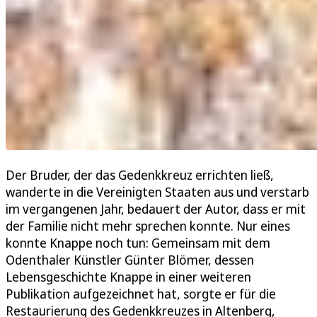
Der Bruder, der das Gedenkkreuz errichten ließ,
wanderte in die Vereinigten Staaten aus und verstarb
im vergangenen Jahr, bedauert der Autor, dass er mit
der Familie nicht mehr sprechen konnte. Nur eines
konnte Knappe noch tun: Gemeinsam mit dem
Odenthaler Künstler Günter Blömer, dessen
Lebensgeschichte Knappe in einer weiteren
Publikation aufgezeichnet hat, sorgte er für die
Restaurierung des Gedenkkreuzes in Altenberg,