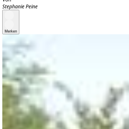
Stephanie Peine
Merken