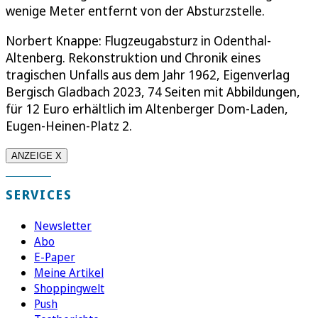
wenige Meter entfernt von der Absturzstelle.
Norbert Knappe: Flugzeugabsturz in Odenthal-
Altenberg. Rekonstruktion und Chronik eines
tragischen Unfalls aus dem Jahr 1962, Eigenverlag
Bergisch Gladbach 2023, 74 Seiten mit Abbildungen,
für 12 Euro erhältlich im Altenberger Dom-Laden,
Eugen-Heinen-Platz 2.
ANZEIGE X
SERVICES
Newsletter
Abo
E-Paper
Meine Artikel
Shoppingwelt
Push