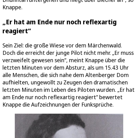
Knappe.
„Er hat am Ende nur noch reflexartig
reagiert“
Sein Ziel: die große Wiese vor dem Märchenwald.
Doch die erreicht der junge Pilot nicht mehr. „Er muss
verzweifelt gewesen sein“, meint Knappe über die
letzten Minuten vor dem Absturz, als um 15.43 Uhr
alle Menschen, die sich nahe dem Altenberger Dom
aufhielten, ungewollt zu Zeugen den dramatischen
letzten Minuten im Leben des Piloten wurden. „Er hat
am Ende nur noch reflexartig reagiert“ bewertet
Knappe die Aufzeichnungen der Funksprüche.