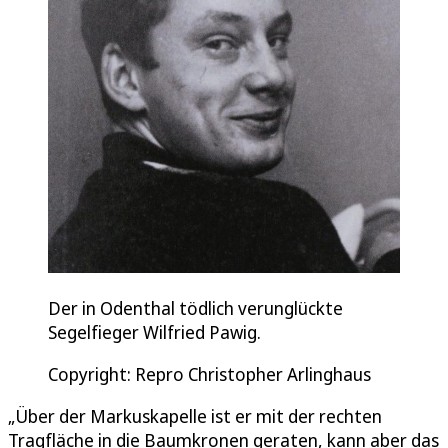
Der in Odenthal tödlich verunglückte
Segelfieger Wilfried Pawig.
Copyright: Repro Christopher Arlinghaus
„Über der Markuskapelle ist er mit der rechten
Tragfläche in die Baumkronen geraten, kann aber das