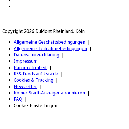
Copyright 2026 DuMont Rheinland, Köln
Allgemeine Geschäftsbedingungen
Allgemeine Teilnahmebedingungen
Datenschutzerklärung
Impressum
Barrierefreiheit
RSS-Feeds auf ksta.de
Cookies & Tracking
Newsletter
Kölner Stadt-Anzeiger abonnieren
FAQ
Cookie-Einstellungen