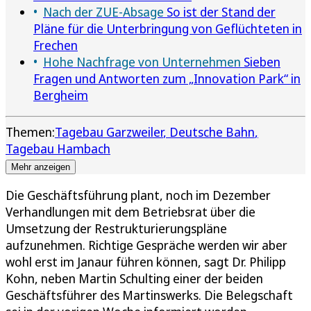
Nach der ZUE-Absage
So ist der Stand der
Pläne für die Unterbringung von Geflüchteten in
Frechen
Hohe Nachfrage von Unternehmen
Sieben
Fragen und Antworten zum „Innovation Park“ in
Bergheim
Themen:
Tagebau Garzweiler
Deutsche Bahn
Tagebau Hambach
Mehr anzeigen
Die Geschäftsführung plant, noch im Dezember
Verhandlungen mit dem Betriebsrat über die
Umsetzung der Restrukturierungspläne
aufzunehmen. Richtige Gespräche werden wir aber
wohl erst im Janaur führen können, sagt Dr. Philipp
Kohn, neben Martin Schulting einer der beiden
Geschäftsführer des Martinswerks. Die Belegschaft