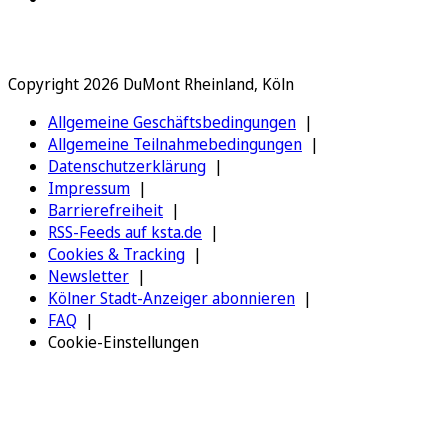
Copyright 2026 DuMont Rheinland, Köln
Allgemeine Geschäftsbedingungen
Allgemeine Teilnahmebedingungen
Datenschutzerklärung
Impressum
Barrierefreiheit
RSS-Feeds auf ksta.de
Cookies & Tracking
Newsletter
Kölner Stadt-Anzeiger abonnieren
FAQ
Cookie-Einstellungen