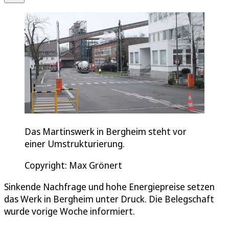
Das Martinswerk in Bergheim steht vor
einer Umstrukturierung.
Copyright: Max Grönert
Sinkende Nachfrage und hohe Energiepreise setzen
das Werk in Bergheim unter Druck. Die Belegschaft
wurde vorige Woche informiert.