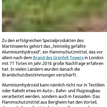
Zu den erfolgreichen Spezialprodukten des
Martinswerks gehört das „feinteilig gefällte
Aluminiumhydroxid“, ein Flammschutzmittel, das vor
allem nach dem
Brand des Grenfell Towers
in London
mit 71 Toten im Jahr 2016 große Nachfrage erfahren
hat. In vielen Ländern wurden danach die
Brandschutzbestimmungen verschärft.
Aluminiumhydroxid kann nämlich nicht nur in Textilien
oder Kabeln etwa im Auto-, Bahn- und Flugzeugbau
verarbeitet werden, sondern auch in Fassaden. Das
Flammschutzmittel aus Bergheim hat den Vorteil,