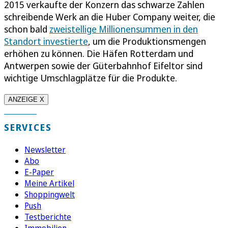
2015 verkaufte der Konzern das schwarze Zahlen
schreibende Werk an die Huber Company weiter, die
schon bald
zweistellige Millionensummen in den
Standort investierte
, um die Produktionsmengen
erhöhen zu können. Die Häfen Rotterdam und
Antwerpen sowie der Güterbahnhof Eifeltor sind
wichtige Umschlagplätze für die Produkte.
ANZEIGE X
SERVICES
Newsletter
Abo
E-Paper
Meine Artikel
Shoppingwelt
Push
Testberichte
Immobilien