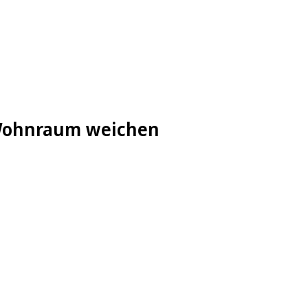
r Wohnraum weichen