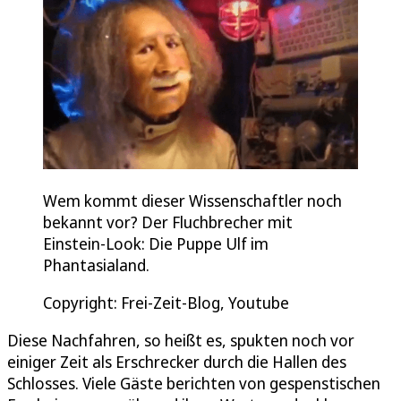
Wem kommt dieser Wissenschaftler noch
bekannt vor? Der Fluchbrecher mit
Einstein-Look: Die Puppe Ulf im
Phantasialand.
Copyright: Frei-Zeit-Blog, Youtube
Diese Nachfahren, so heißt es, spukten noch vor
einiger Zeit als Erschrecker durch die Hallen des
Schlosses. Viele Gäste berichten von gespenstischen