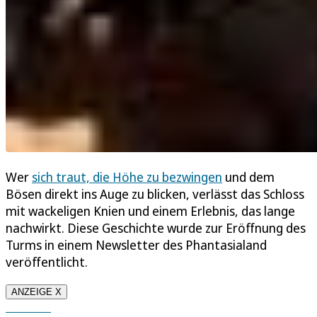
Wer
sich traut, die Höhe zu bezwingen
und dem
Bösen direkt ins Auge zu blicken, verlässt das Schloss
mit wackeligen Knien und einem Erlebnis, das lange
nachwirkt. Diese Geschichte wurde zur Eröffnung des
Turms in einem Newsletter des Phantasialand
veröffentlicht.
ANZEIGE X