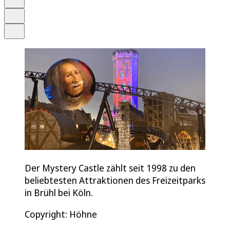
Drucken
Teilen
Der Mystery Castle zählt seit 1998 zu den
beliebtesten Attraktionen des Freizeitparks
in Brühl bei Köln.
Copyright: Höhne