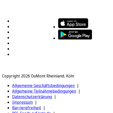
FOLGEN SIE UNS
ENTDECKEN SIE UNSERE APP
Copyright 2026 DuMont Rheinland, Köln
Allgemeine Geschäftsbedingungen
Allgemeine Teilnahmebedingungen
Datenschutzerklärung
Impressum
Barrierefreiheit