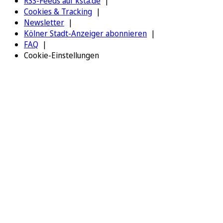
RSS-Feeds auf ksta.de
Cookies & Tracking
Newsletter
Kölner Stadt-Anzeiger abonnieren
FAQ
Cookie-Einstellungen