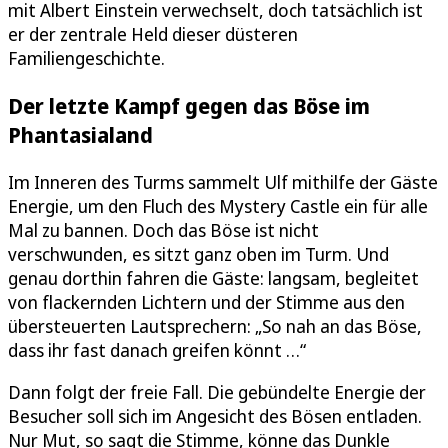
mit Albert Einstein verwechselt, doch tatsächlich ist
er der zentrale Held dieser düsteren
Familiengeschichte.
Der letzte Kampf gegen das Böse im
Phantasialand
Im Inneren des Turms sammelt Ulf mithilfe der Gäste
Energie, um den Fluch des Mystery Castle ein für alle
Mal zu bannen. Doch das Böse ist nicht
verschwunden, es sitzt ganz oben im Turm. Und
genau dorthin fahren die Gäste: langsam, begleitet
von flackernden Lichtern und der Stimme aus den
übersteuerten Lautsprechern: „So nah an das Böse,
dass ihr fast danach greifen könnt …“
Dann folgt der freie Fall. Die gebündelte Energie der
Besucher soll sich im Angesicht des Bösen entladen.
Nur Mut, so sagt die Stimme, könne das Dunkle