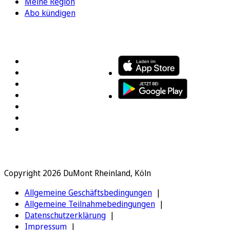
Meine Region
Abo kündigen
FOLGEN SIE UNS
ENTDECKEN SIE UNSERE APP
Copyright 2026 DuMont Rheinland, Köln
Allgemeine Geschäftsbedingungen
Allgemeine Teilnahmebedingungen
Datenschutzerklärung
Impressum