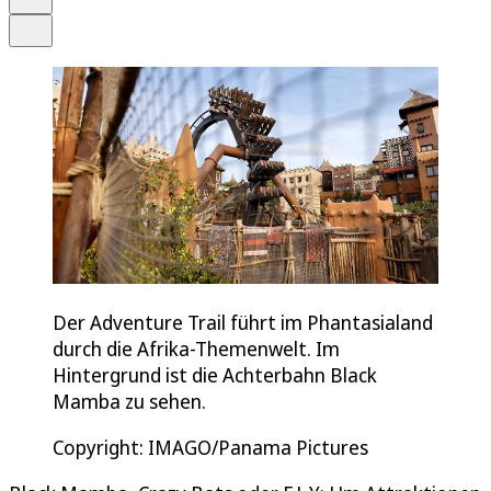
Teilen
Der Adventure Trail führt im Phantasialand
durch die Afrika-Themenwelt. Im
Hintergrund ist die Achterbahn Black
Mamba zu sehen.
Copyright: IMAGO/Panama Pictures