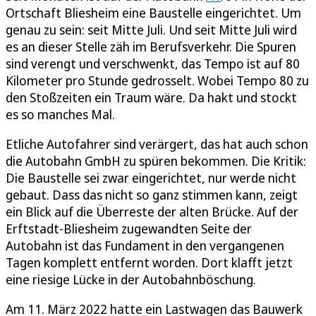
Ortschaft Bliesheim eine Baustelle eingerichtet. Um
genau zu sein: seit Mitte Juli. Und seit Mitte Juli wird
es an dieser Stelle zäh im Berufsverkehr. Die Spuren
sind verengt und verschwenkt, das Tempo ist auf 80
Kilometer pro Stunde gedrosselt. Wobei Tempo 80 zu
den Stoßzeiten ein Traum wäre. Da hakt und stockt
es so manches Mal.
Etliche Autofahrer sind verärgert, das hat auch schon
die Autobahn GmbH zu spüren bekommen. Die Kritik:
Die Baustelle sei zwar eingerichtet, nur werde nicht
gebaut. Dass das nicht so ganz stimmen kann, zeigt
ein Blick auf die Überreste der alten Brücke. Auf der
Erftstadt-Bliesheim zugewandten Seite der
Autobahn ist das Fundament in den vergangenen
Tagen komplett entfernt worden. Dort klafft jetzt
eine riesige Lücke in der Autobahnböschung.
Am 11. März 2022 hatte ein Lastwagen das Bauwerk