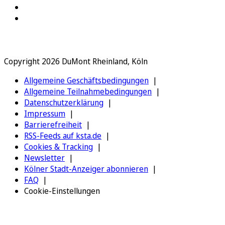
Copyright 2026 DuMont Rheinland, Köln
Allgemeine Geschäftsbedingungen
Allgemeine Teilnahmebedingungen
Datenschutzerklärung
Impressum
Barrierefreiheit
RSS-Feeds auf ksta.de
Cookies & Tracking
Newsletter
Kölner Stadt-Anzeiger abonnieren
FAQ
Cookie-Einstellungen