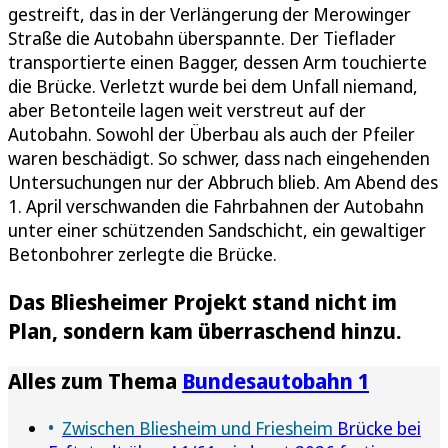
gestreift, das in der Verlängerung der Merowinger
Straße die Autobahn überspannte. Der Tieflader
transportierte einen Bagger, dessen Arm touchierte
die Brücke. Verletzt wurde bei dem Unfall niemand,
aber Betonteile lagen weit verstreut auf der
Autobahn. Sowohl der Überbau als auch der Pfeiler
waren beschädigt. So schwer, dass nach eingehenden
Untersuchungen nur der Abbruch blieb. Am Abend des
1. April verschwanden die Fahrbahnen der Autobahn
unter einer schützenden Sandschicht, ein gewaltiger
Betonbohrer zerlegte die Brücke.
Das Bliesheimer Projekt stand nicht im
Plan, sondern kam überraschend hinzu.
Alles zum Thema
Bundesautobahn 1
Zwischen Bliesheim und Friesheim
Brücke bei