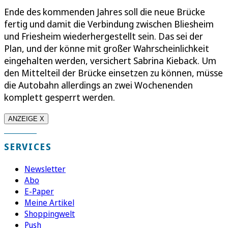
Ende des kommenden Jahres soll die neue Brücke
fertig und damit die Verbindung zwischen Bliesheim
und Friesheim wiederhergestellt sein. Das sei der
Plan, und der könne mit großer Wahrscheinlichkeit
eingehalten werden, versichert Sabrina Kieback. Um
den Mittelteil der Brücke einsetzen zu können, müsse
die Autobahn allerdings an zwei Wochenenden
komplett gesperrt werden.
ANZEIGE X
SERVICES
Newsletter
Abo
E-Paper
Meine Artikel
Shoppingwelt
Push