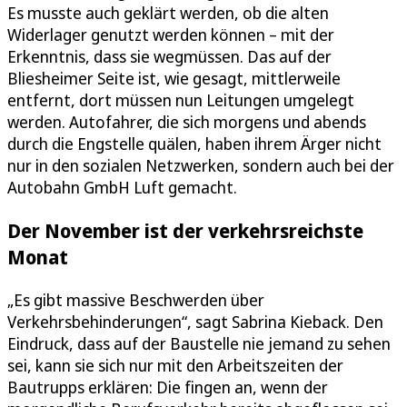
Es musste auch geklärt werden, ob die alten
Widerlager genutzt werden können – mit der
Erkenntnis, dass sie wegmüssen. Das auf der
Bliesheimer Seite ist, wie gesagt, mittlerweile
entfernt, dort müssen nun Leitungen umgelegt
werden. Autofahrer, die sich morgens und abends
durch die Engstelle quälen, haben ihrem Ärger nicht
nur in den sozialen Netzwerken, sondern auch bei der
Autobahn GmbH Luft gemacht.
Der November ist der verkehrsreichste
Monat
„Es gibt massive Beschwerden über
Verkehrsbehinderungen“, sagt Sabrina Kieback. Den
Eindruck, dass auf der Baustelle nie jemand zu sehen
sei, kann sie sich nur mit den Arbeitszeiten der
Bautrupps erklären: Die fingen an, wenn der