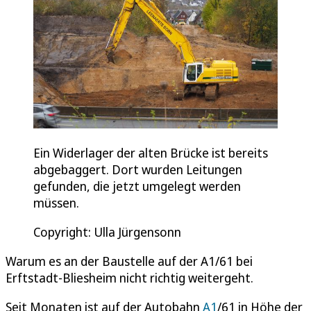
Ein Widerlager der alten Brücke ist bereits
abgebaggert. Dort wurden Leitungen
gefunden, die jetzt umgelegt werden
müssen.
Copyright: Ulla Jürgensonn
Warum es an der Baustelle auf der A1/61 bei
Erftstadt-Bliesheim nicht richtig weitergeht.
Seit Monaten ist auf der Autobahn
A1
/61 in Höhe der