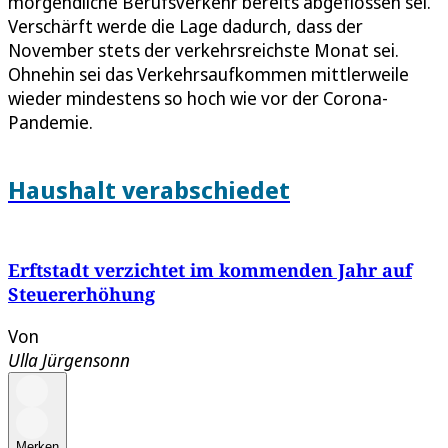
morgendliche Berufsverkehr bereits abgeflossen sei.
Verschärft werde die Lage dadurch, dass der
November stets der verkehrsreichste Monat sei.
Ohnehin sei das Verkehrsaufkommen mittlerweile
wieder mindestens so hoch wie vor der Corona-
Pandemie.
Haushalt verabschiedet
Erftstadt verzichtet im kommenden Jahr auf
Steuererhöhung
Von
Ulla Jürgensonn
Merken