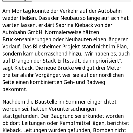
Am Montag konnte der Verkehr auf der Autobahn
wieder fließen. Dass der Neubau so lange auf sich hat
warten lassen, erklärt Sabrina Kieback von der
Autobahn GmbH. Normalerweise hätten
Brückensanierungen oder Neubauten einen längeren
Vorlauf. Das Bliesheimer Projekt stand nicht im Plan,
sondern kam überraschend hinzu. „Wir haben es, auch
auf Drängen der Stadt Erftstadt, dann priorisiert“,
sagt Kieback. Die neue Brücke wird gut drei Meter
breiter als ihr Vorgänger, weil sie auf der nördlichen
Seite einen kombinierten Geh- und Radweg
bekommt.
Nachdem die Baustelle im Sommer eingerichtet
worden sei, hätten Voruntersuchungen
stattgefunden. Der Baugrund sei erkundet worden
ob dort Leitungen oder Kampfmittel lägen, berichtet
Kieback. Leitungen wurden gefunden, Bomben nicht.