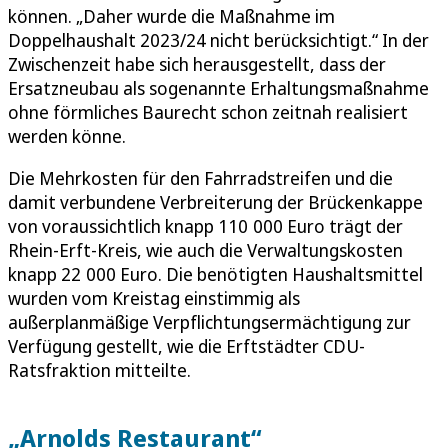
können. „Daher wurde die Maßnahme im
Doppelhaushalt 2023/24 nicht berücksichtigt.“ In der
Zwischenzeit habe sich herausgestellt, dass der
Ersatzneubau als sogenannte Erhaltungsmaßnahme
ohne förmliches Baurecht schon zeitnah realisiert
werden könne.
Die Mehrkosten für den Fahrradstreifen und die
damit verbundene Verbreiterung der Brückenkappe
von voraussichtlich knapp 110 000 Euro trägt der
Rhein-Erft-Kreis, wie auch die Verwaltungskosten
knapp 22 000 Euro. Die benötigten Haushaltsmittel
wurden vom Kreistag einstimmig als
außerplanmäßige Verpflichtungsermächtigung zur
Verfügung gestellt, wie die Erftstädter CDU-
Ratsfraktion mitteilte.
„Arnolds Restaurant“