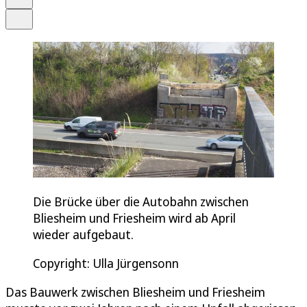
Teilen
Die Brücke über die Autobahn zwischen
Bliesheim und Friesheim wird ab April
wieder aufgebaut.
Copyright: Ulla Jürgensonn
Das Bauwerk zwischen Bliesheim und Friesheim