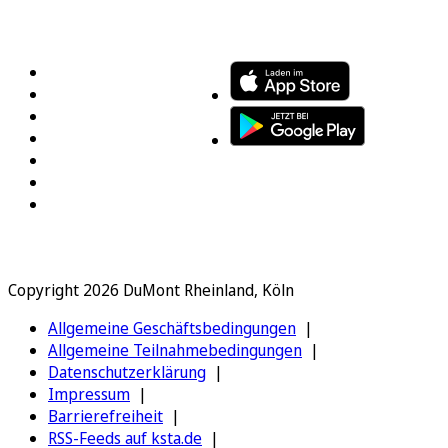
FOLGEN SIE UNS
ENTDECKEN SIE UNSERE APP
Copyright 2026 DuMont Rheinland, Köln
Allgemeine Geschäftsbedingungen
Allgemeine Teilnahmebedingungen
Datenschutzerklärung
Impressum
Barrierefreiheit
RSS-Feeds auf ksta.de