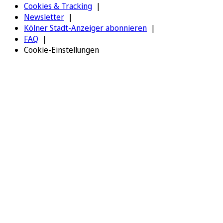
Cookies & Tracking
Newsletter
Kölner Stadt-Anzeiger abonnieren
FAQ
Cookie-Einstellungen