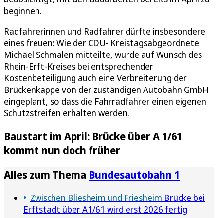
beginnen.
Radfahrerinnen und Radfahrer dürfte insbesondere
eines freuen: Wie der CDU- Kreistagsabgeordnete
Michael Schmalen mitteilte, wurde auf Wunsch des
Rhein-Erft-Kreises bei entsprechender
Kostenbeteiligung auch eine Verbreiterung der
Brückenkappe von der zuständigen Autobahn GmbH
eingeplant, so dass die Fahrradfahrer einen eigenen
Schutzstreifen erhalten werden.
Baustart im April: Brücke über A 1/61
kommt nun doch früher
Alles zum Thema
Bundesautobahn 1
Zwischen Bliesheim und Friesheim
Brücke bei
Erftstadt über A1/61 wird erst 2026 fertig