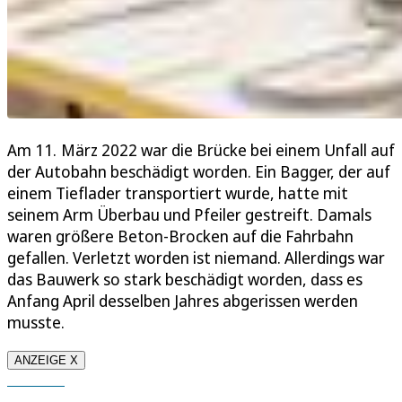
Am 11. März 2022 war die Brücke bei einem Unfall auf
der Autobahn beschädigt worden. Ein Bagger, der auf
einem Tieflader transportiert wurde, hatte mit
seinem Arm Überbau und Pfeiler gestreift. Damals
waren größere Beton-Brocken auf die Fahrbahn
gefallen. Verletzt worden ist niemand. Allerdings war
das Bauwerk so stark beschädigt worden, dass es
Anfang April desselben Jahres abgerissen werden
musste.
ANZEIGE X