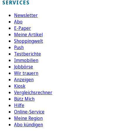
SERVICES
Newsletter
Abo
E-Paper
Meine Artikel
Shoppingwelt
Push
Testberichte
Immobilien
Jobbörse
Wir trauern
Anzeigen
Kiosk
Vergleichsrechner
Bütz Mich
Hilfe
Online-Service
Meine Region
Abo kündigen