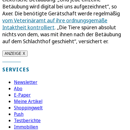
Betäubung wird digital bei uns aufgezeichnet“, so
Axer. Die benötigte Gerätschaft werde regelmäßig
vom Veterinäramt auf ihre ordnungsgemäße
Intaktheit kontrolliert
. „Die Tiere spüren absolut
nichts von dem, was mit ihnen nach der Betäubung
auf dem Schlachthof geschieht“, versichert er.
ANZEIGE X
SERVICES
Newsletter
Abo
E-Paper
Meine Artikel
Shoppingwelt
Push
Testberichte
Immobilien