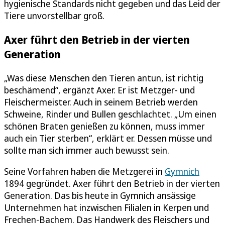
hygienische Standards nicht gegeben und das Leid der
Tiere unvorstellbar groß.
Axer führt den Betrieb in der vierten
Generation
„Was diese Menschen den Tieren antun, ist richtig
beschämend“, ergänzt Axer. Er ist Metzger- und
Fleischermeister. Auch in seinem Betrieb werden
Schweine, Rinder und Bullen geschlachtet. „Um einen
schönen Braten genießen zu können, muss immer
auch ein Tier sterben“, erklärt er. Dessen müsse und
sollte man sich immer auch bewusst sein.
Seine Vorfahren haben die Metzgerei in
Gymnich
1894 gegründet. Axer führt den Betrieb in der vierten
Generation. Das bis heute in Gymnich ansässige
Unternehmen hat inzwischen Filialen in Kerpen und
Frechen-Bachem. Das Handwerk des Fleischers und