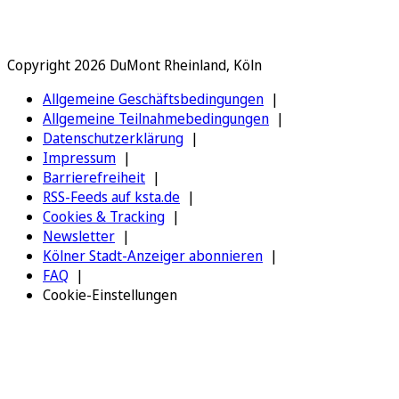
Copyright 2026 DuMont Rheinland, Köln
Allgemeine Geschäftsbedingungen
Allgemeine Teilnahmebedingungen
Datenschutzerklärung
Impressum
Barrierefreiheit
RSS-Feeds auf ksta.de
Cookies & Tracking
Newsletter
Kölner Stadt-Anzeiger abonnieren
FAQ
Cookie-Einstellungen