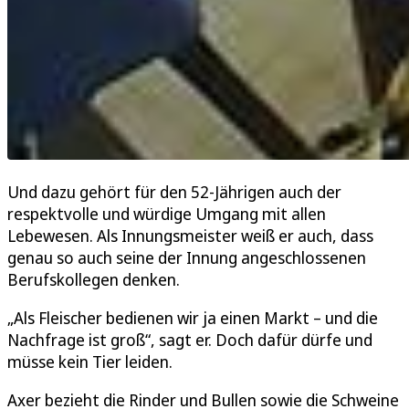
Und dazu gehört für den 52-Jährigen auch der
respektvolle und würdige Umgang mit allen
Lebewesen. Als Innungsmeister weiß er auch, dass
genau so auch seine der Innung angeschlossenen
Berufskollegen denken.
„Als Fleischer bedienen wir ja einen Markt – und die
Nachfrage ist groß“, sagt er. Doch dafür dürfe und
müsse kein Tier leiden.
Axer bezieht die Rinder und Bullen sowie die Schweine