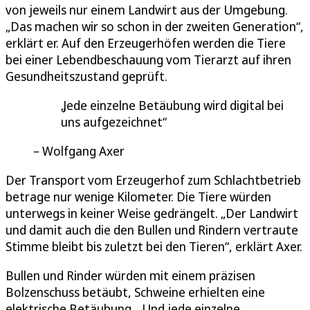
von jeweils nur einem Landwirt aus der Umgebung.
„Das machen wir so schon in der zweiten Generation“,
erklärt er. Auf den Erzeugerhöfen werden die Tiere
bei einer Lebendbeschauung vom Tierarzt auf ihren
Gesundheitszustand geprüft.
Jede einzelne Betäubung wird digital bei
uns aufgezeichnet
Wolfgang Axer
Der Transport vom Erzeugerhof zum Schlachtbetrieb
betrage nur wenige Kilometer. Die Tiere würden
unterwegs in keiner Weise gedrängelt. „Der Landwirt
und damit auch die den Bullen und Rindern vertraute
Stimme bleibt bis zuletzt bei den Tieren“, erklärt Axer.
Bullen und Rinder würden mit einem präzisen
Bolzenschuss betäubt, Schweine erhielten eine
elektrische Betäubung. „Und jede einzelne