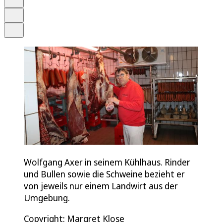
Drucken
Teilen
Wolfgang Axer in seinem Kühlhaus. Rinder
und Bullen sowie die Schweine bezieht er
von jeweils nur einem Landwirt aus der
Umgebung.
Copyright: Margret Klose