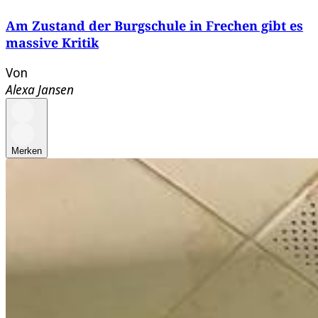
Am Zustand der Burgschule in Frechen gibt es
massive Kritik
Von
Alexa Jansen
Merken