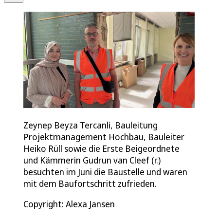
Zeynep Beyza Tercanli, Bauleitung
Projektmanagement Hochbau, Bauleiter
Heiko Rüll sowie die Erste Beigeordnete
und Kämmerin Gudrun van Cleef (r.)
besuchten im Juni die Baustelle und waren
mit dem Baufortschritt zufrieden.
Copyright: Alexa Jansen