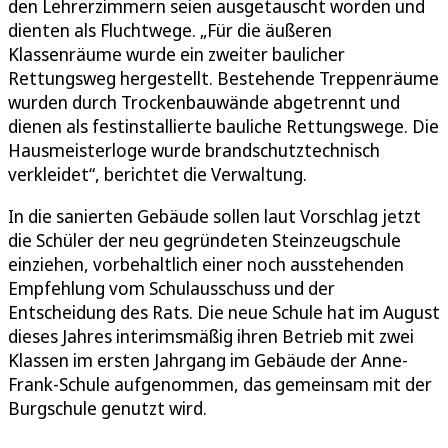
den Lehrerzimmern seien ausgetauscht worden und
dienten als Fluchtwege. „Für die äußeren
Klassenräume wurde ein zweiter baulicher
Rettungsweg hergestellt. Bestehende Treppenräume
wurden durch Trockenbauwände abgetrennt und
dienen als festinstallierte bauliche Rettungswege. Die
Hausmeisterloge wurde brandschutztechnisch
verkleidet“, berichtet die Verwaltung.
In die sanierten Gebäude sollen laut Vorschlag jetzt
die Schüler der neu gegründeten Steinzeugschule
einziehen, vorbehaltlich einer noch ausstehenden
Empfehlung vom Schulausschuss und der
Entscheidung des Rats. Die neue Schule hat im August
dieses Jahres interimsmäßig ihren Betrieb mit zwei
Klassen im ersten Jahrgang im Gebäude der Anne-
Frank-Schule aufgenommen, das gemeinsam mit der
Burgschule genutzt wird.