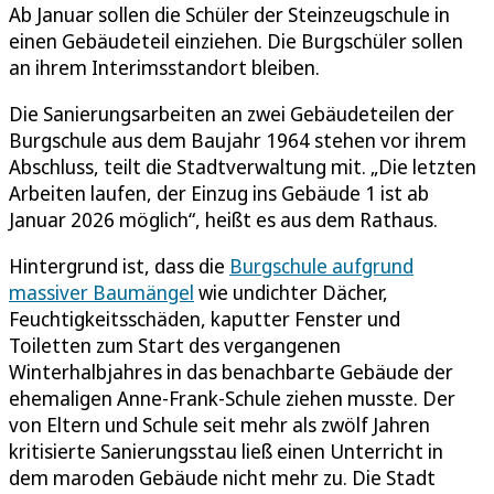
Ab Januar sollen die Schüler der Steinzeugschule in
einen Gebäudeteil einziehen. Die Burgschüler sollen
an ihrem Interimsstandort bleiben.
Die Sanierungsarbeiten an zwei Gebäudeteilen der
Burgschule aus dem Baujahr 1964 stehen vor ihrem
Abschluss, teilt die Stadtverwaltung mit. „Die letzten
Arbeiten laufen, der Einzug ins Gebäude 1 ist ab
Januar 2026 möglich“, heißt es aus dem Rathaus.
Hintergrund ist, dass die
Burgschule aufgrund
massiver Baumängel
wie undichter Dächer,
Feuchtigkeitsschäden, kaputter Fenster und
Toiletten zum Start des vergangenen
Winterhalbjahres in das benachbarte Gebäude der
ehemaligen Anne-Frank-Schule ziehen musste. Der
von Eltern und Schule seit mehr als zwölf Jahren
kritisierte Sanierungsstau ließ einen Unterricht in
dem maroden Gebäude nicht mehr zu. Die Stadt