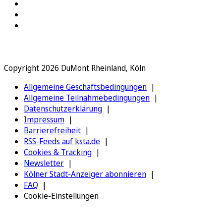
Copyright 2026 DuMont Rheinland, Köln
Allgemeine Geschäftsbedingungen
Allgemeine Teilnahmebedingungen
Datenschutzerklärung
Impressum
Barrierefreiheit
RSS-Feeds auf ksta.de
Cookies & Tracking
Newsletter
Kölner Stadt-Anzeiger abonnieren
FAQ
Cookie-Einstellungen