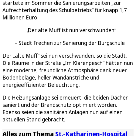
startete im Sommer die Sanierungsarbeiten „zur
Aufrechterhaltung des Schulbetriebs“ für knapp 1,7
Millionen Euro.
Der alte Muff ist nun verschwunden
Stadt Frechen zur Sanierung der Burgschule
Der „alte Muff“ sei nun verschwunden, so die Stadt.
Die Räume in der Straße „Im Klarenpesch“ hätten nun
eine moderne, freundliche Atmosphäre dank neuer
Bodenbeläge, heller Wandanstriche und
energieeffizienter Beleuchtung.
Die Heizungsanlage sei erneuert, die beiden Dächer
saniert und der Brandschutz optimiert worden.
Ebenso seien die sanitären Anlagen nun auf einen
aktuellen Stand gebracht.
Alles zum Thema
St.-Katharinen-Hospital