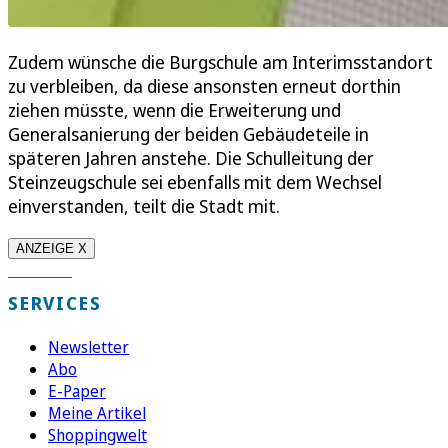
Zudem wünsche die Burgschule am Interimsstandort
zu verbleiben, da diese ansonsten erneut dorthin
ziehen müsste, wenn die Erweiterung und
Generalsanierung der beiden Gebäudeteile in
späteren Jahren anstehe. Die Schulleitung der
Steinzeugschule sei ebenfalls mit dem Wechsel
einverstanden, teilt die Stadt mit.
ANZEIGE X
SERVICES
Newsletter
Abo
E-Paper
Meine Artikel
Shoppingwelt