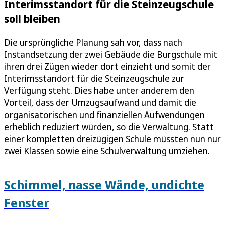
Interimsstandort für die Steinzeugschule
soll bleiben
Die ursprüngliche Planung sah vor, dass nach
Instandsetzung der zwei Gebäude die Burgschule mit
ihren drei Zügen wieder dort einzieht und somit der
Interimsstandort für die Steinzeugschule zur
Verfügung steht. Dies habe unter anderem den
Vorteil, dass der Umzugsaufwand und damit die
organisatorischen und finanziellen Aufwendungen
erheblich reduziert würden, so die Verwaltung. Statt
einer kompletten dreizügigen Schule müssten nun nur
zwei Klassen sowie eine Schulverwaltung umziehen.
Schimmel, nasse Wände, undichte
Fenster