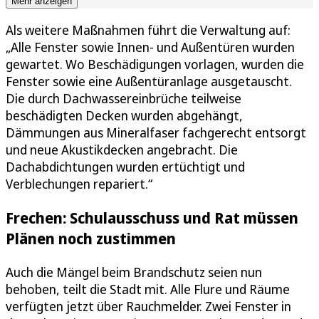
Mehr anzeigen
Als weitere Maßnahmen führt die Verwaltung auf:
„Alle Fenster sowie Innen- und Außentüren wurden
gewartet. Wo Beschädigungen vorlagen, wurden die
Fenster sowie eine Außentüranlage ausgetauscht.
Die durch Dachwassereinbrüche teilweise
beschädigten Decken wurden abgehängt,
Dämmungen aus Mineralfaser fachgerecht entsorgt
und neue Akustikdecken angebracht. Die
Dachabdichtungen wurden ertüchtigt und
Verblechungen repariert.“
Frechen: Schulausschuss und Rat müssen
Plänen noch zustimmen
Auch die Mängel beim Brandschutz seien nun
behoben, teilt die Stadt mit. Alle Flure und Räume
verfügten jetzt über Rauchmelder. Zwei Fenster in