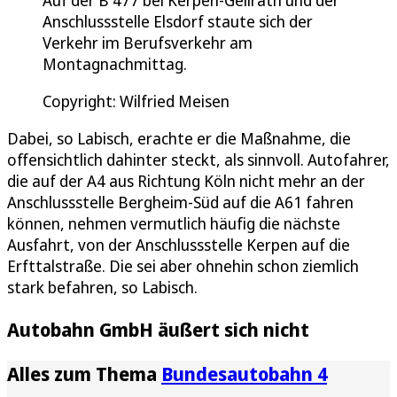
Anschlussstelle Elsdorf staute sich der
Verkehr im Berufsverkehr am
Montagnachmittag.
Copyright: Wilfried Meisen
Dabei, so Labisch, erachte er die Maßnahme, die
offensichtlich dahinter steckt, als sinnvoll. Autofahrer,
die auf der A4 aus Richtung Köln nicht mehr an der
Anschlussstelle Bergheim-Süd auf die A61 fahren
können, nehmen vermutlich häufig die nächste
Ausfahrt, von der Anschlussstelle Kerpen auf die
Erfttalstraße. Die sei aber ohnehin schon ziemlich
stark befahren, so Labisch.
Autobahn GmbH äußert sich nicht
Alles zum Thema
Bundesautobahn 4