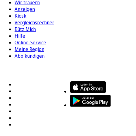
Wir trauern
Anzeigen
Kiosk
Vergleichsrechner
Bütz Mich
Hilfe
Online-Service
Meine Region
Abo kündigen
FOLGEN SIE UNS
ENTDECKEN SIE UNSERE APP