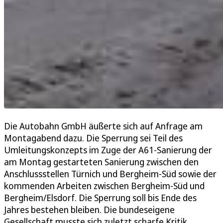
Die Autobahn GmbH äußerte sich auf Anfrage am
Montagabend dazu. Die Sperrung sei Teil des
Umleitungskonzepts im Zuge der A61-Sanierung der
am Montag gestarteten Sanierung zwischen den
Anschlussstellen Türnich und Bergheim-Süd sowie der
kommenden Arbeiten zwischen Bergheim-Süd und
Bergheim/Elsdorf. Die Sperrung soll bis Ende des
Jahres bestehen bleiben. Die bundeseigene
Gesellschaft musste sich zuletzt scharfe Kritik