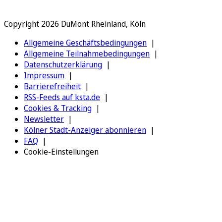
Copyright 2026 DuMont Rheinland, Köln
Allgemeine Geschäftsbedingungen
Allgemeine Teilnahmebedingungen
Datenschutzerklärung
Impressum
Barrierefreiheit
RSS-Feeds auf ksta.de
Cookies & Tracking
Newsletter
Kölner Stadt-Anzeiger abonnieren
FAQ
Cookie-Einstellungen