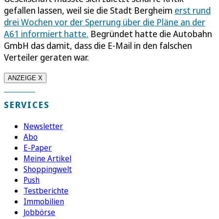
gefallen lassen, weil sie die Stadt Bergheim
erst rund
drei Wochen vor der Sperrung über die Pläne an der
A61 informiert hatte.
Begründet hatte die Autobahn
GmbH das damit, dass die E-Mail in den falschen
Verteiler geraten war.
ANZEIGE X
SERVICES
Newsletter
Abo
E-Paper
Meine Artikel
Shoppingwelt
Push
Testberichte
Immobilien
Jobbörse