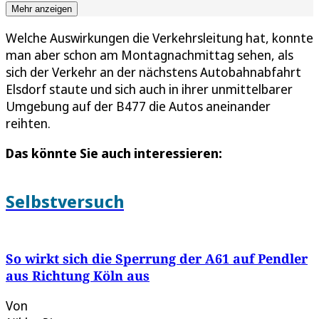
Mehr anzeigen
Welche Auswirkungen die Verkehrsleitung hat, konnte
man aber schon am Montagnachmittag sehen, als
sich der Verkehr an der nächstens Autobahnabfahrt
Elsdorf staute und sich auch in ihrer unmittelbarer
Umgebung auf der B477 die Autos aneinander
reihten.
Das könnte Sie auch interessieren:
Selbstversuch
So wirkt sich die Sperrung der A61 auf Pendler
aus Richtung Köln aus
Von