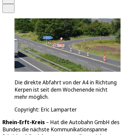
Teilen
Die direkte Abfahrt von der A4 in Richtung
Kerpen ist seit dem Wochenende nicht
mehr möglich.
Copyright: Eric Lamparter
Rhein-Erft-Kreis
– Hat die Autobahn GmbH des
Bundes die nächste Kommunikationspanne