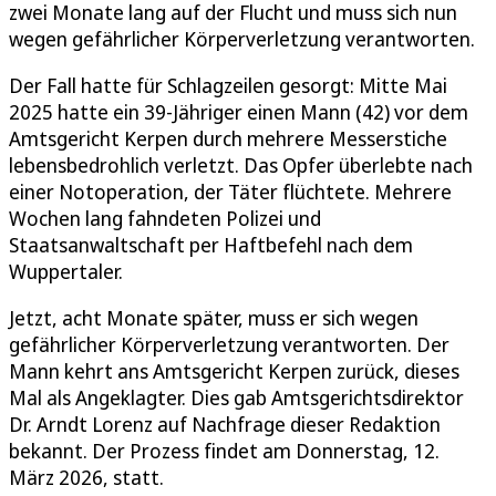
zwei Monate lang auf der Flucht und muss sich nun
wegen gefährlicher Körperverletzung verantworten.
Der Fall hatte für Schlagzeilen gesorgt: Mitte Mai
2025 hatte ein 39-Jähriger einen Mann (42) vor dem
Amtsgericht Kerpen durch mehrere Messerstiche
lebensbedrohlich verletzt. Das Opfer überlebte nach
einer Notoperation, der Täter flüchtete. Mehrere
Wochen lang fahndeten Polizei und
Staatsanwaltschaft per Haftbefehl nach dem
Wuppertaler.
Jetzt, acht Monate später, muss er sich wegen
gefährlicher Körperverletzung verantworten. Der
Mann kehrt ans Amtsgericht Kerpen zurück, dieses
Mal als Angeklagter. Dies gab Amtsgerichtsdirektor
Dr. Arndt Lorenz auf Nachfrage dieser Redaktion
bekannt. Der Prozess findet am Donnerstag, 12.
März 2026, statt.