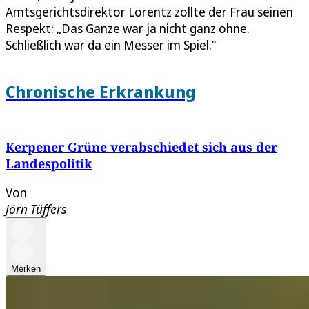
Amtsgerichtsdirektor Lorentz zollte der Frau seinen
Respekt: „Das Ganze war ja nicht ganz ohne.
Schließlich war da ein Messer im Spiel.“
Chronische Erkrankung
Kerpener Grüne verabschiedet sich aus der
Landespolitik
Von
Jörn Tüffers
Merken