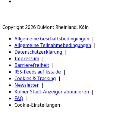
Copyright 2026 DuMont Rheinland, Köln
Allgemeine Geschäftsbedingungen
Allgemeine Teilnahmebedingungen
Datenschutzerklärung
Impressum
Barrierefreiheit
RSS-Feeds auf ksta.de
Cookies & Tracking
Newsletter
Kölner Stadt-Anzeiger abonnieren
FAQ
Cookie-Einstellungen