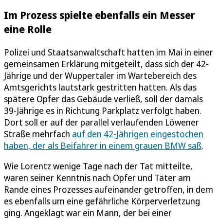
Im Prozess spielte ebenfalls ein Messer
eine Rolle
Polizei und Staatsanwaltschaft hatten im Mai in einer
gemeinsamen Erklärung mitgeteilt, dass sich der 42-
Jährige und der Wuppertaler im Wartebereich des
Amtsgerichts lautstark gestritten hatten. Als das
spätere Opfer das Gebäude verließ, soll der damals
39-Jährige es in Richtung Parkplatz verfolgt haben.
Dort soll er auf der parallel verlaufenden Löwener
Straße mehrfach
auf den 42-Jährigen eingestochen
haben, der als Beifahrer in einem grauen BMW saß
.
Wie Lorentz wenige Tage nach der Tat mitteilte,
waren seiner Kenntnis nach Opfer und Täter am
Rande eines Prozesses aufeinander getroffen, in dem
es ebenfalls um eine gefährliche Körperverletzung
ging. Angeklagt war ein Mann, der bei einer