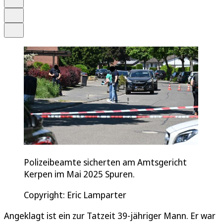
Drucken
Teilen
Polizeibeamte sicherten am Amtsgericht
Kerpen im Mai 2025 Spuren.
Copyright: Eric Lamparter
Angeklagt ist ein zur Tatzeit 39-jähriger Mann. Er war