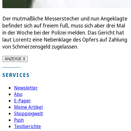
Der mutmaßliche Messerstecher und nun Angeklagte
befindet sich auf freiem Fuß, muss sich aber drei Mal
in der Woche bei der Polizei melden. Das Gericht hat
laut Lorentz eine Nebenklage des Opfers auf Zahlung
von Schmerzensgeld zugelassen.
ANZEIGE X
SERVICES
Newsletter
Abo
E-Paper
Meine Artikel
Shoppingwelt
Push
Testberichte