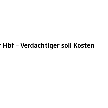
Hbf – Verdächtiger soll Kosten