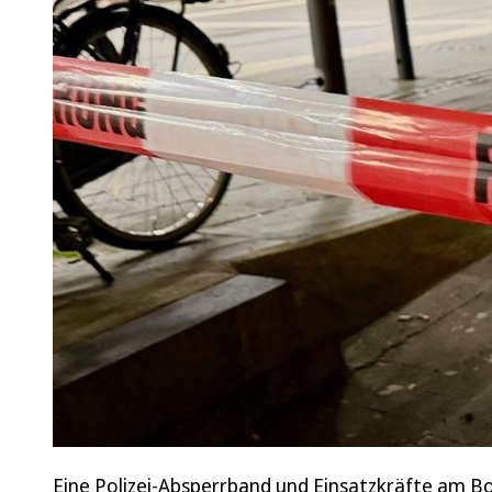
Eine Polizei-Absperrband und Einsatzkräfte am 