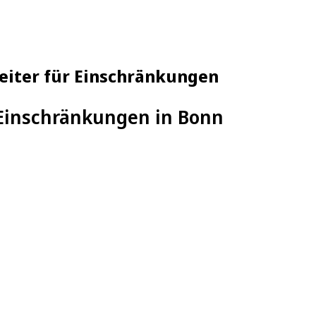
eiter für Einschränkungen
 Einschränkungen in Bonn