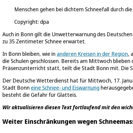
Menschen gehen bei dichtem Schneefall durch die
Copyright: dpa
Auch in Bonn gilt die Unwetterwarnung des Deutschen 
zu 35 Zentimeter Schnee erwartet.
In Bonn bleiben, wie in
anderen Kreisen in der Region
, 
die Schulen geschlossen. Bereits am Mittwoch blieben 
Präsenzunterricht statt, teilt die Stadt Bonn mit. Die 
Der Deutsche Wetterdienst hat für Mittwoch, 17. Janua
Stadt Bonn
eine Schnee- und Eiswarnung
herausgegeben
besteht die Gefahr für Glatteis.
Wir aktualisieren diesen Text fortlaufend mit den wic
Weiter Einschränkungen wegen Schneemass