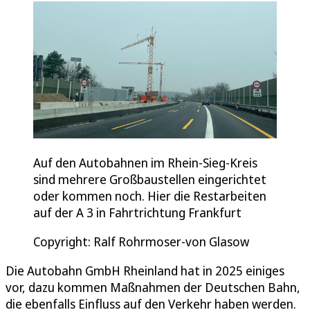
Auf den Autobahnen im Rhein-Sieg-Kreis
sind mehrere Großbaustellen eingerichtet
oder kommen noch. Hier die Restarbeiten
auf der A 3 in Fahrtrichtung Frankfurt
Copyright: Ralf Rohrmoser-von Glasow
Die Autobahn GmbH Rheinland hat in 2025 einiges
vor, dazu kommen Maßnahmen der Deutschen Bahn,
die ebenfalls Einfluss auf den Verkehr haben werden.