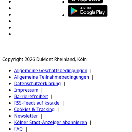
Copyright 2026 DuMont Rheinland, Köln
Allgemeine Geschäftsbedingungen
Allgemeine Teilnahmebedingungen
Datenschutzerklärung
Impressum
Barrierefreiheit
RSS-Feeds auf ksta.de
Cookies & Tracking
Newsletter
Kölner Stadt-Anzeiger abonnieren
FAQ