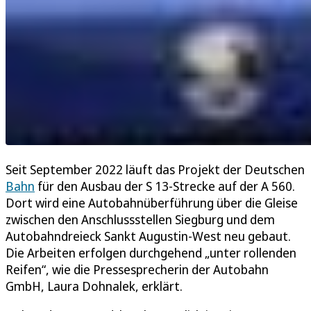
Seit September 2022 läuft das Projekt der Deutschen
Bahn
für den Ausbau der S 13-Strecke auf der A 560.
Dort wird eine Autobahnüberführung über die Gleise
zwischen den Anschlussstellen Siegburg und dem
Autobahndreieck Sankt Augustin-West neu gebaut.
Die Arbeiten erfolgen durchgehend „unter rollenden
Reifen“, wie die Pressesprecherin der Autobahn
GmbH, Laura Dohnalek, erklärt.