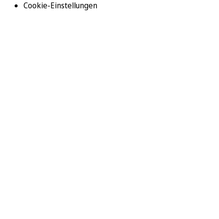
Cookie-Einstellungen