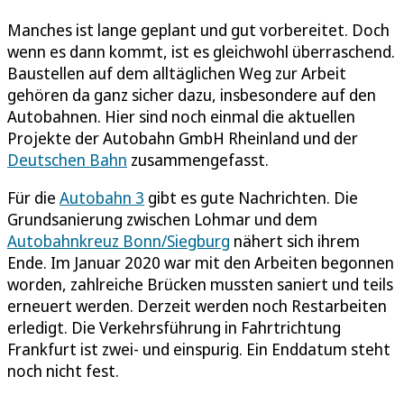
Manches ist lange geplant und gut vorbereitet. Doch
wenn es dann kommt, ist es gleichwohl überraschend.
Baustellen auf dem alltäglichen Weg zur Arbeit
gehören da ganz sicher dazu, insbesondere auf den
Autobahnen. Hier sind noch einmal die aktuellen
Projekte der Autobahn GmbH Rheinland und der
Deutschen Bahn
zusammengefasst.
Für die
Autobahn 3
gibt es gute Nachrichten. Die
Grundsanierung zwischen Lohmar und dem
Autobahnkreuz Bonn/Siegburg
nähert sich ihrem
Ende. Im Januar 2020 war mit den Arbeiten begonnen
worden, zahlreiche Brücken mussten saniert und teils
erneuert werden. Derzeit werden noch Restarbeiten
erledigt. Die Verkehrsführung in Fahrtrichtung
Frankfurt ist zwei- und einspurig. Ein Enddatum steht
noch nicht fest.