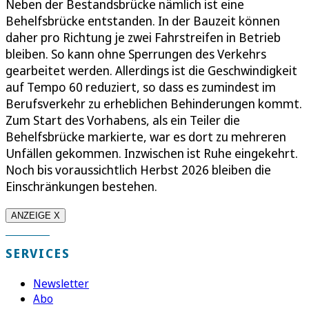
Neben der Bestandsbrücke nämlich ist eine
Behelfsbrücke entstanden. In der Bauzeit können
daher pro Richtung je zwei Fahrstreifen in Betrieb
bleiben. So kann ohne Sperrungen des Verkehrs
gearbeitet werden. Allerdings ist die Geschwindigkeit
auf Tempo 60 reduziert, so dass es zumindest im
Berufsverkehr zu erheblichen Behinderungen kommt.
Zum Start des Vorhabens, als ein Teiler die
Behelfsbrücke markierte, war es dort zu mehreren
Unfällen gekommen. Inzwischen ist Ruhe eingekehrt.
Noch bis voraussichtlich Herbst 2026 bleiben die
Einschränkungen bestehen.
ANZEIGE X
SERVICES
Newsletter
Abo