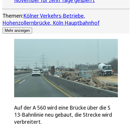
Themen:
Kölner Verkehrs-Betriebe
Hohenzollernbrücke
Köln Hauptbahnhof
Mehr anzeigen
Auf der A 560 wird eine Brücke über die S
13-Bahnlinie neu gebaut, die Strecke wird
verbreitert.