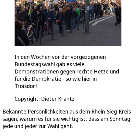
In den Wochen vor der vorgezogenen
Bundestagswahl gab es viele
Demonstrationen gegen rechte Hetze und
für die Demokratie - so wie hier in
Troisdorf.
Copyright: Dieter Krantz
Bekannte Persönlichkeiten aus dem Rhein-Sieg-Kreis
sagen, warum es für sie wichtig ist, dass am Sonntag
jede und jeder zur Wahl geht.