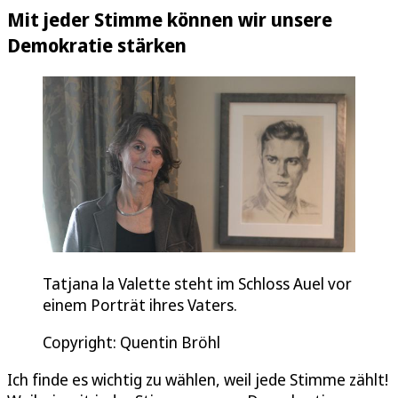
Mit jeder Stimme können wir unsere
Demokratie stärken
Tatjana la Valette steht im Schloss Auel vor
einem Porträt ihres Vaters.
Copyright: Quentin Bröhl
Ich finde es wichtig zu wählen, weil jede Stimme zählt!