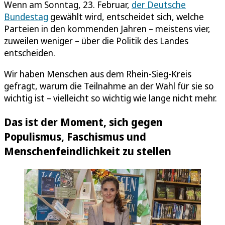
Wenn am Sonntag, 23. Februar,
der Deutsche
Bundestag
gewählt wird, entscheidet sich, welche
Parteien in den kommenden Jahren – meistens vier,
zuweilen weniger – über die Politik des Landes
entscheiden.
Wir haben Menschen aus dem Rhein-Sieg-Kreis
gefragt, warum die Teilnahme an der Wahl für sie so
wichtig ist – vielleicht so wichtig wie lange nicht mehr.
Das ist der Moment, sich gegen
Populismus, Faschismus und
Menschenfeindlichkeit zu stellen