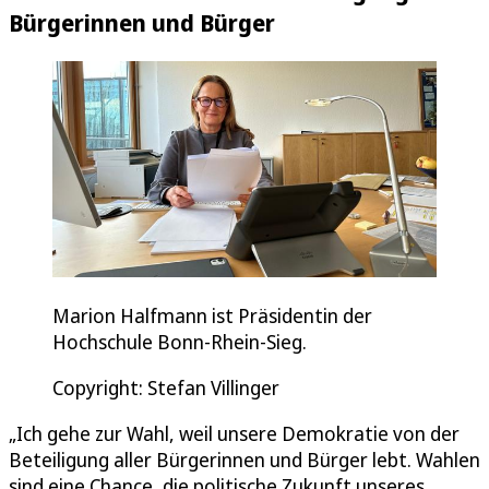
Bürgerinnen und Bürger
Marion Halfmann ist Präsidentin der
Hochschule Bonn-Rhein-Sieg.
Copyright: Stefan Villinger
„Ich gehe zur Wahl, weil unsere Demokratie von der
Beteiligung aller Bürgerinnen und Bürger lebt. Wahlen
sind eine Chance, die politische Zukunft unseres