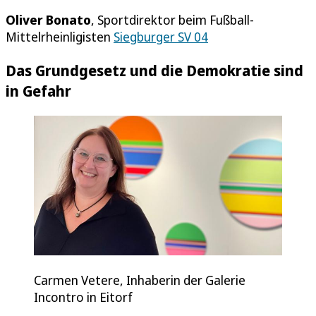
Oliver Bonato
, Sportdirektor beim Fußball-
Mittelrheinligisten
Siegburger SV 04
Das Grundgesetz und die Demokratie sind
in Gefahr
Carmen Vetere, Inhaberin der Galerie
Incontro in Eitorf