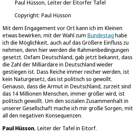
Paul Hüsson, Leiter der Eitorfer Tafel
Copyright: Paul Hüsson
Mit dem Engagement vor Ort kann ich im Kleinen
etwas bewirken, mit der Wahl zum
Bundestag
habe
ich die Möglichkeit, auch auf das Größere Einfluss zu
nehmen, denn hier werden die Rahmenbedingungen
gesetzt. Oxfam Deutschland, gab jetzt bekannt, dass
die Zahl der Milliardäre in Deutschland wieder
gestiegen ist. Dass Reiche immer reicher werden, ist
kein Naturgesetz, das ist politisch so gewollt.
Genauso, dass die Armut in Deutschland, zurzeit sind
das 14 Millionen Menschen, immer größer wird, ist
politisch gewollt. Um den sozialen Zusammenhalt in
unserer Gesellschaft mache ich mir große Sorgen, mit
all den negativen Konsequenzen.
Paul Hüsson
, Leiter der Tafel in Eitorf.