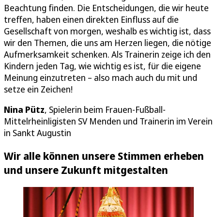
Beachtung finden. Die Entscheidungen, die wir heute
treffen, haben einen direkten Einfluss auf die
Gesellschaft von morgen, weshalb es wichtig ist, dass
wir den Themen, die uns am Herzen liegen, die nötige
Aufmerksamkeit schenken. Als Trainerin zeige ich den
Kindern jeden Tag, wie wichtig es ist, für die eigene
Meinung einzutreten – also mach auch du mit und
setze ein Zeichen!
Nina Pütz
, Spielerin beim Frauen-Fußball-
Mittelrheinligisten SV Menden und Trainerin im Verein
in Sankt Augustin
Wir alle können unsere Stimmen erheben
und unsere Zukunft mitgestalten