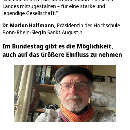
Landes mitzugestalten – für eine starke und
lebendige Gesellschaft.“
Dr. Marion Halfmann
, Präsidentin der Hochschule
Bonn-Rhein-Sieg in Sankt Augustin
Im Bundestag gibt es die Möglichkeit,
auch auf das Größere Einfluss zu nehmen