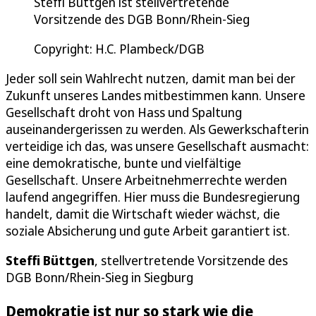
Steffi Büttgen ist stellvertretende
Vorsitzende des DGB Bonn/Rhein-Sieg
Copyright: H.C. Plambeck/DGB
Jeder soll sein Wahlrecht nutzen, damit man bei der
Zukunft unseres Landes mitbestimmen kann. Unsere
Gesellschaft droht von Hass und Spaltung
auseinandergerissen zu werden. Als Gewerkschafterin
verteidige ich das, was unsere Gesellschaft ausmacht:
eine demokratische, bunte und vielfältige
Gesellschaft. Unsere Arbeitnehmerrechte werden
laufend angegriffen. Hier muss die Bundesregierung
handelt, damit die Wirtschaft wieder wächst, die
soziale Absicherung und gute Arbeit garantiert ist.
Steffi Büttgen
, stellvertretende Vorsitzende des
DGB Bonn/Rhein-Sieg in Siegburg
Demokratie ist nur so stark wie die