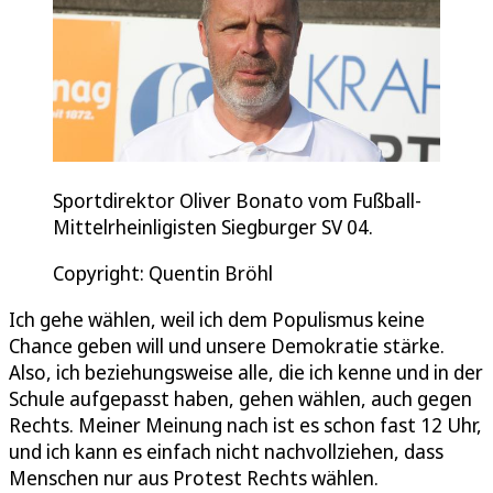
Sportdirektor Oliver Bonato vom Fußball-
Mittelrheinligisten Siegburger SV 04.
Copyright: Quentin Bröhl
Ich gehe wählen, weil ich dem Populismus keine
Chance geben will und unsere Demokratie stärke.
Also, ich beziehungsweise alle, die ich kenne und in der
Schule aufgepasst haben, gehen wählen, auch gegen
Rechts. Meiner Meinung nach ist es schon fast 12 Uhr,
und ich kann es einfach nicht nachvollziehen, dass
Menschen nur aus Protest Rechts wählen.