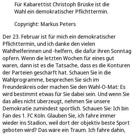
Für Kabarettist Christoph Brüske ist die
Wahl ein demokratischer Pflichttermin.
Copyright: Markus Peters
Der 23. Februar ist für mich ein demokratischer
Pflichttermin, und ich danke den vielen
Wahlhelferinnen und -helfern, die dafür ihren Sonntag
opfern. Wenn die letzten Wochen für eines gut
waren, dann ist es die Tatsache, dass es die Konturen
der Parteien geschärft hat. Schauen Sie in die
Wahlprogramme, besprechen Sie sich im
Freundeskreis oder machen Sie den Wahl-O-Mat: Es
wird bestimmt etwas für Sie dabei sein. Und wenn Sie
das alles nicht überzeugt, nehmen Sie unsere
Demokratie zumindest sportlich. Schauen Sie: Ich bin
Fan des 1. FC Köln. Glauben Sie, ich fahre immer
wieder ins Stadion, weil dort der objektiv beste Sport
geboten wird? Das wäre ein Traum. Ich fahre dahin,