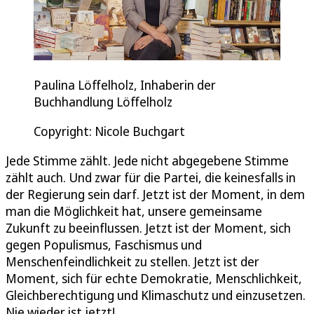
Paulina Löffelholz, Inhaberin der
Buchhandlung Löffelholz
Copyright: Nicole Buchgart
Jede Stimme zählt. Jede nicht abgegebene Stimme
zählt auch. Und zwar für die Partei, die keinesfalls in
der Regierung sein darf. Jetzt ist der Moment, in dem
man die Möglichkeit hat, unsere gemeinsame
Zukunft zu beeinflussen. Jetzt ist der Moment, sich
gegen Populismus, Faschismus und
Menschenfeindlichkeit zu stellen. Jetzt ist der
Moment, sich für echte Demokratie, Menschlichkeit,
Gleichberechtigung und Klimaschutz und einzusetzen.
Nie wieder ist jetzt!