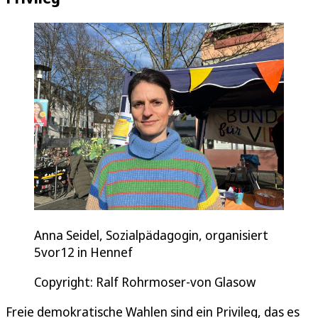
Anna Seidel, Sozialpädagogin, organisiert
5vor12 in Hennef
Copyright: Ralf Rohrmoser-von Glasow
Freie demokratische Wahlen sind ein Privileg, das es