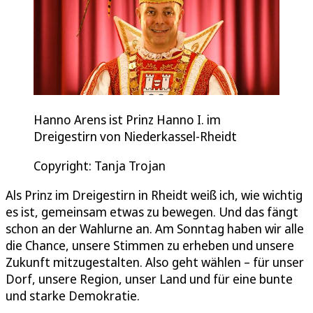
Hanno Arens ist Prinz Hanno I. im
Dreigestirn von Niederkassel-Rheidt
Copyright: Tanja Trojan
Als Prinz im Dreigestirn in Rheidt weiß ich, wie wichtig
es ist, gemeinsam etwas zu bewegen. Und das fängt
schon an der Wahlurne an. Am Sonntag haben wir alle
die Chance, unsere Stimmen zu erheben und unsere
Zukunft mitzugestalten. Also geht wählen – für unser
Dorf, unsere Region, unser Land und für eine bunte
und starke Demokratie.