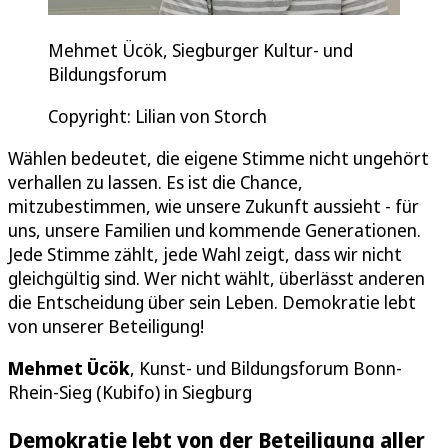
Mehmet Ücök, Siegburger Kultur- und
Bildungsforum
Copyright: Lilian von Storch
Wählen bedeutet, die eigene Stimme nicht ungehört
verhallen zu lassen. Es ist die Chance,
mitzubestimmen, wie unsere Zukunft aussieht - für
uns, unsere Familien und kommende Generationen.
Jede Stimme zählt, jede Wahl zeigt, dass wir nicht
gleichgültig sind. Wer nicht wählt, überlässt anderen
die Entscheidung über sein Leben. Demokratie lebt
von unserer Beteiligung!
Mehmet Ücök
, Kunst- und Bildungsforum Bonn-
Rhein-Sieg (Kubifo) in Siegburg
Demokratie lebt von der Beteiligung aller