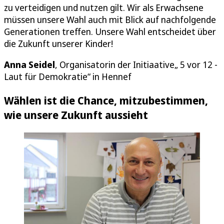
zu verteidigen und nutzen gilt. Wir als Erwachsene
müssen unsere Wahl auch mit Blick auf nachfolgende
Generationen treffen. Unsere Wahl entscheidet über
die Zukunft unserer Kinder!
Anna Seidel
, Organisatorin der Initiaative„ 5 vor 12 -
Laut für Demokratie“ in Hennef
Wählen ist die Chance, mitzubestimmen,
wie unsere Zukunft aussieht