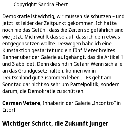
Copyright: Sandra Ebert
Demokratie ist wichtig, wir müssen sie schützen – und
jetzt ist leider der Zeitpunkt gekommen. Ich hatte
noch nie das Gefühl, dass die Zeiten so gefährlich sind
wie jetzt. Mich wühlt das so auf, dass ich dem etwas
entgegensetzen wollte. Deswegen habe ich eine
Kunstaktion gestartet und ein fünf Meter breites
Banner über der Galerie aufgehängt, das die Artikel 1
und 3 abbildet. Denn die sind in Gefahr. Wenn sich alle
an das Grundgesetz halten, können wir in
Deutschland gut zusammen leben…. Es geht am
Sonntag gar nicht so sehr um Parteipolitik, sondern
darum, die Demokratie zu schützen.
Carmen Vetere
, Inhaberin der Galerie „Incontro“ in
Eitorf
Wichtiger Schritt, die Zukunft junger