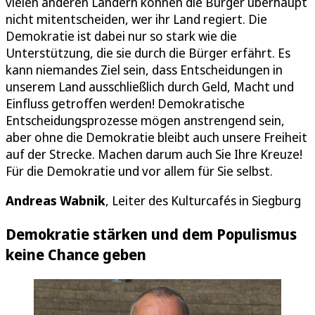
vielen anderen Ländern können die Bürger überhaupt
nicht mitentscheiden, wer ihr Land regiert. Die
Demokratie ist dabei nur so stark wie die
Unterstützung, die sie durch die Bürger erfährt. Es
kann niemandes Ziel sein, dass Entscheidungen in
unserem Land ausschließlich durch Geld, Macht und
Einfluss getroffen werden! Demokratische
Entscheidungsprozesse mögen anstrengend sein,
aber ohne die Demokratie bleibt auch unsere Freiheit
auf der Strecke. Machen darum auch Sie Ihre Kreuze!
Für die Demokratie und vor allem für Sie selbst.
Andreas Wabnik
, Leiter des Kulturcafés in Siegburg
Demokratie stärken und dem Populismus
keine Chance geben