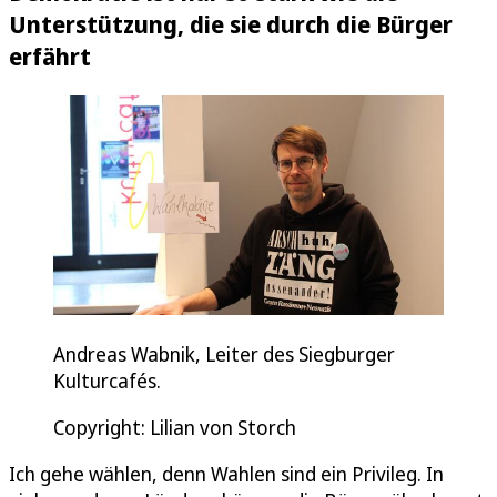
Unterstützung, die sie durch die Bürger
erfährt
Andreas Wabnik, Leiter des Siegburger
Kulturcafés.
Copyright: Lilian von Storch
Ich gehe wählen, denn Wahlen sind ein Privileg. In