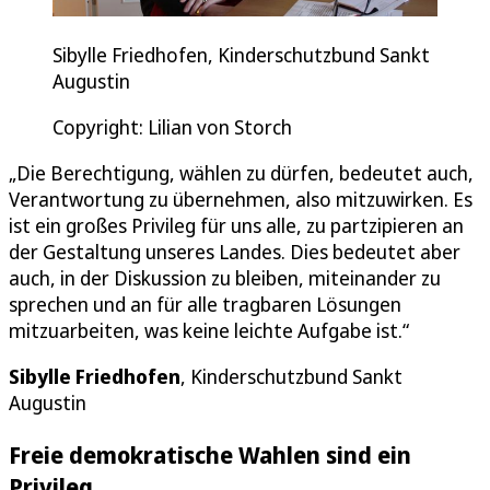
Sibylle Friedhofen, Kinderschutzbund Sankt
Augustin
Copyright: Lilian von Storch
„Die Berechtigung, wählen zu dürfen, bedeutet auch,
Verantwortung zu übernehmen, also mitzuwirken. Es
ist ein großes Privileg für uns alle, zu partzipieren an
der Gestaltung unseres Landes. Dies bedeutet aber
auch, in der Diskussion zu bleiben, miteinander zu
sprechen und an für alle tragbaren Lösungen
mitzuarbeiten, was keine leichte Aufgabe ist.“
Sibylle Friedhofen
, Kinderschutzbund Sankt
Augustin
Freie demokratische Wahlen sind ein
Privileg