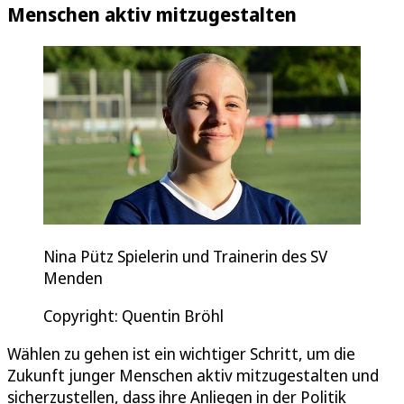
Menschen aktiv mitzugestalten
Nina Pütz Spielerin und Trainerin des SV
Menden
Copyright: Quentin Bröhl
Wählen zu gehen ist ein wichtiger Schritt, um die
Zukunft junger Menschen aktiv mitzugestalten und
sicherzustellen, dass ihre Anliegen in der Politik