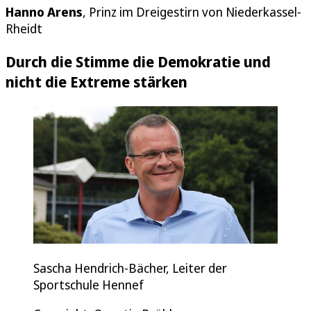
Hanno Arens
, Prinz im Dreigestirn von Niederkassel-
Rheidt
Durch die Stimme die Demokratie und
nicht die Extreme stärken
Sascha Hendrich-Bächer, Leiter der
Sportschule Hennef