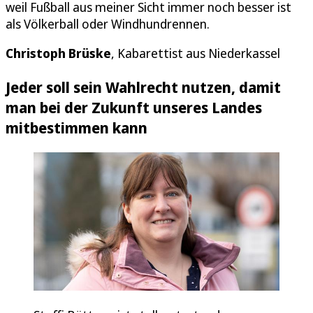
weil Fußball aus meiner Sicht immer noch besser ist
als Völkerball oder Windhundrennen.
Christoph Brüske
, Kabarettist aus Niederkassel
Jeder soll sein Wahlrecht nutzen, damit
man bei der Zukunft unseres Landes
mitbestimmen kann