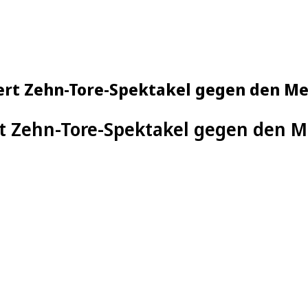
iert Zehn-Tore-Spektakel gegen den Me
rt Zehn-Tore-Spektakel gegen den M