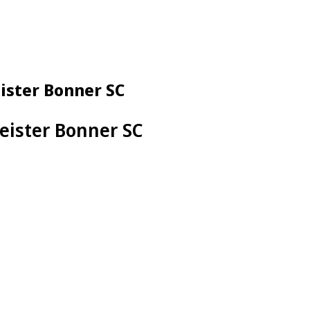
ister Bonner SC
eister Bonner SC