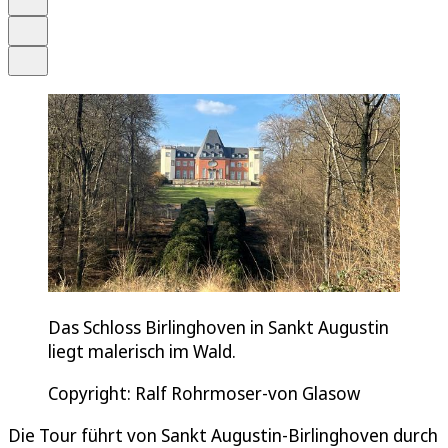
Drucken
Teilen
Das Schloss Birlinghoven in Sankt Augustin
liegt malerisch im Wald.
Copyright: Ralf Rohrmoser-von Glasow
Die Tour führt von Sankt Augustin-Birlinghoven durch