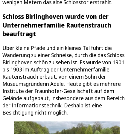
wenigen Metern das alte Schlosstor erstrahlt.
Schloss Birlinghoven wurde von der
Unternehmerfamilie Rautenstrauch
beauftragt
Über kleine Pfade und ein kleines Tal führt die
Wanderung zu einer Schneise, durch die das Schloss
Birlinghoven schön zu sehen ist. Es wurde von 1901
bis 1903 im Auftrag der Unternehmerfamilie
Rautenstrauch erbaut, von einem Sohn der
Museumsgründerin Adele. Heute gibt es mehrere
Institute der Fraunhofer-Gesellschaft auf dem
Gelände aufgebaut, insbesondere aus dem Bereich
der Informationstechnik. Deshalb ist eine
Besichtigung nicht möglich.