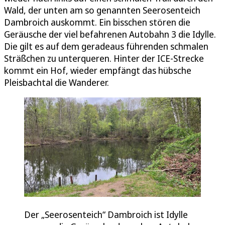
Wald, der unten am so genannten Seerosenteich
Dambroich auskommt. Ein bisschen stören die
Geräusche der viel befahrenen Autobahn 3 die Idylle.
Die gilt es auf dem geradeaus führenden schmalen
Sträßchen zu unterqueren. Hinter der ICE-Strecke
kommt ein Hof, wieder empfängt das hübsche
Pleisbachtal die Wanderer.
Der „Seerosenteich“ Dambroich ist Idylle