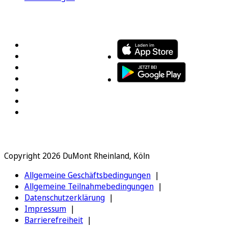
FOLGEN SIE UNS
ENTDECKEN SIE UNSERE APP
Copyright 2026 DuMont Rheinland, Köln
Allgemeine Geschäftsbedingungen
Allgemeine Teilnahmebedingungen
Datenschutzerklärung
Impressum
Barrierefreiheit