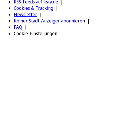
RSS-Feeds auf ksta.de
Cookies & Tracking
Newsletter
Kölner Stadt-Anzeiger abonnieren
FAQ
Cookie-Einstellungen