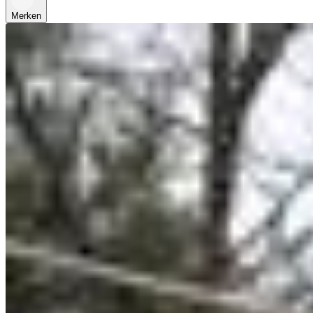
Merken