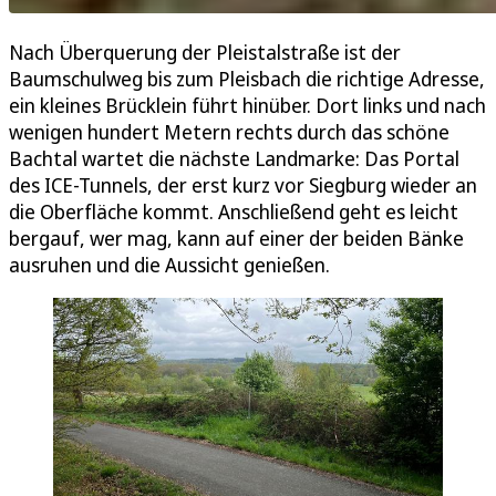
Nach Überquerung der Pleistalstraße ist der
Baumschulweg bis zum Pleisbach die richtige Adresse,
ein kleines Brücklein führt hinüber. Dort links und nach
wenigen hundert Metern rechts durch das schöne
Bachtal wartet die nächste Landmarke: Das Portal
des ICE-Tunnels, der erst kurz vor Siegburg wieder an
die Oberfläche kommt. Anschließend geht es leicht
bergauf, wer mag, kann auf einer der beiden Bänke
ausruhen und die Aussicht genießen.