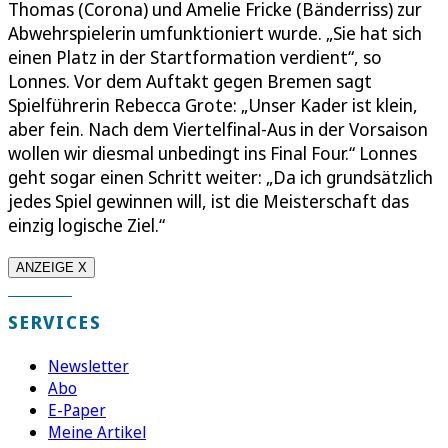
Thomas (Corona) und Amelie Fricke (Bänderriss) zur
Abwehrspielerin umfunktioniert wurde. „Sie hat sich
einen Platz in der Startformation verdient“, so
Lonnes. Vor dem Auftakt gegen Bremen sagt
Spielführerin Rebecca Grote: „Unser Kader ist klein,
aber fein. Nach dem Viertelfinal-Aus in der Vorsaison
wollen wir diesmal unbedingt ins Final Four.“ Lonnes
geht sogar einen Schritt weiter: „Da ich grundsätzlich
jedes Spiel gewinnen will, ist die Meisterschaft das
einzig logische Ziel.“
ANZEIGE X
SERVICES
Newsletter
Abo
E-Paper
Meine Artikel