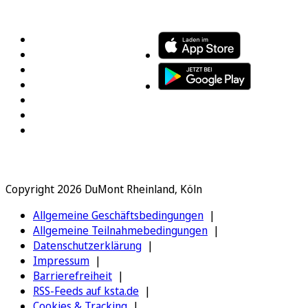
FOLGEN SIE UNS
ENTDECKEN SIE UNSERE APP
Copyright 2026 DuMont Rheinland, Köln
Allgemeine Geschäftsbedingungen
Allgemeine Teilnahmebedingungen
Datenschutzerklärung
Impressum
Barrierefreiheit
RSS-Feeds auf ksta.de
Cookies & Tracking