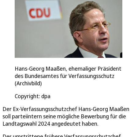
Hans-Georg Maaßen, ehemaliger Präsident
des Bundesamtes für Verfassungsschutz
(Archivbild)
Copyright: dpa
Der Ex-Verfassungsschutzchef Hans-Georg Maaßen
soll parteiintern seine mögliche Bewerbung für die
Landtagswahl 2024 angedeutet haben.
Der umstrittene frühere Verfassungsschutzchef