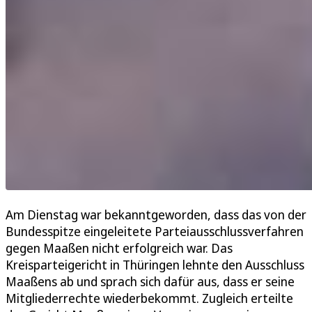
Am Dienstag war bekanntgeworden, dass das von der
Bundesspitze eingeleitete Parteiausschlussverfahren
gegen Maaßen nicht erfolgreich war. Das
Kreisparteigericht in Thüringen lehnte den Ausschluss
Maaßens ab und sprach sich dafür aus, dass er seine
Mitgliederrechte wiederbekommt. Zugleich erteilte