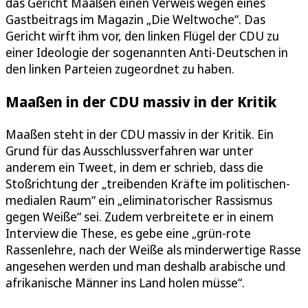
das Gericht Maaßen einen Verweis wegen eines
Gastbeitrags im Magazin „Die Weltwoche“. Das
Gericht wirft ihm vor, den linken Flügel der CDU zu
einer Ideologie der sogenannten Anti-Deutschen in
den linken Parteien zugeordnet zu haben.
Maaßen in der CDU massiv in der Kritik
Maaßen steht in der CDU massiv in der Kritik. Ein
Grund für das Ausschlussverfahren war unter
anderem ein Tweet, in dem er schrieb, dass die
Stoßrichtung der „treibenden Kräfte im politischen-
medialen Raum“ ein „eliminatorischer Rassismus
gegen Weiße“ sei. Zudem verbreitete er in einem
Interview die These, es gebe eine „grün-rote
Rassenlehre, nach der Weiße als minderwertige Rasse
angesehen werden und man deshalb arabische und
afrikanische Männer ins Land holen müsse“.