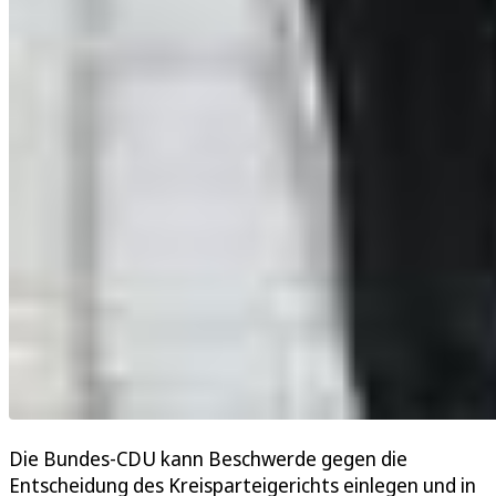
Die Bundes-CDU kann Beschwerde gegen die
Entscheidung des Kreisparteigerichts einlegen und in