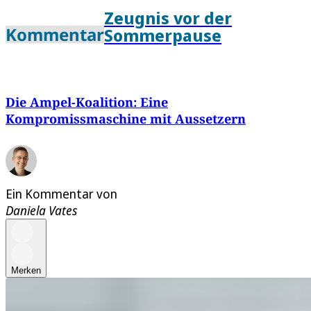
Zeugnis vor der
Kommentar
Sommerpause
Die Ampel-Koalition: Eine
Kompromissmaschine mit Aussetzern
Ein Kommentar von
Daniela Vates
Merken