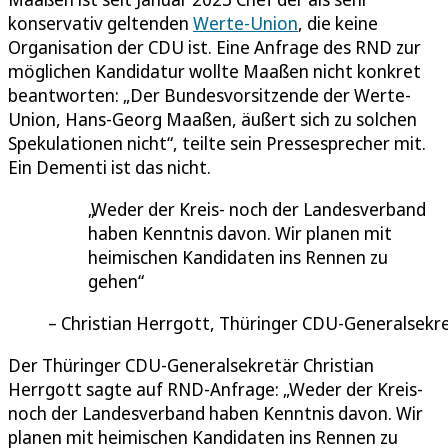
konservativ geltenden
Werte-Union
, die keine
Organisation der CDU ist. Eine Anfrage des RND zur
möglichen Kandidatur wollte Maaßen nicht konkret
beantworten: „Der Bundesvorsitzende der Werte-
Union, Hans-Georg Maaßen, äußert sich zu solchen
Spekulationen nicht“, teilte sein Pressesprecher mit.
Ein Dementi ist das nicht.
Weder der Kreis- noch der Landesverband
haben Kenntnis davon. Wir planen mit
heimischen Kandidaten ins Rennen zu
gehen
Christian Herrgott, Thüringer CDU-Generalsekr
Der Thüringer CDU-Generalsekretär Christian
Herrgott sagte auf RND-Anfrage: „Weder der Kreis-
noch der Landesverband haben Kenntnis davon. Wir
planen mit heimischen Kandidaten ins Rennen zu