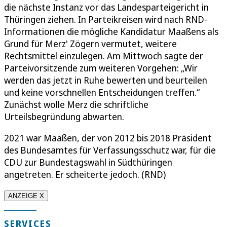
die nächste Instanz vor das Landesparteigericht in
Thüringen ziehen. In Parteikreisen wird nach RND-
Informationen die mögliche Kandidatur Maaßens als
Grund für Merz' Zögern vermutet, weitere
Rechtsmittel einzulegen. Am Mittwoch sagte der
Parteivorsitzende zum weiteren Vorgehen: „Wir
werden das jetzt in Ruhe bewerten und beurteilen
und keine vorschnellen Entscheidungen treffen.“
Zunächst wolle Merz die schriftliche
Urteilsbegründung abwarten.
2021 war Maaßen, der von 2012 bis 2018 Präsident
des Bundesamtes für Verfassungsschutz war, für die
CDU zur Bundestagswahl in Südthüringen
angetreten. Er scheiterte jedoch. (RND)
ANZEIGE X
SERVICES