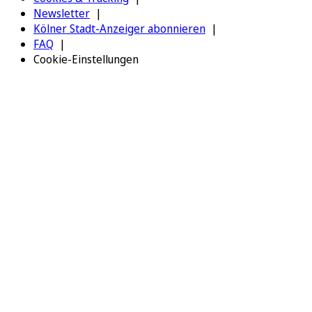
Newsletter
Kölner Stadt-Anzeiger abonnieren
FAQ
Cookie-Einstellungen