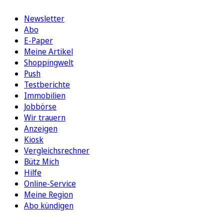
Newsletter
Abo
E-Paper
Meine Artikel
Shoppingwelt
Push
Testberichte
Immobilien
Jobbörse
Wir trauern
Anzeigen
Kiosk
Vergleichsrechner
Bütz Mich
Hilfe
Online-Service
Meine Region
Abo kündigen