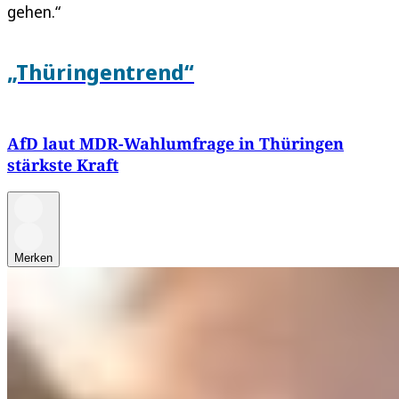
gehen.“
„Thüringentrend“
AfD laut MDR-Wahlumfrage in Thüringen
stärkste Kraft
Merken