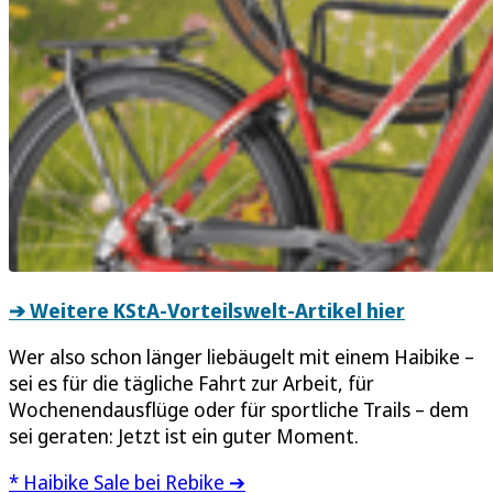
➔ Weitere KStA-Vorteilswelt-Artikel hier
Wer also schon länger liebäugelt mit einem Haibike –
sei es für die tägliche Fahrt zur Arbeit, für
Wochenendausflüge oder für sportliche Trails – dem
sei geraten: Jetzt ist ein guter Moment.
* Haibike Sale bei Rebike ➔