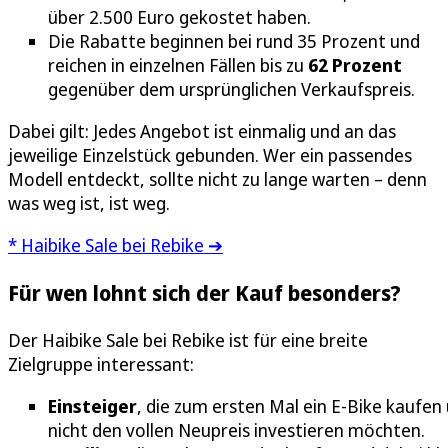
über 2.500 Euro gekostet haben.
Die Rabatte beginnen bei rund 35 Prozent und
reichen in einzelnen Fällen bis zu
62 Prozent
gegenüber dem ursprünglichen Verkaufspreis.
Dabei gilt: Jedes Angebot ist einmalig und an das
jeweilige Einzelstück gebunden. Wer ein passendes
Modell entdeckt, sollte nicht zu lange warten – denn
was weg ist, ist weg.
* Haibike Sale bei Rebike ➔
Für wen lohnt sich der Kauf besonders?
Der Haibike Sale bei Rebike ist für eine breite
Zielgruppe interessant:
Einsteiger
, die zum ersten Mal ein E-Bike kaufen
nicht den vollen Neupreis investieren möchten.