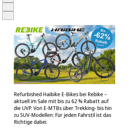
Drucken
Teilen
Refurbished Haibike E-Bikes bei Rebike –
aktuell im Sale mit bis zu 62 % Rabatt auf
die UVP. Von E-MTBs über Trekking- bis hin
zu SUV-Modellen: Für jeden Fahrstil ist das
Richtige dabei.