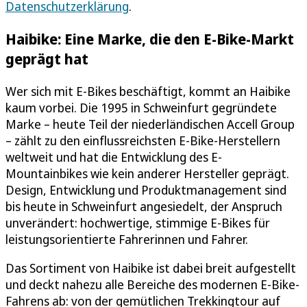
Datenschutzerklärung
.
Haibike: Eine Marke, die den E-Bike-Markt
geprägt hat
Wer sich mit E-Bikes beschäftigt, kommt an Haibike
kaum vorbei. Die 1995 in Schweinfurt gegründete
Marke – heute Teil der niederländischen Accell Group
– zählt zu den einflussreichsten E-Bike-Herstellern
weltweit und hat die Entwicklung des E-
Mountainbikes wie kein anderer Hersteller geprägt.
Design, Entwicklung und Produktmanagement sind
bis heute in Schweinfurt angesiedelt, der Anspruch
unverändert: hochwertige, stimmige E-Bikes für
leistungsorientierte Fahrerinnen und Fahrer.
Das Sortiment von Haibike ist dabei breit aufgestellt
und deckt nahezu alle Bereiche des modernen E-Bike-
Fahrens ab: von der gemütlichen Trekkingtour auf