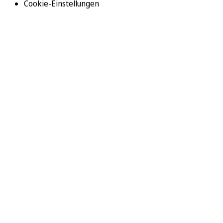
Cookie-Einstellungen