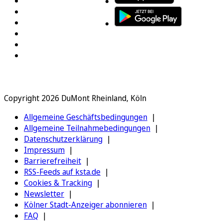
Copyright 2026 DuMont Rheinland, Köln
Allgemeine Geschäftsbedingungen
Allgemeine Teilnahmebedingungen
Datenschutzerklärung
Impressum
Barrierefreiheit
RSS-Feeds auf ksta.de
Cookies & Tracking
Newsletter
Kölner Stadt-Anzeiger abonnieren
FAQ