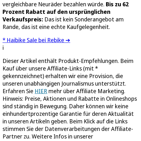
vergleichbare Neuräder bezahlen würde.
Bis zu 62
Prozent Rabatt auf den ursprünglichen
Verkaufspreis:
Das ist kein Sonderangebot am
Rande, das ist eine echte Kaufgelegenheit.
* Haibike Sale bei Rebike ➔
i
Dieser Artikel enthält Produkt-Empfehlungen. Beim
Kauf über unsere Affiliate-Links (mit *
gekennzeichnet) erhalten wir eine Provision, die
unseren unabhängigen Journalismus unterstützt.
Erfahren Sie
HIER
mehr über Affiliate Marketing.
Hinweis: Preise, Aktionen und Rabatte in Onlineshops
sind ständig in Bewegung. Daher können wir keine
einhundertprozentige Garantie für deren Aktualität
in unseren Artikeln geben. Beim Klick auf die Links
stimmen Sie der Datenverarbeitungen der Affiliate-
Partner zu. Weitere Infos in unserer