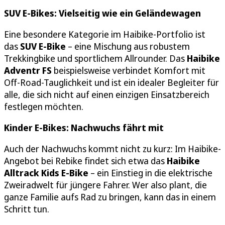
SUV E-Bikes: Vielseitig wie ein Geländewagen
Eine besondere Kategorie im Haibike-Portfolio ist
das
SUV E-Bike
– eine Mischung aus robustem
Trekkingbike und sportlichem Allrounder. Das
Haibike
Adventr FS
beispielsweise verbindet Komfort mit
Off-Road-Tauglichkeit und ist ein idealer Begleiter für
alle, die sich nicht auf einen einzigen Einsatzbereich
festlegen möchten.
Kinder E-Bikes: Nachwuchs fährt mit
Auch der Nachwuchs kommt nicht zu kurz: Im Haibike-
Angebot bei Rebike findet sich etwa das
Haibike
Alltrack Kids E-Bike
– ein Einstieg in die elektrische
Zweiradwelt für jüngere Fahrer. Wer also plant, die
ganze Familie aufs Rad zu bringen, kann das in einem
Schritt tun.