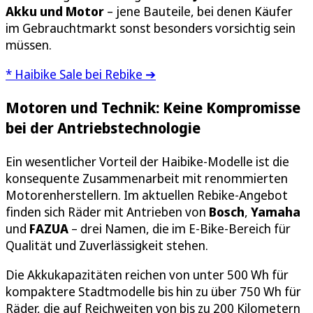
Akku und Motor
– jene Bauteile, bei denen Käufer
im Gebrauchtmarkt sonst besonders vorsichtig sein
müssen.
* Haibike Sale bei Rebike ➔
Motoren und Technik: Keine Kompromisse
bei der Antriebstechnologie
Ein wesentlicher Vorteil der Haibike-Modelle ist die
konsequente Zusammenarbeit mit renommierten
Motorenherstellern. Im aktuellen Rebike-Angebot
finden sich Räder mit Antrieben von
Bosch
,
Yamaha
und
FAZUA
– drei Namen, die im E-Bike-Bereich für
Qualität und Zuverlässigkeit stehen.
Die Akkukapazitäten reichen von unter 500 Wh für
kompaktere Stadtmodelle bis hin zu über 750 Wh für
Räder, die auf Reichweiten von bis zu 200 Kilometern