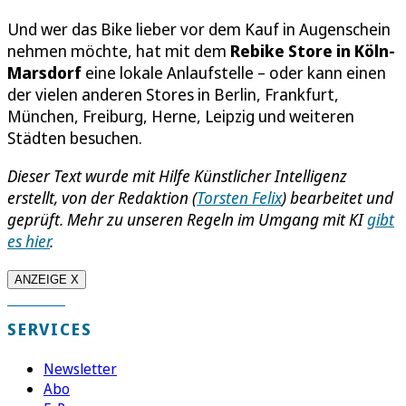
Und wer das Bike lieber vor dem Kauf in Augenschein
nehmen möchte, hat mit dem
Rebike Store in Köln-
Marsdorf
eine lokale Anlaufstelle – oder kann einen
der vielen anderen Stores in Berlin, Frankfurt,
München, Freiburg, Herne, Leipzig und weiteren
Städten besuchen.
Dieser Text wurde mit Hilfe Künstlicher Intelligenz
erstellt, von der Redaktion (
Torsten Felix
) bearbeitet und
geprüft.
Mehr zu unseren Regeln im Umgang mit KI
gibt
es hier
.
ANZEIGE X
SERVICES
Newsletter
Abo