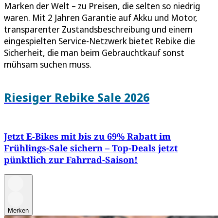
Marken der Welt – zu Preisen, die selten so niedrig
waren. Mit 2 Jahren Garantie auf Akku und Motor,
transparenter Zustandsbeschreibung und einem
eingespielten Service-Netzwerk bietet Rebike die
Sicherheit, die man beim Gebrauchtkauf sonst
mühsam suchen muss.
Riesiger Rebike Sale 2026
Jetzt E-Bikes mit bis zu 69% Rabatt im
Frühlings-Sale sichern – Top-Deals jetzt
pünktlich zur Fahrrad-Saison!
Merken