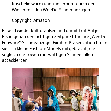
Kuschelig warm und kunterbunt durch den
Winter mit den WeeDo-Schneeanzügen.
Copyright: Amazon
Es wird wieder kalt draußen und damit traf Antje
Risau genau den richtigen Zeitpunkt für ihre „WeeDo
Funware“-Schneeanzüge. Für ihre Präsentation hatte
sie sich kleine Fashion-Models mitgebracht, die
sogleich die Löwen mit wattigen Schneebällen
attackierten.