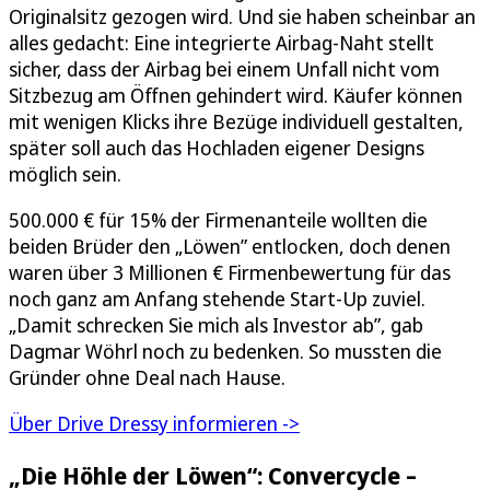
Originalsitz gezogen wird. Und sie haben scheinbar an
alles gedacht: Eine integrierte Airbag-Naht stellt
sicher, dass der Airbag bei einem Unfall nicht vom
Sitzbezug am Öffnen gehindert wird. Käufer können
mit wenigen Klicks ihre Bezüge individuell gestalten,
später soll auch das Hochladen eigener Designs
möglich sein.
500.000 € für 15% der Firmenanteile wollten die
beiden Brüder den „Löwen” entlocken, doch denen
waren über 3 Millionen € Firmenbewertung für das
noch ganz am Anfang stehende Start-Up zuviel.
„Damit schrecken Sie mich als Investor ab”, gab
Dagmar Wöhrl noch zu bedenken. So mussten die
Gründer ohne Deal nach Hause.
Über Drive Dressy informieren ->
„Die Höhle der Löwen“: Convercycle –