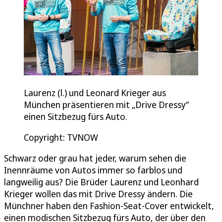
Laurenz (l.) und Leonard Krieger aus
München präsentieren mit „Drive Dressy“
einen Sitzbezug fürs Auto.
Copyright: TVNOW
Schwarz oder grau hat jeder, warum sehen die
Inennräume von Autos immer so farblos und
langweilig aus? Die Brüder Laurenz und Leonhard
Krieger wollen das mit Drive Dressy ändern. Die
Münchner haben den Fashion-Seat-Cover entwickelt,
einen modischen Sitzbezug fürs Auto, der über den