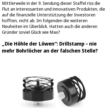
Mittlerweile in der 9. Sendung dieser Staffel riss die
Flut an interessanten und innovativen Produkten, die
auf die finanzielle Unterstützung der Investoren
hofften, nicht ab. Im folgenden die weiteren
Neuheiten im Überblick. Hatten auch die anderen
Gründer soviel Glück wie Max?
„Die Höhle der Löwen“: Drillstamp – nie
mehr Bohrlöcher an der falschen Stelle?