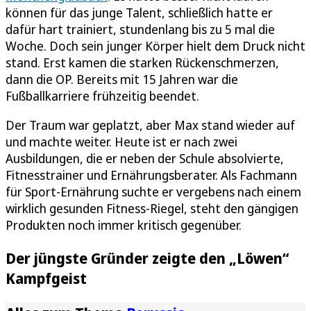
können für das junge Talent, schließlich hatte er
dafür hart trainiert, stundenlang bis zu 5 mal die
Woche. Doch sein junger Körper hielt dem Druck nicht
stand. Erst kamen die starken Rückenschmerzen,
dann die OP. Bereits mit 15 Jahren war die
Fußballkarriere frühzeitig beendet.
Der Traum war geplatzt, aber Max stand wieder auf
und machte weiter. Heute ist er nach zwei
Ausbildungen, die er neben der Schule absolvierte,
Fitnesstrainer und Ernährungsberater. Als Fachmann
für Sport-Ernährung suchte er vergebens nach einem
wirklich gesunden Fitness-Riegel, steht den gängigen
Produkten noch immer kritisch gegenüber.
Der jüngste Gründer zeigte den „Löwen“
Kampfgeist