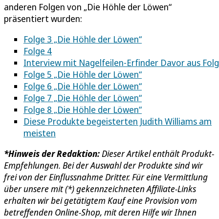
anderen Folgen von „Die Höhle der Löwen“
präsentiert wurden:
Folge 3 „Die Höhle der Löwen“
Folge 4
Interview mit Nagelfeilen-Erfinder Davor aus Folg
Folge 5 „Die Höhle der Löwen“
Folge 6 „Die Höhle der Löwen“
Folge 7 „Die Höhle der Löwen“
Folge 8 „Die Höhle der Löwen“
Diese Produkte begeisterten Judith Williams am
meisten
*Hinweis der Redaktion:
Dieser Artikel enthält Produkt-
Empfehlungen. Bei der Auswahl der Produkte sind wir
frei von der Einflussnahme Dritter. Für eine Vermittlung
über unsere mit (*) gekennzeichneten Affiliate-Links
erhalten wir bei getätigtem Kauf eine Provision vom
betreffenden Online-Shop, mit deren Hilfe wir Ihnen