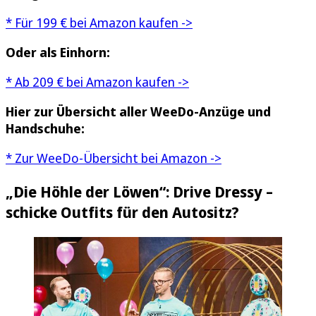
* Für 199 € bei Amazon kaufen ->
Oder als Einhorn:
* Ab 209 € bei Amazon kaufen ->
Hier zur Übersicht aller WeeDo-Anzüge und
Handschuhe:
* Zur WeeDo-Übersicht bei Amazon ->
„Die Höhle der Löwen“: Drive Dressy –
schicke Outfits für den Autositz?