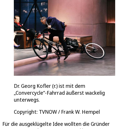
Dr. Georg Kofler (r.) ist mit dem
„Convercycle“-Fahrrad äußerst wackelig
unterwegs.
Copyright: TVNOW / Frank W. Hempel
Für die ausgeklügelte Idee wollten die Gründer