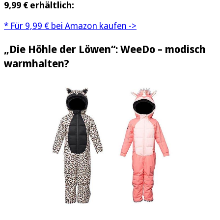
9,99 € erhältlich:
* Für 9,99 € bei Amazon kaufen ->
„Die Höhle der Löwen“: WeeDo – modisch
warmhalten?