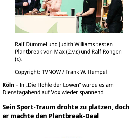
Ralf Dümmel und Judith Williams testen
Plantbreak von Max (2.v.r.) und Ralf Rongen
(r.).
Copyright: TVNOW / Frank W. Hempel
Köln
– In „Die Höhle der Löwen“ wurde es am
Dienstagabend auf Vox wieder spannend.
Sein Sport-Traum drohte zu platzen, doch
er machte den Plantbreak-Deal