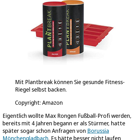
Mit Plantbreak können Sie gesunde Fitness-
Riegel selbst backen.
Copyright: Amazon
Eigentlich wollte Max Rongen Fußball-Profi werden,
bereits mit 4 Jahren begann er als Stürmer, hatte
später sogar schon Anfragen von
Borussia
Mönchengladbach
. Es hätte besser nicht laufen