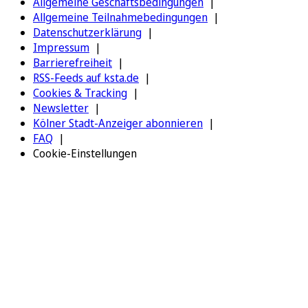
Allgemeine Geschäftsbedingungen
Allgemeine Teilnahmebedingungen
Datenschutzerklärung
Impressum
Barrierefreiheit
RSS-Feeds auf ksta.de
Cookies & Tracking
Newsletter
Kölner Stadt-Anzeiger abonnieren
FAQ
Cookie-Einstellungen