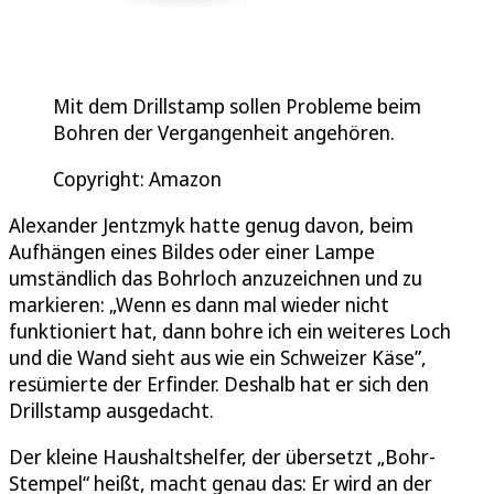
Mit dem Drillstamp sollen Probleme beim
Bohren der Vergangenheit angehören.
Copyright: Amazon
Alexander Jentzmyk hatte genug davon, beim
Aufhängen eines Bildes oder einer Lampe
umständlich das Bohrloch anzuzeichnen und zu
markieren: „Wenn es dann mal wieder nicht
funktioniert hat, dann bohre ich ein weiteres Loch
und die Wand sieht aus wie ein Schweizer Käse”,
resümierte der Erfinder. Deshalb hat er sich den
Drillstamp ausgedacht.
Der kleine Haushaltshelfer, der übersetzt „Bohr-
Stempel“ heißt, macht genau das: Er wird an der