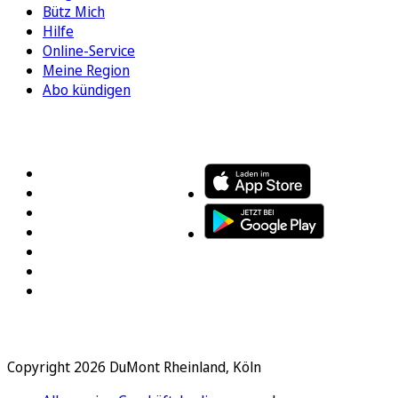
Bütz Mich
Hilfe
Online-Service
Meine Region
Abo kündigen
FOLGEN SIE UNS
ENTDECKEN SIE UNSERE APP
Copyright 2026 DuMont Rheinland, Köln