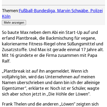
Themen:
Fußball-Bundesliga
Marvin Schwäbe
Polizei
Köln
Mehr anzeigen
So baute Max neben dem Abi ein Start-Up auf und
erfand Plantbreak, die Backmischung für vegane,
kalorienarme Fitness-Riegel ohne Süßungsmittel und
Zusatzstoffe. Und Max ist gerade einmal 17 Jahre alt.
Mit 16 gründete er die Firma zusammen mit Papa
Ralf.
„Plantbreak ist auf ihn angemeldet. Wenn ich
volljährig bin, wird das Unternehmen auf meinen
Namen überschrieben und dann bin ich der alleinige
Eigentümer”, erklärte er. Noch ist er Schüler, wagte
sich aber schon jetzt in „Die Höhle der Löwen”.
Frank Thelen und die anderen „Löwen” zeigten sich