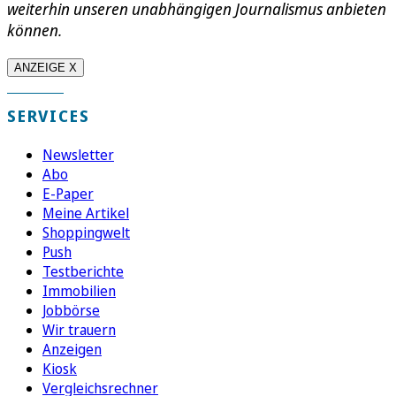
weiterhin unseren unabhängigen Journalismus anbieten
können.
ANZEIGE X
SERVICES
Newsletter
Abo
E-Paper
Meine Artikel
Shoppingwelt
Push
Testberichte
Immobilien
Jobbörse
Wir trauern
Anzeigen
Kiosk
Vergleichsrechner