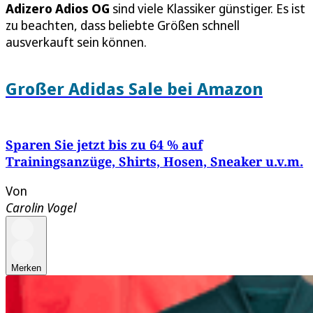
Adizero Adios OG
sind viele Klassiker günstiger. Es ist
zu beachten, dass beliebte Größen schnell
ausverkauft sein können.
Großer Adidas Sale bei Amazon
Sparen Sie jetzt bis zu 64 % auf
Trainingsanzüge, Shirts, Hosen, Sneaker u.v.m.
Von
Carolin Vogel
Merken