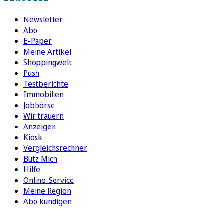
Newsletter
Abo
E-Paper
Meine Artikel
Shoppingwelt
Push
Testberichte
Immobilien
Jobbörse
Wir trauern
Anzeigen
Kiosk
Vergleichsrechner
Bütz Mich
Hilfe
Online-Service
Meine Region
Abo kündigen