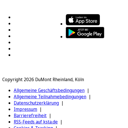
FOLGEN SIE UNS
ENTDECKEN SIE UNSERE APP
Copyright 2026 DuMont Rheinland, Köln
Allgemeine Geschäftsbedingungen
Allgemeine Teilnahmebedingungen
Datenschutzerklärung
Impressum
Barrierefreiheit
RSS-Feeds auf ksta.de