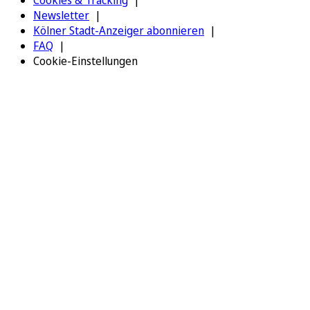
Cookies & Tracking
Newsletter
Kölner Stadt-Anzeiger abonnieren
FAQ
Cookie-Einstellungen