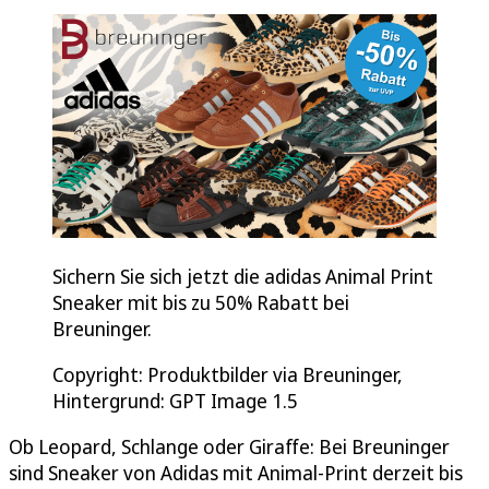
Sichern Sie sich jetzt die adidas Animal Print
Sneaker mit bis zu 50% Rabatt bei
Breuninger.
Copyright: Produktbilder via Breuninger,
Hintergrund: GPT Image 1.5
Ob Leopard, Schlange oder Giraffe: Bei Breuninger
sind Sneaker von Adidas mit Animal-Print derzeit bis