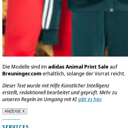
Die Modelle sind im
adidas Animal Print Sale
auf
Breuninger.com
erhältlich, solange der Vorrat reicht.
Dieser Text wurde mit Hilfe Künstlicher Intelligenz
erstellt, redaktionell bearbeitet und geprüft. Mehr zu
unseren Regeln im Umgang mit KI
gibt es hier
.
ANZEIGE X
SERVICES